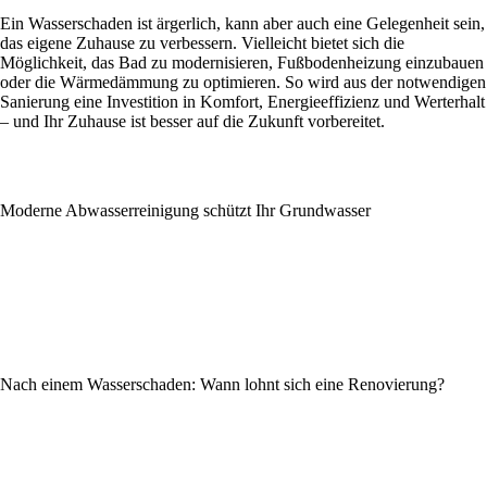
Ein Wasserschaden ist ärgerlich, kann aber auch eine Gelegenheit sein,
das eigene Zuhause zu verbessern. Vielleicht bietet sich die
Möglichkeit, das Bad zu modernisieren, Fußbodenheizung einzubauen
oder die Wärmedämmung zu optimieren. So wird aus der notwendigen
Sanierung eine Investition in Komfort, Energieeffizienz und Werterhalt
– und Ihr Zuhause ist besser auf die Zukunft vorbereitet.
Moderne Abwasserreinigung schützt Ihr Grundwasser
Nach einem Wasserschaden: Wann lohnt sich eine Renovierung?