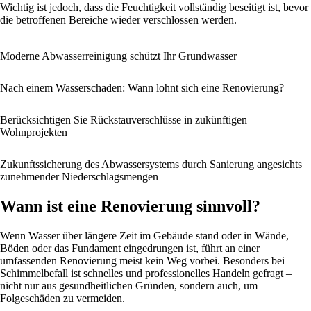
Wichtig ist jedoch, dass die Feuchtigkeit vollständig beseitigt ist, bevor
die betroffenen Bereiche wieder verschlossen werden.
Moderne Abwasserreinigung schützt Ihr Grundwasser
Nach einem Wasserschaden: Wann lohnt sich eine Renovierung?
Berücksichtigen Sie Rückstauverschlüsse in zukünftigen
Wohnprojekten
Zukunftssicherung des Abwassersystems durch Sanierung angesichts
zunehmender Niederschlagsmengen
Wann ist eine Renovierung sinnvoll?
Wenn Wasser über längere Zeit im Gebäude stand oder in Wände,
Böden oder das Fundament eingedrungen ist, führt an einer
umfassenden Renovierung meist kein Weg vorbei. Besonders bei
Schimmelbefall ist schnelles und professionelles Handeln gefragt –
nicht nur aus gesundheitlichen Gründen, sondern auch, um
Folgeschäden zu vermeiden.