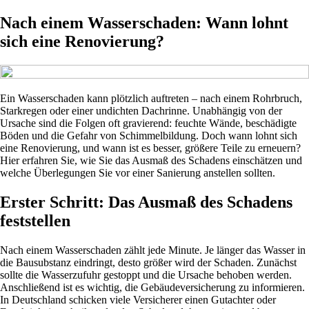
Nach einem Wasserschaden: Wann lohnt
sich eine Renovierung?
Ein Wasserschaden kann plötzlich auftreten – nach einem Rohrbruch,
Starkregen oder einer undichten Dachrinne. Unabhängig von der
Ursache sind die Folgen oft gravierend: feuchte Wände, beschädigte
Böden und die Gefahr von Schimmelbildung. Doch wann lohnt sich
eine Renovierung, und wann ist es besser, größere Teile zu erneuern?
Hier erfahren Sie, wie Sie das Ausmaß des Schadens einschätzen und
welche Überlegungen Sie vor einer Sanierung anstellen sollten.
Erster Schritt: Das Ausmaß des Schadens
feststellen
Nach einem Wasserschaden zählt jede Minute. Je länger das Wasser in
die Bausubstanz eindringt, desto größer wird der Schaden. Zunächst
sollte die Wasserzufuhr gestoppt und die Ursache behoben werden.
Anschließend ist es wichtig, die Gebäudeversicherung zu informieren.
In Deutschland schicken viele Versicherer einen Gutachter oder