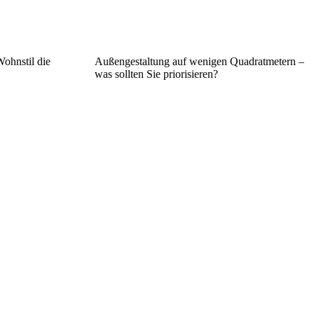
ohnstil die
Außengestaltung auf wenigen Quadratmetern –
was sollten Sie priorisieren?