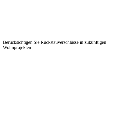
Berücksichtigen Sie Rückstauverschlüsse in zukünftigen
Wohnprojekten