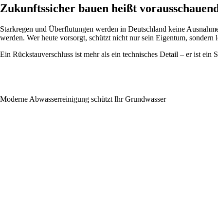
Zukunftssicher bauen heißt vorausschauen
Starkregen und Überflutungen werden in Deutschland keine Ausnahmeer
werden. Wer heute vorsorgt, schützt nicht nur sein Eigentum, sondern le
Ein Rückstauverschluss ist mehr als ein technisches Detail – er ist 
Moderne Abwasserreinigung schützt Ihr Grundwasser