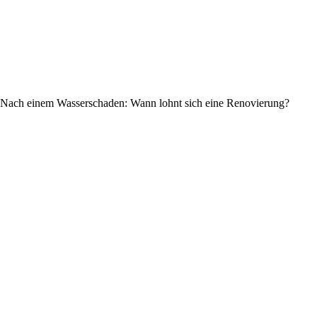
Nach einem Wasserschaden: Wann lohnt sich eine Renovierung?