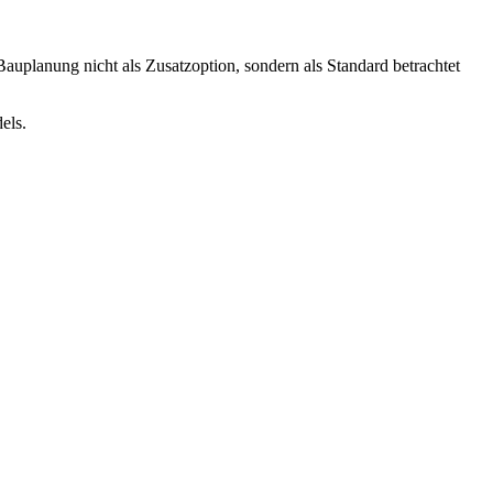
uplanung nicht als Zusatzoption, sondern als Standard betrachtet
els.