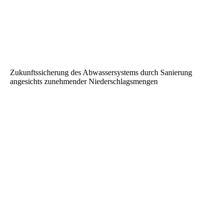
Zukunftssicherung des Abwassersystems durch Sanierung
angesichts zunehmender Niederschlagsmengen