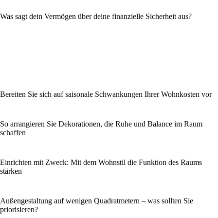
Was sagt dein Vermögen über deine finanzielle Sicherheit aus?
Bereiten Sie sich auf saisonale Schwankungen Ihrer Wohnkosten vor
So arrangieren Sie Dekorationen, die Ruhe und Balance im Raum
schaffen
Einrichten mit Zweck: Mit dem Wohnstil die Funktion des Raums
stärken
Außengestaltung auf wenigen Quadratmetern – was sollten Sie
priorisieren?