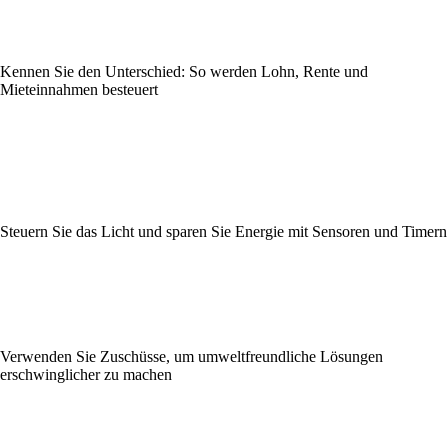
Kennen Sie den Unterschied: So werden Lohn, Rente und
Mieteinnahmen besteuert
Steuern Sie das Licht und sparen Sie Energie mit Sensoren und Timern
Verwenden Sie Zuschüsse, um umweltfreundliche Lösungen
erschwinglicher zu machen