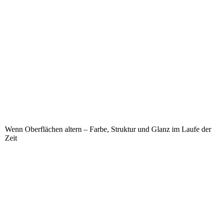
Wenn Oberflächen altern – Farbe, Struktur und Glanz im Laufe der
Zeit