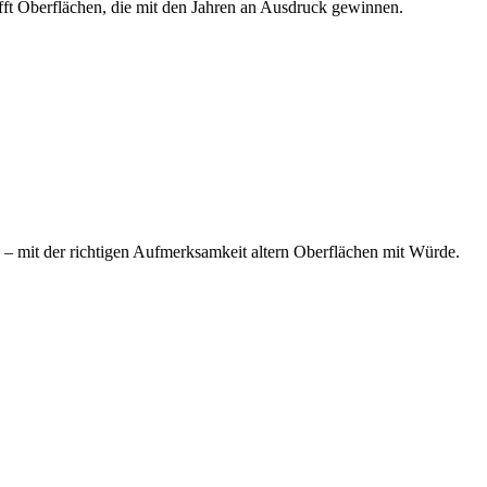
afft Oberflächen, die mit den Jahren an Ausdruck gewinnen.
n – mit der richtigen Aufmerksamkeit altern Oberflächen mit Würde.