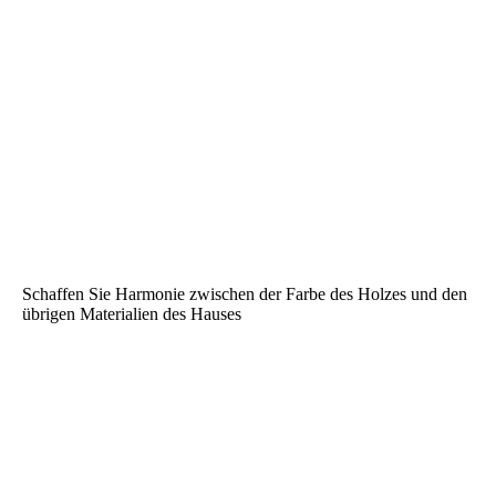
Schaffen Sie Harmonie zwischen der Farbe des Holzes und den
übrigen Materialien des Hauses