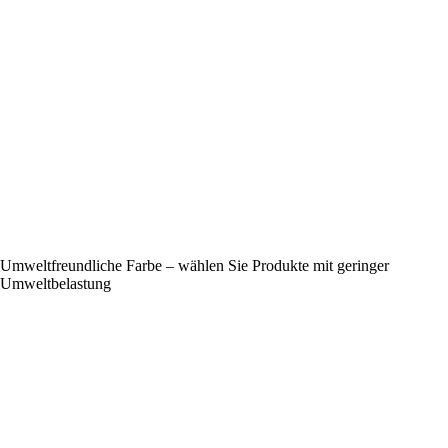
Umweltfreundliche Farbe – wählen Sie Produkte mit geringer
Umweltbelastung