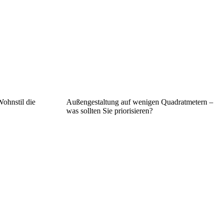
ohnstil die
Außengestaltung auf wenigen Quadratmetern –
was sollten Sie priorisieren?