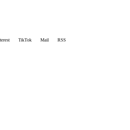
terest
TikTok
Mail
RSS