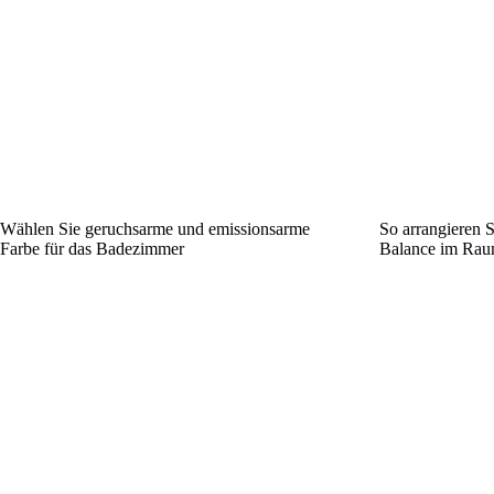
Wählen Sie geruchsarme und emissionsarme
So arrangieren 
Farbe für das Badezimmer
Balance im Rau