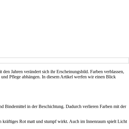
den Jahren verändert sich ihr Erscheinungsbild. Farben verblassen,
g und Pflege abhängen. In diesem Artikel werfen wir einen Blick
nd Bindemittel in der Beschichtung. Dadurch verlieren Farben mit der
kräftiges Rot matt und stumpf wirkt. Auch im Innenraum spielt Licht