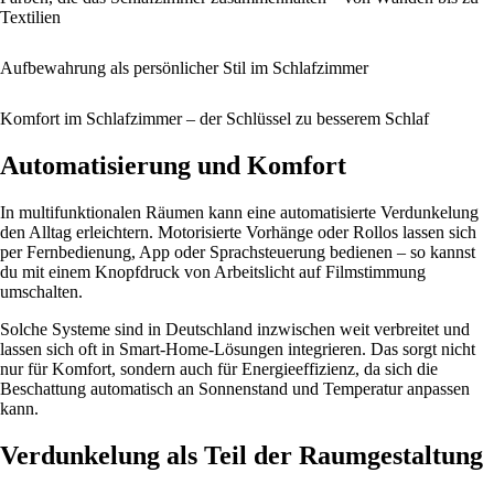
Textilien
Aufbewahrung als persönlicher Stil im Schlafzimmer
Komfort im Schlafzimmer – der Schlüssel zu besserem Schlaf
Automatisierung und Komfort
In multifunktionalen Räumen kann eine automatisierte Verdunkelung
den Alltag erleichtern. Motorisierte Vorhänge oder Rollos lassen sich
per Fernbedienung, App oder Sprachsteuerung bedienen – so kannst
du mit einem Knopfdruck von Arbeitslicht auf Filmstimmung
umschalten.
Solche Systeme sind in Deutschland inzwischen weit verbreitet und
lassen sich oft in Smart-Home-Lösungen integrieren. Das sorgt nicht
nur für Komfort, sondern auch für Energieeffizienz, da sich die
Beschattung automatisch an Sonnenstand und Temperatur anpassen
kann.
Verdunkelung als Teil der Raumgestaltung