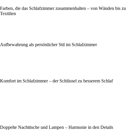
Farben, die das Schlafzimmer zusammenhalten – von Wänden bis zu
Textilien
Aufbewahrung als persönlicher Stil im Schlafzimmer
Komfort im Schlafzimmer – der Schlüssel zu besserem Schlaf
Doppelte Nachttische und Lampen – Harmonie in den Details