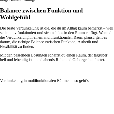
Balance zwischen Funktion und
Wohlgefühl
Die beste Verdunkelung ist die, die du im Alltag kaum bemerkst – weil
sie intuitiv funktioniert und sich nahtlos in den Raum einfügt. Wenn du
die Verdunkelung in einem multifunktionalen Raum planst, geht es
darum, die richtige Balance zwischen Funktion, Ästhetik und
Flexibilität zu finden.
Mit den passenden Lösungen schaffst du einen Raum, der tagsüber
hell und lebendig ist – und abends Ruhe und Geborgenheit bietet.
Verdunkelung in multifunktionalen Räumen – so geht’s