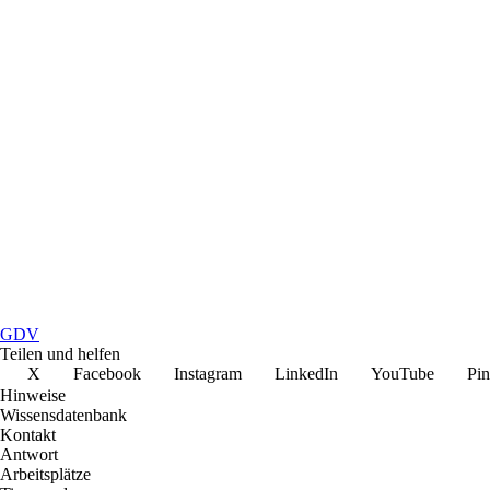
GDV
Teilen und helfen
X
Facebook
Instagram
LinkedIn
YouTube
Pin
Hinweise
Wissensdatenbank
Kontakt
Antwort
Arbeitsplätze