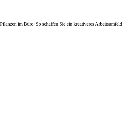
Pflanzen im Büro: So schaffen Sie ein kreativeres Arbeitsumfeld