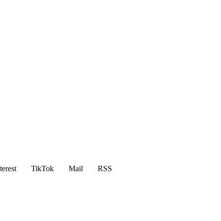
terest
TikTok
Mail
RSS