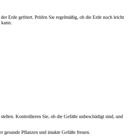
r Erde gefriert. Prüfen Sie regelmäßig, ob die Erde noch leicht
n kann.
stellen. Kontrollieren Sie, ob die Gefäße unbeschädigt sind, und
r gesunde Pflanzen und intakte Gefäße freuen.