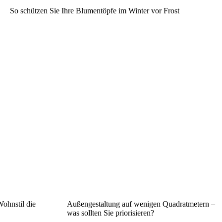
So schützen Sie Ihre Blumentöpfe im Winter vor Frost
ohnstil die
Außengestaltung auf wenigen Quadratmetern –
was sollten Sie priorisieren?