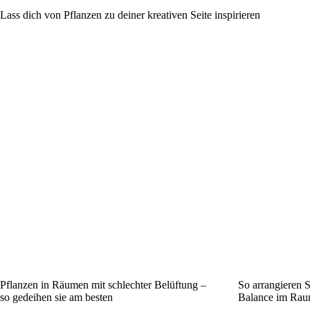
Lass dich von Pflanzen zu deiner kreativen Seite inspirieren
Pflanzen in Räumen mit schlechter Belüftung –
So arrangieren 
so gedeihen sie am besten
Balance im Rau