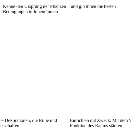
Kenne den Ursprung der Pflanzen – und gib ihnen die besten
Bedingungen in Innenräumen
Sie Dekorationen, die Ruhe und
Einrichten mit Zweck: Mit dem W
m schaffen
Funktion des Raums stärken