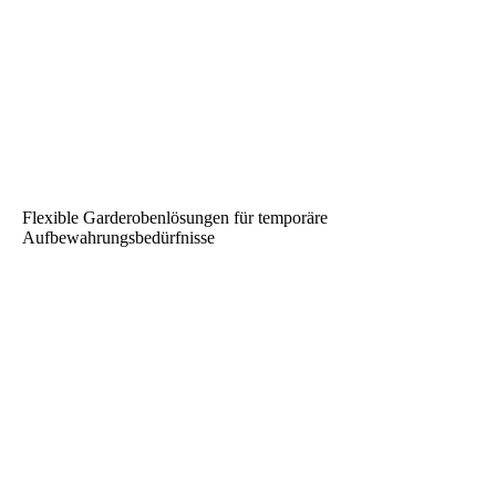
Flexible Garderobenlösungen für temporäre
Aufbewahrungsbedürfnisse