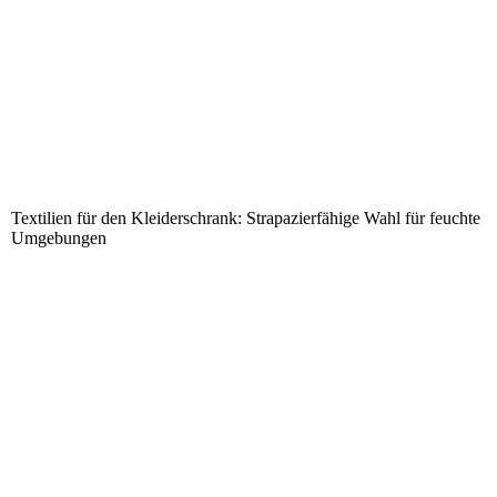
Textilien für den Kleiderschrank: Strapazierfähige Wahl für feuchte
Umgebungen