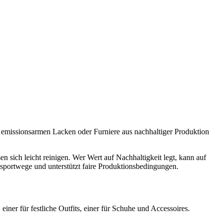
it emissionsarmen Lacken oder Furniere aus nachhaltiger Produktion
 sich leicht reinigen. Wer Wert auf Nachhaltigkeit legt, kann auf
nsportwege und unterstützt faire Produktionsbedingungen.
einer für festliche Outfits, einer für Schuhe und Accessoires.