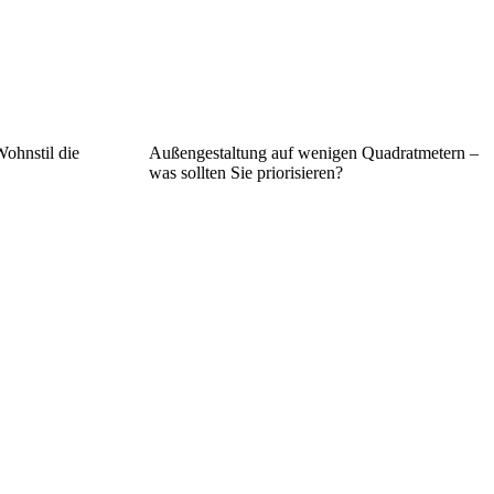
ohnstil die
Außengestaltung auf wenigen Quadratmetern –
was sollten Sie priorisieren?