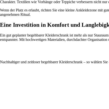
Charakter. Textilien wie Vorhänge oder Teppiche verbessern nicht nur
Wenn der Platz es erlaubt, richten Sie eine kleine Ankleidezone mit
angenehmen Ritual.
Eine Investition in Komfort und Langlebigk
Ein gut geplanter begehbarer Kleiderschrank ist mehr als nur Stauraum –
entspannter. Mit hochwertigen Materialien, durchdachter Organisation un
Nachhaltiger und zeitloser begehbarer Kleiderschrank – so wählen Sie