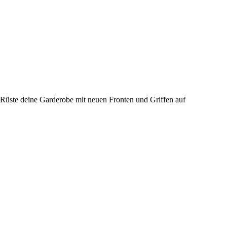
Rüste deine Garderobe mit neuen Fronten und Griffen auf