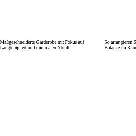
Maßgeschneiderte Garderobe mit Fokus auf
So arrangieren 
Langlebigkeit und minimalen Abfall
Balance im Rau