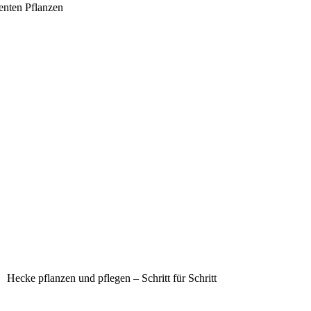
tenten Pflanzen
Hecke pflanzen und pflegen – Schritt für Schritt