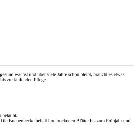
gesund wächst und über viele Jahre schön bleibt, braucht es etwas
bis zur laufenden Pflege.
r belaubt.
. Die Buchenhecke behält ihre trockenen Blätter bis zum Frühjahr und