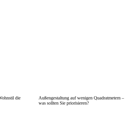
ohnstil die
Außengestaltung auf wenigen Quadratmetern –
was sollten Sie priorisieren?