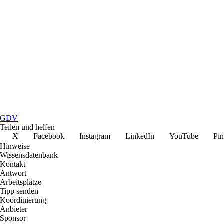
GDV
Teilen und helfen
X
Facebook
Instagram
LinkedIn
YouTube
Pin
Hinweise
Wissensdatenbank
Kontakt
Antwort
Arbeitsplätze
Tipp senden
Koordinierung
Anbieter
Sponsor