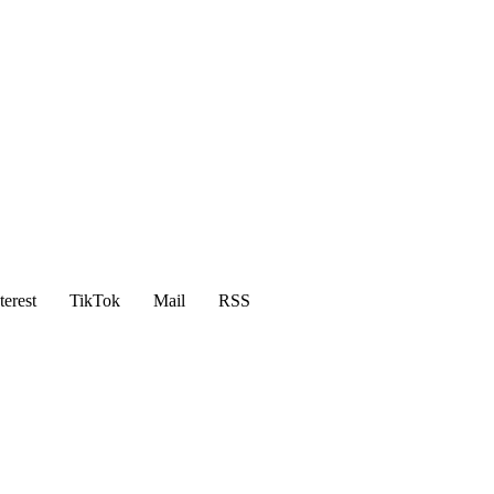
terest
TikTok
Mail
RSS