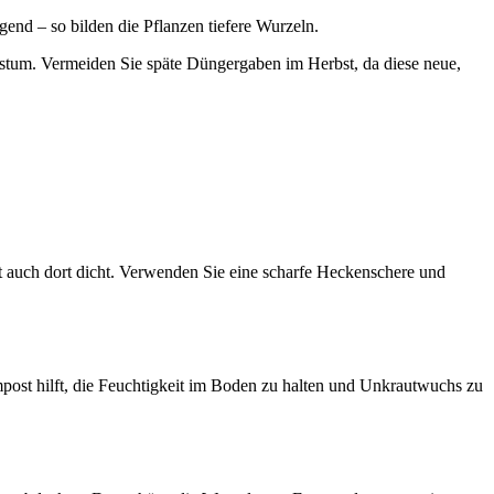
gend – so bilden die Pflanzen tiefere Wurzeln.
stum. Vermeiden Sie späte Düngergaben im Herbst, da diese neue,
bt auch dort dicht. Verwenden Sie eine scharfe Heckenschere und
ost hilft, die Feuchtigkeit im Boden zu halten und Unkrautwuchs zu