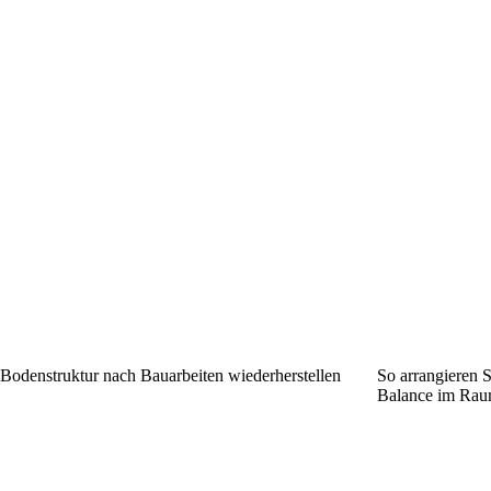
Bodenstruktur nach Bauarbeiten wiederherstellen
So arrangieren 
Balance im Rau