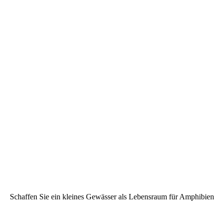
Schaffen Sie ein kleines Gewässer als Lebensraum für Amphibien