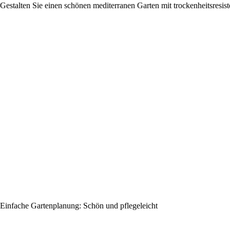
Gestalten Sie einen schönen mediterranen Garten mit trockenheitsresis
Einfache Gartenplanung: Schön und pflegeleicht