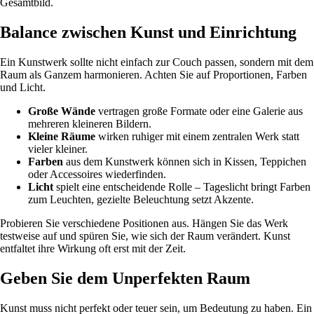
Gesamtbild.
Balance zwischen Kunst und Einrichtung
Ein Kunstwerk sollte nicht einfach zur Couch passen, sondern mit dem
Raum als Ganzem harmonieren. Achten Sie auf Proportionen, Farben
und Licht.
Große Wände
vertragen große Formate oder eine Galerie aus
mehreren kleineren Bildern.
Kleine Räume
wirken ruhiger mit einem zentralen Werk statt
vieler kleiner.
Farben
aus dem Kunstwerk können sich in Kissen, Teppichen
oder Accessoires wiederfinden.
Licht
spielt eine entscheidende Rolle – Tageslicht bringt Farben
zum Leuchten, gezielte Beleuchtung setzt Akzente.
Probieren Sie verschiedene Positionen aus. Hängen Sie das Werk
testweise auf und spüren Sie, wie sich der Raum verändert. Kunst
entfaltet ihre Wirkung oft erst mit der Zeit.
Geben Sie dem Unperfekten Raum
Kunst muss nicht perfekt oder teuer sein, um Bedeutung zu haben. Ein