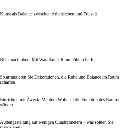
Kunst als Balance zwischen Arbeitsleben und Freizeit
Blick nach oben: Mit Wandkunst Raumhöhe schaffen
So arrangieren Sie Dekorationen, die Ruhe und Balance im Raum
schaffen
Einrichten mit Zweck: Mit dem Wohnstil die Funktion des Raums
stärken
Außengestaltung auf wenigen Quadratmetern – was sollten Sie
priorisieren?