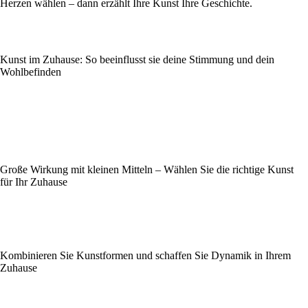
Herzen wählen – dann erzählt Ihre Kunst Ihre Geschichte.
Kunst im Zuhause: So beeinflusst sie deine Stimmung und dein
Wohlbefinden
Große Wirkung mit kleinen Mitteln – Wählen Sie die richtige Kunst
für Ihr Zuhause
Kombinieren Sie Kunstformen und schaffen Sie Dynamik in Ihrem
Zuhause