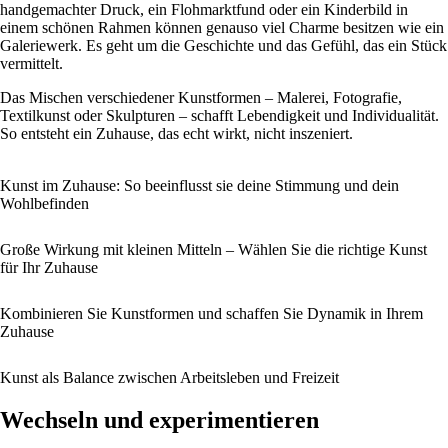
handgemachter Druck, ein Flohmarktfund oder ein Kinderbild in
einem schönen Rahmen können genauso viel Charme besitzen wie ein
Galeriewerk. Es geht um die Geschichte und das Gefühl, das ein Stück
vermittelt.
Das Mischen verschiedener Kunstformen – Malerei, Fotografie,
Textilkunst oder Skulpturen – schafft Lebendigkeit und Individualität.
So entsteht ein Zuhause, das echt wirkt, nicht inszeniert.
Kunst im Zuhause: So beeinflusst sie deine Stimmung und dein
Wohlbefinden
Große Wirkung mit kleinen Mitteln – Wählen Sie die richtige Kunst
für Ihr Zuhause
Kombinieren Sie Kunstformen und schaffen Sie Dynamik in Ihrem
Zuhause
Kunst als Balance zwischen Arbeitsleben und Freizeit
Wechseln und experimentieren