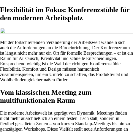
Flexibilität im Fokus: Konferenzstühle für
den modernen Arbeitsplatz
Mit der fortschreitenden Veränderung der Arbeitswelt wandeln sich
auch die Anforderungen an die Büroeinrichtung. Der Konferenzraum
ist längst nicht mehr nur ein Ort für formelle Besprechungen – er ist ein
Raum für Austausch, Kreativität und schnelle Entscheidungen.
Entsprechend wichtig ist die Wahl der richtigen Konferenzstühle.
Flexibilität, Komfort und Design müssen harmonisch
zusammenspielen, um ein Umfeld zu schaffen, das Produktivität und
Wohlbefinden gleichermaßen fördert.
Vom klassischen Meeting zum
multifunktionalen Raum
Die moderne Arbeitswelt ist geprägt von Dynamik. Meetings finden
nicht mehr ausschließlich an einem festen Tisch statt, sondern in
flexibel gestalteten Zonen – von kurzen Stand-up-Meetings bis hin zu
ganztägigen Workshops. Diese Vielfalt stellt neue Anforderungen an