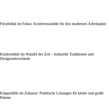
Flexibilität im Fokus: Konferenzstühle für den modernen Arbeitsplatz
Kinderstühle im Wandel der Zeit – kulturelle Traditionen und
Designunterschiede
Klappstühle im Zuhause: Praktische Lösungen für kleine und große
Räume