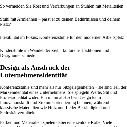
So vermeiden Sie Rost und Verfärbungen an Stühlen mit Metallteilen
Stuhl mit Armlehnen – passt er zu deinen Bedürfnissen und deinem
Platz?
Flexibilität im Fokus: Konferenzstühle für den modernen Arbeitsplatz
Kinderstühle im Wandel der Zeit – kulturelle Traditionen und
Designunterschiede
Design als Ausdruck der
Unternehmensidentität
Konferenzstühle sind mehr als nur Sitzgelegenheiten – sie sind Teil der
Markenidentität eines Unternehmens. Sie spiegeln Werte, Stil und
Professionalität wider. Ein minimalistisches Design kann
Innovationskraft und Zukunftsorientierung betonen, während
klassische Materialien wie Holz und Leder Beständigkeit und
Seriosität vermitteln.
Farben und Materialien spielen dabei eine zentrale Rolle. Viele