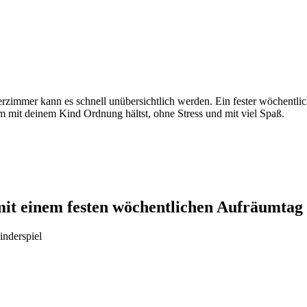
zimmer kann es schnell unübersichtlich werden. Ein fester wöchentlic
m mit deinem Kind Ordnung hältst, ohne Stress und mit viel Spaß.
it einem festen wöchentlichen Aufräumtag
nderspiel