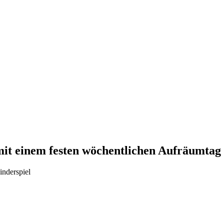
it einem festen wöchentlichen Aufräumtag
nderspiel