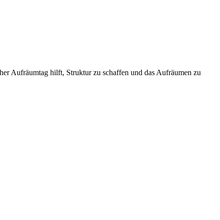
her Aufräumtag hilft, Struktur zu schaffen und das Aufräumen zu