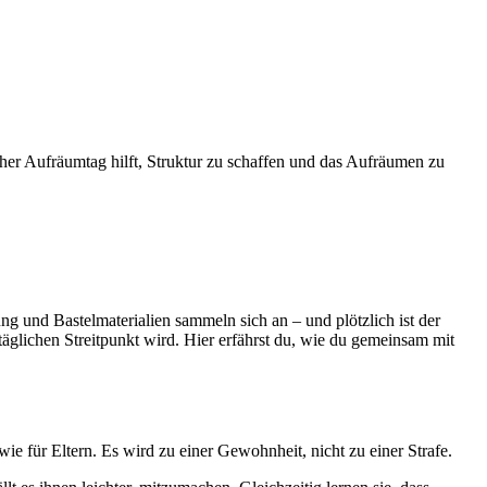
her Aufräumtag hilft, Struktur zu schaffen und das Aufräumen zu
 und Bastelmaterialien sammeln sich an – und plötzlich ist der
glichen Streitpunkt wird. Hier erfährst du, wie du gemeinsam mit
ie für Eltern. Es wird zu einer Gewohnheit, nicht zu einer Strafe.