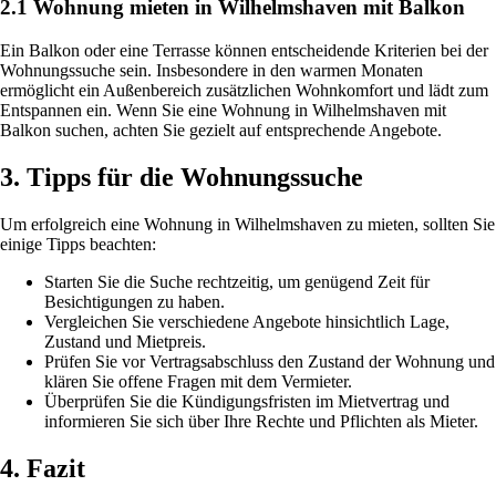
2.1 Wohnung mieten in Wilhelmshaven mit Balkon
Ein Balkon oder eine Terrasse können entscheidende Kriterien bei der
Wohnungssuche sein. Insbesondere in den warmen Monaten
ermöglicht ein Außenbereich zusätzlichen Wohnkomfort und lädt zum
Entspannen ein. Wenn Sie eine Wohnung in Wilhelmshaven mit
Balkon suchen, achten Sie gezielt auf entsprechende Angebote.
3. Tipps für die Wohnungssuche
Um erfolgreich eine Wohnung in Wilhelmshaven zu mieten, sollten Sie
einige Tipps beachten:
Starten Sie die Suche rechtzeitig, um genügend Zeit für
Besichtigungen zu haben.
Vergleichen Sie verschiedene Angebote hinsichtlich Lage,
Zustand und Mietpreis.
Prüfen Sie vor Vertragsabschluss den Zustand der Wohnung und
klären Sie offene Fragen mit dem Vermieter.
Überprüfen Sie die Kündigungsfristen im Mietvertrag und
informieren Sie sich über Ihre Rechte und Pflichten als Mieter.
4. Fazit