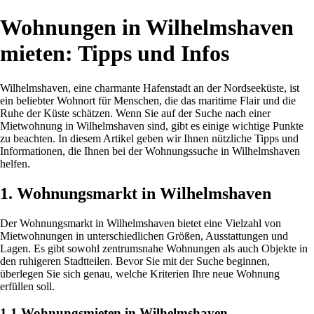
Wohnungen in Wilhelmshaven
mieten: Tipps und Infos
Wilhelmshaven, eine charmante Hafenstadt an der Nordseeküste, ist
ein beliebter Wohnort für Menschen, die das maritime Flair und die
Ruhe der Küste schätzen. Wenn Sie auf der Suche nach einer
Mietwohnung in Wilhelmshaven sind, gibt es einige wichtige Punkte
zu beachten. In diesem Artikel geben wir Ihnen nützliche Tipps und
Informationen, die Ihnen bei der Wohnungssuche in Wilhelmshaven
helfen.
1. Wohnungsmarkt in Wilhelmshaven
Der Wohnungsmarkt in Wilhelmshaven bietet eine Vielzahl von
Mietwohnungen in unterschiedlichen Größen, Ausstattungen und
Lagen. Es gibt sowohl zentrumsnahe Wohnungen als auch Objekte in
den ruhigeren Stadtteilen. Bevor Sie mit der Suche beginnen,
überlegen Sie sich genau, welche Kriterien Ihre neue Wohnung
erfüllen soll.
1.1 Wohnungsmieten in Wilhelmshaven