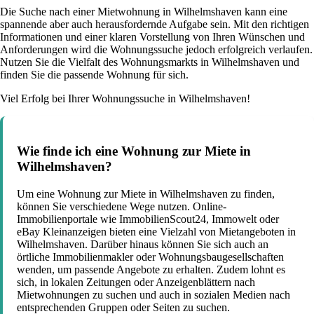
Die Suche nach einer Mietwohnung in Wilhelmshaven kann eine
spannende aber auch herausfordernde Aufgabe sein. Mit den richtigen
Informationen und einer klaren Vorstellung von Ihren Wünschen und
Anforderungen wird die Wohnungssuche jedoch erfolgreich verlaufen.
Nutzen Sie die Vielfalt des Wohnungsmarkts in Wilhelmshaven und
finden Sie die passende Wohnung für sich.
Viel Erfolg bei Ihrer Wohnungssuche in Wilhelmshaven!
Wie finde ich eine Wohnung zur Miete in
Wilhelmshaven?
Um eine Wohnung zur Miete in Wilhelmshaven zu finden,
können Sie verschiedene Wege nutzen. Online-
Immobilienportale wie ImmobilienScout24, Immowelt oder
eBay Kleinanzeigen bieten eine Vielzahl von Mietangeboten in
Wilhelmshaven. Darüber hinaus können Sie sich auch an
örtliche Immobilienmakler oder Wohnungsbaugesellschaften
wenden, um passende Angebote zu erhalten. Zudem lohnt es
sich, in lokalen Zeitungen oder Anzeigenblättern nach
Mietwohnungen zu suchen und auch in sozialen Medien nach
entsprechenden Gruppen oder Seiten zu suchen.