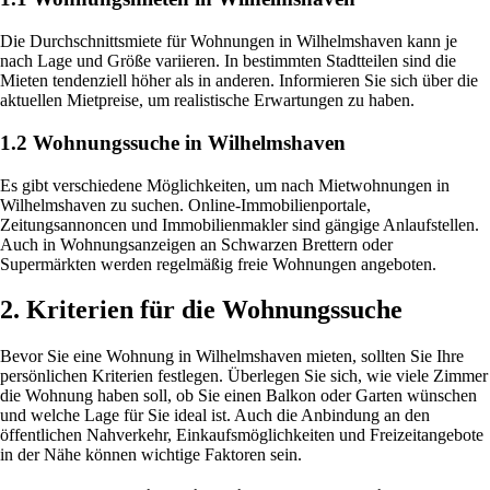
Die Durchschnittsmiete für Wohnungen in Wilhelmshaven kann je
nach Lage und Größe variieren. In bestimmten Stadtteilen sind die
Mieten tendenziell höher als in anderen. Informieren Sie sich über die
aktuellen Mietpreise, um realistische Erwartungen zu haben.
1.2 Wohnungssuche in Wilhelmshaven
Es gibt verschiedene Möglichkeiten, um nach Mietwohnungen in
Wilhelmshaven zu suchen. Online-Immobilienportale,
Zeitungsannoncen und Immobilienmakler sind gängige Anlaufstellen.
Auch in Wohnungsanzeigen an Schwarzen Brettern oder
Supermärkten werden regelmäßig freie Wohnungen angeboten.
2. Kriterien für die Wohnungssuche
Bevor Sie eine Wohnung in Wilhelmshaven mieten, sollten Sie Ihre
persönlichen Kriterien festlegen. Überlegen Sie sich, wie viele Zimmer
die Wohnung haben soll, ob Sie einen Balkon oder Garten wünschen
und welche Lage für Sie ideal ist. Auch die Anbindung an den
öffentlichen Nahverkehr, Einkaufsmöglichkeiten und Freizeitangebote
in der Nähe können wichtige Faktoren sein.