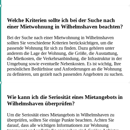
Welche Kriterien sollte ich bei der Suche nach
einer Mietwohnung in Wilhelmshaven beachten?
Bei der Suche nach einer Mietwohnung in Wilhelmshaven
sollten Sie verschiedene Kriterien berücksichtigen, um die
passende Wohnung für sich zu finden. Dazu gehören unter
anderem die Lage der Wohnung, die Größe, die Ausstattung,
die Mietkosten, die Verkehrsanbindung, die Infrastruktur in der
Umgebung sowie eventuelle Nebenkosten. Es ist wichtig, Ihre
persönlichen Bedürfnisse und Anforderungen an die Wohnung
zu definieren, um gezielt nach passenden Angeboten zu suchen.
Wie kann ich die Seriosität eines Mietangebots in
Wilhelmshaven überprüfen?
Um die Seriosität eines Mietangebots in Wilhelmshaven zu
überprüfen, sollten Sie einige Punkte beachten. Achten Sie
darauf, dass alle wichtigen Informationen zur Wohnung