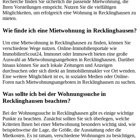
Recherche finden Sie sicherlich die passende Mietwohnung, die
Ihren Vorstellungen entspricht. Nutzen Sie die vielfältigen
Möglichkeiten, um erfolgreich eine Wohnung in Recklinghausen zu
mieten.
Wie finde ich eine Mietwohnung in Recklinghausen?
Um eine Mietwohnung in Recklinghausen zu finden, können Sie
verschiedene Wege nutzen. Online-Immobilienportale wie
ImmobilienScout24, Immonet oder Immowelt bieten eine große
Auswahl an Mietwohnungsangeboten in Recklinghausen. Darüber
hinaus können Sie auch lokale Zeitungen und Anzeigen
durchsuchen oder sich direkt an Immobilienmakler vor Ort wenden.
Eine weitere Möglichkeit ist es, in sozialen Medien oder Online-
Foren nach Mietwohnungsangeboten in Recklinghausen zu suchen.
Was sollte ich bei der Wohnungssuche in
Recklinghausen beachten?
Bei der Wohnungssuche in Recklinghausen gibt es einige wichtige
Punkte zu beachten. Zunächst sollten Sie sich überlegen, welche
Kriterien Ihnen bei einer Mietwohnung besonders wichtig sind, wie
beispielsweise die Lage, die Größe, die Ausstattung oder die
Mietkosten. Es ist ratsam, verschiedene Wohnungen zu besichtigen,