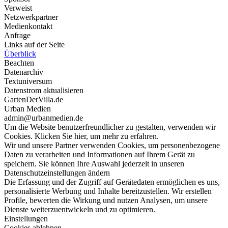
Verweist
Netzwerkpartner
Medienkontakt
Anfrage
Links auf der Seite
Überblick
Beachten
Datenarchiv
Textuniversum
Datenstrom aktualisieren
GartenDerVilla.de
Urban Medien
admin@urbanmedien.de
Um die Website benutzerfreundlicher zu gestalten, verwenden wir
Cookies. Klicken Sie hier, um mehr zu erfahren.
Wir und unsere Partner verwenden Cookies, um personenbezogene
Daten zu verarbeiten und Informationen auf Ihrem Gerät zu
speichern. Sie können Ihre Auswahl jederzeit in unseren
Datenschutzeinstellungen ändern
Die Erfassung und der Zugriff auf Gerätedaten ermöglichen es uns,
personalisierte Werbung und Inhalte bereitzustellen. Wir erstellen
Profile, bewerten die Wirkung und nutzen Analysen, um unsere
Dienste weiterzuentwickeln und zu optimieren.
Einstellungen
Cookies ablehnen