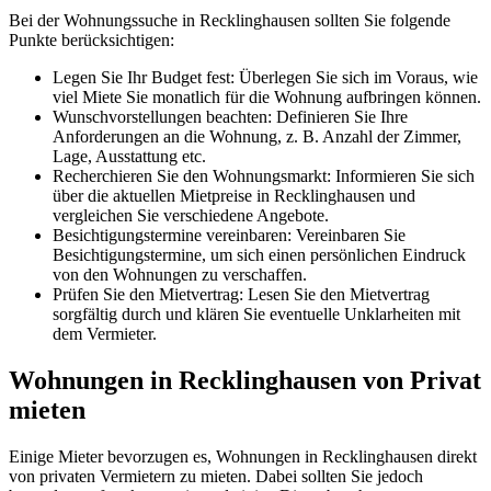
Bei der Wohnungssuche in Recklinghausen sollten Sie folgende
Punkte berücksichtigen:
Legen Sie Ihr Budget fest: Überlegen Sie sich im Voraus, wie
viel Miete Sie monatlich für die Wohnung aufbringen können.
Wunschvorstellungen beachten: Definieren Sie Ihre
Anforderungen an die Wohnung, z. B. Anzahl der Zimmer,
Lage, Ausstattung etc.
Recherchieren Sie den Wohnungsmarkt: Informieren Sie sich
über die aktuellen Mietpreise in Recklinghausen und
vergleichen Sie verschiedene Angebote.
Besichtigungstermine vereinbaren: Vereinbaren Sie
Besichtigungstermine, um sich einen persönlichen Eindruck
von den Wohnungen zu verschaffen.
Prüfen Sie den Mietvertrag: Lesen Sie den Mietvertrag
sorgfältig durch und klären Sie eventuelle Unklarheiten mit
dem Vermieter.
Wohnungen in Recklinghausen von Privat
mieten
Einige Mieter bevorzugen es, Wohnungen in Recklinghausen direkt
von privaten Vermietern zu mieten. Dabei sollten Sie jedoch