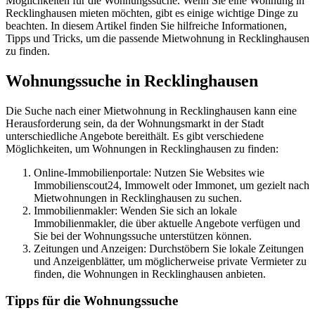
Möglichkeiten für die Wohnungssuche. Wenn Sie eine Wohnung in
Recklinghausen mieten möchten, gibt es einige wichtige Dinge zu
beachten. In diesem Artikel finden Sie hilfreiche Informationen,
Tipps und Tricks, um die passende Mietwohnung in Recklinghausen
zu finden.
Wohnungssuche in Recklinghausen
Die Suche nach einer Mietwohnung in Recklinghausen kann eine
Herausforderung sein, da der Wohnungsmarkt in der Stadt
unterschiedliche Angebote bereithält. Es gibt verschiedene
Möglichkeiten, um Wohnungen in Recklinghausen zu finden:
Online-Immobilienportale: Nutzen Sie Websites wie
Immobilienscout24, Immowelt oder Immonet, um gezielt nach
Mietwohnungen in Recklinghausen zu suchen.
Immobilienmakler: Wenden Sie sich an lokale
Immobilienmakler, die über aktuelle Angebote verfügen und
Sie bei der Wohnungssuche unterstützen können.
Zeitungen und Anzeigen: Durchstöbern Sie lokale Zeitungen
und Anzeigenblätter, um möglicherweise private Vermieter zu
finden, die Wohnungen in Recklinghausen anbieten.
Tipps für die Wohnungssuche