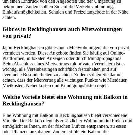
um einen Eindruck von den Angeboten und der Umgebung zu
bekommen. Zudem sollten Sie auf die Verkehrsanbindung,
Einkaufsmöglichkeiten, Schulen und Freizeitangebote in der Nähe
achten.
Gibt es in Recklinghausen auch Mietwohnungen
von privat?
Ja, in Recklinghausen gibt es auch Mietwohnungen, die von privat
vermietet werden. Diese Angebote finden Sie häufig auf Online-
Plattformen, in lokalen Anzeigen oder durch Mundpropaganda.
Beim Abschluss eines Mietvertrags mit privaten Vermietern ist es
wichtig, alle Vereinbarungen schriftlich festzuhalten und auf
eventuelle Besonderheiten zu achten. Zudem sollten Sie darauf
achten, dass der Mietvertrag alle wichtigen Punkte wie Mietdauer,
Mietkosten, Nebenkosten und Kündigungsfristen regelt.
Welche Vorteile bietet eine Wohnung mit Balkon in
Recklinghausen?
Eine Wohnung mit Balkon in Recklinghausen bietet verschiedene
Vorteile. Der Balkon dient als zusätzlicher Wohnraum im Freien und
ermöglicht es Ihnen, an der frischen Luft zu entspannen, zu essen
oder Pflanzen anzubauen. Zudem erhöht ein Balkon die