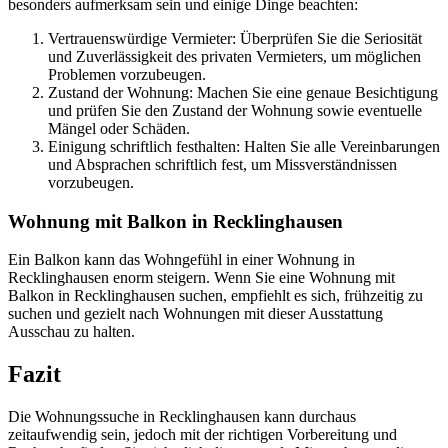
besonders aufmerksam sein und einige Dinge beachten:
Vertrauenswürdige Vermieter: Überprüfen Sie die Seriosität
und Zuverlässigkeit des privaten Vermieters, um möglichen
Problemen vorzubeugen.
Zustand der Wohnung: Machen Sie eine genaue Besichtigung
und prüfen Sie den Zustand der Wohnung sowie eventuelle
Mängel oder Schäden.
Einigung schriftlich festhalten: Halten Sie alle Vereinbarungen
und Absprachen schriftlich fest, um Missverständnissen
vorzubeugen.
Wohnung mit Balkon in Recklinghausen
Ein Balkon kann das Wohngefühl in einer Wohnung in
Recklinghausen enorm steigern. Wenn Sie eine Wohnung mit
Balkon in Recklinghausen suchen, empfiehlt es sich, frühzeitig zu
suchen und gezielt nach Wohnungen mit dieser Ausstattung
Ausschau zu halten.
Fazit
Die Wohnungssuche in Recklinghausen kann durchaus
zeitaufwendig sein, jedoch mit der richtigen Vorbereitung und