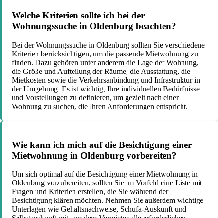
Welche Kriterien sollte ich bei der
Wohnungssuche in Oldenburg beachten?
Bei der Wohnungssuche in Oldenburg sollten Sie verschiedene
Kriterien berücksichtigen, um die passende Mietwohnung zu
finden. Dazu gehören unter anderem die Lage der Wohnung,
die Größe und Aufteilung der Räume, die Ausstattung, die
Mietkosten sowie die Verkehrsanbindung und Infrastruktur in
der Umgebung. Es ist wichtig, Ihre individuellen Bedürfnisse
und Vorstellungen zu definieren, um gezielt nach einer
Wohnung zu suchen, die Ihren Anforderungen entspricht.
Wie kann ich mich auf die Besichtigung einer
Mietwohnung in Oldenburg vorbereiten?
Um sich optimal auf die Besichtigung einer Mietwohnung in
Oldenburg vorzubereiten, sollten Sie im Vorfeld eine Liste mit
Fragen und Kriterien erstellen, die Sie während der
Besichtigung klären möchten. Nehmen Sie außerdem wichtige
Unterlagen wie Gehaltsnachweise, Schufa-Auskunft und
Selbstauskunft mit, um dem Vermieter alle erforderlichen