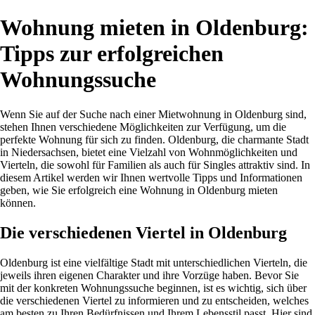
Wohnung mieten in Oldenburg:
Tipps zur erfolgreichen
Wohnungssuche
Wenn Sie auf der Suche nach einer Mietwohnung in Oldenburg sind,
stehen Ihnen verschiedene Möglichkeiten zur Verfügung, um die
perfekte Wohnung für sich zu finden. Oldenburg, die charmante Stadt
in Niedersachsen, bietet eine Vielzahl von Wohnmöglichkeiten und
Vierteln, die sowohl für Familien als auch für Singles attraktiv sind. In
diesem Artikel werden wir Ihnen wertvolle Tipps und Informationen
geben, wie Sie erfolgreich eine Wohnung in Oldenburg mieten
können.
Die verschiedenen Viertel in Oldenburg
Oldenburg ist eine vielfältige Stadt mit unterschiedlichen Vierteln, die
jeweils ihren eigenen Charakter und ihre Vorzüge haben. Bevor Sie
mit der konkreten Wohnungssuche beginnen, ist es wichtig, sich über
die verschiedenen Viertel zu informieren und zu entscheiden, welches
am besten zu Ihren Bedürfnissen und Ihrem Lebensstil passt. Hier sind