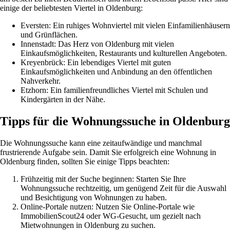
einige der beliebtesten Viertel in Oldenburg:
Eversten: Ein ruhiges Wohnviertel mit vielen Einfamilienhäusern
und Grünflächen.
Innenstadt: Das Herz von Oldenburg mit vielen
Einkaufsmöglichkeiten, Restaurants und kulturellen Angeboten.
Kreyenbrück: Ein lebendiges Viertel mit guten
Einkaufsmöglichkeiten und Anbindung an den öffentlichen
Nahverkehr.
Etzhorn: Ein familienfreundliches Viertel mit Schulen und
Kindergärten in der Nähe.
Tipps für die Wohnungssuche in Oldenburg
Die Wohnungssuche kann eine zeitaufwändige und manchmal
frustrierende Aufgabe sein. Damit Sie erfolgreich eine Wohnung in
Oldenburg finden, sollten Sie einige Tipps beachten:
Frühzeitig mit der Suche beginnen: Starten Sie Ihre
Wohnungssuche rechtzeitig, um genügend Zeit für die Auswahl
und Besichtigung von Wohnungen zu haben.
Online-Portale nutzen: Nutzen Sie Online-Portale wie
ImmobilienScout24 oder WG-Gesucht, um gezielt nach
Mietwohnungen in Oldenburg zu suchen.