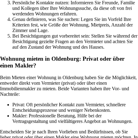
Persönliche Kontakte nutzen: Informieren Sie Freunde, Familie
und Kollegen über Ihre Wohnungssuche, da diese oft von frei
werdenden Wohnungen erfahren.
Genau definieren, was Sie suchen: Legen Sie im Vorfeld Ihre
Kriterien fest, wie Größe der Wohnung, Mietpreis, Anzahl der
Zimmer und Lage.
Bei Besichtigungen gut vorbereitet sein: Stellen Sie während der
Besichtigung gezielte Fragen an den Vermieter und achten Sie
auf den Zustand der Wohnung und des Hauses.
Wohnung mieten in Oldenburg: Privat oder über
einen Makler?
Beim Mieten einer Wohnung in Oldenburg haben Sie die Möglichkeit,
entweder direkt vom Vermieter (privat) oder über einen
Immobilienmakler zu mieten. Beide Varianten haben ihre Vor- und
Nachteile:
Privat: Oft persönlicher Kontakt zum Vermieter, schnellere
Entscheidungsprozesse und weniger Nebenkosten.
Makler: Professionelle Beratung, Hilfe bei der
Vertragsgestaltung und vielfältigeres Angebot an Wohnungen.
Entscheiden Sie je nach Ihren Vorlieben und Bedürfnissen, ob Sie
lieber privat oder über einen Makler eine Wohnung mieten möchten. In