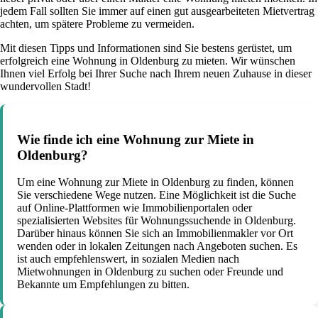
jedem Fall sollten Sie immer auf einen gut ausgearbeiteten Mietvertrag
achten, um spätere Probleme zu vermeiden.
Mit diesen Tipps und Informationen sind Sie bestens gerüstet, um
erfolgreich eine Wohnung in Oldenburg zu mieten. Wir wünschen
Ihnen viel Erfolg bei Ihrer Suche nach Ihrem neuen Zuhause in dieser
wundervollen Stadt!
Wie finde ich eine Wohnung zur Miete in
Oldenburg?
Um eine Wohnung zur Miete in Oldenburg zu finden, können
Sie verschiedene Wege nutzen. Eine Möglichkeit ist die Suche
auf Online-Plattformen wie Immobilienportalen oder
spezialisierten Websites für Wohnungssuchende in Oldenburg.
Darüber hinaus können Sie sich an Immobilienmakler vor Ort
wenden oder in lokalen Zeitungen nach Angeboten suchen. Es
ist auch empfehlenswert, in sozialen Medien nach
Mietwohnungen in Oldenburg zu suchen oder Freunde und
Bekannte um Empfehlungen zu bitten.