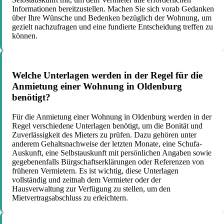
Informationen bereitzustellen. Machen Sie sich vorab Gedanken
über Ihre Wünsche und Bedenken bezüglich der Wohnung, um
gezielt nachzufragen und eine fundierte Entscheidung treffen zu
können.
Welche Unterlagen werden in der Regel für die
Anmietung einer Wohnung in Oldenburg
benötigt?
Für die Anmietung einer Wohnung in Oldenburg werden in der
Regel verschiedene Unterlagen benötigt, um die Bonität und
Zuverlässigkeit des Mieters zu prüfen. Dazu gehören unter
anderem Gehaltsnachweise der letzten Monate, eine Schufa-
Auskunft, eine Selbstauskunft mit persönlichen Angaben sowie
gegebenenfalls Bürgschaftserklärungen oder Referenzen von
früheren Vermietern. Es ist wichtig, diese Unterlagen
vollständig und zeitnah dem Vermieter oder der
Hausverwaltung zur Verfügung zu stellen, um den
Mietvertragsabschluss zu erleichtern.