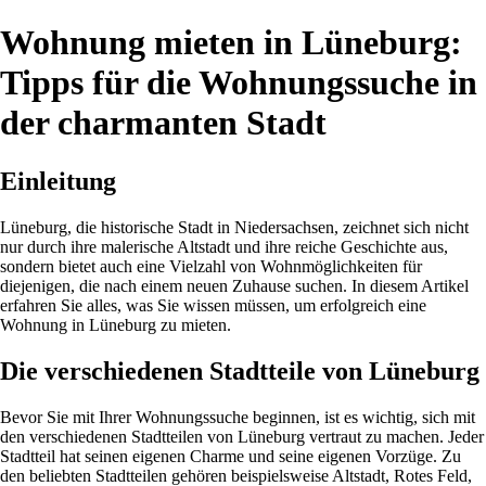
Wohnung mieten in Lüneburg:
Tipps für die Wohnungssuche in
der charmanten Stadt
Einleitung
Lüneburg, die historische Stadt in Niedersachsen, zeichnet sich nicht
nur durch ihre malerische Altstadt und ihre reiche Geschichte aus,
sondern bietet auch eine Vielzahl von Wohnmöglichkeiten für
diejenigen, die nach einem neuen Zuhause suchen. In diesem Artikel
erfahren Sie alles, was Sie wissen müssen, um erfolgreich eine
Wohnung in Lüneburg zu mieten.
Die verschiedenen Stadtteile von Lüneburg
Bevor Sie mit Ihrer Wohnungssuche beginnen, ist es wichtig, sich mit
den verschiedenen Stadtteilen von Lüneburg vertraut zu machen. Jeder
Stadtteil hat seinen eigenen Charme und seine eigenen Vorzüge. Zu
den beliebten Stadtteilen gehören beispielsweise Altstadt, Rotes Feld,