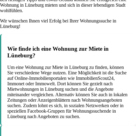
Wohnung in Lüneburg mieten und sich in dieser lebendigen Stadt
wohlfühlen.
Wir wünschen Ihnen viel Erfolg bei Ihrer Wohnungssuche in
Lüneburg!
Wie finde ich eine Wohnung zur Miete in
Lüneburg?
Um eine Wohnung zur Miete in Lüneburg zu finden, können
Sie verschiedene Wege nutzen. Eine Möglichkeit ist die Suche
auf Online-Immobilienportalen wie ImmobilienScout24,
Immonet oder Immowelt. Dort können Sie gezielt nach
Mietwohnungen in Lüneburg suchen und die Angebote
miteinander vergleichen. Alternativ können Sie auch in lokalen
Zeitungen oder Anzeigenblättern nach Wohnungsangeboten
suchen. Zudem lohnt es sich, in sozialen Netzwerken oder in
speziellen Facebook-Gruppen für Wohnungssuchende in
Lüneburg nach Angeboten zu suchen.