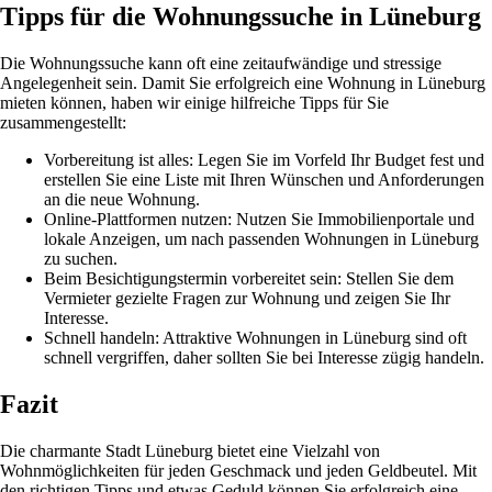
Tipps für die Wohnungssuche in Lüneburg
Die Wohnungssuche kann oft eine zeitaufwändige und stressige
Angelegenheit sein. Damit Sie erfolgreich eine Wohnung in Lüneburg
mieten können, haben wir einige hilfreiche Tipps für Sie
zusammengestellt:
Vorbereitung ist alles: Legen Sie im Vorfeld Ihr Budget fest und
erstellen Sie eine Liste mit Ihren Wünschen und Anforderungen
an die neue Wohnung.
Online-Plattformen nutzen: Nutzen Sie Immobilienportale und
lokale Anzeigen, um nach passenden Wohnungen in Lüneburg
zu suchen.
Beim Besichtigungstermin vorbereitet sein: Stellen Sie dem
Vermieter gezielte Fragen zur Wohnung und zeigen Sie Ihr
Interesse.
Schnell handeln: Attraktive Wohnungen in Lüneburg sind oft
schnell vergriffen, daher sollten Sie bei Interesse zügig handeln.
Fazit
Die charmante Stadt Lüneburg bietet eine Vielzahl von
Wohnmöglichkeiten für jeden Geschmack und jeden Geldbeutel. Mit
den richtigen Tipps und etwas Geduld können Sie erfolgreich eine