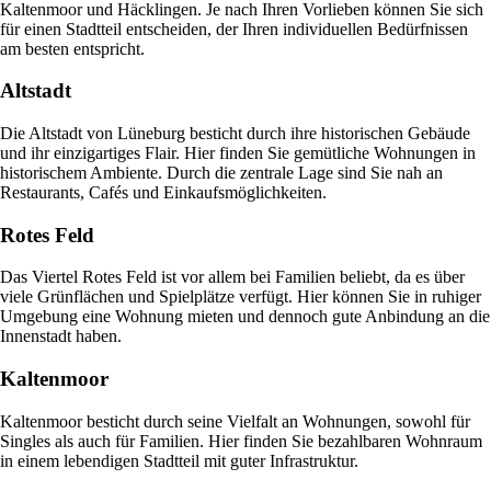
Kaltenmoor und Häcklingen. Je nach Ihren Vorlieben können Sie sich
für einen Stadtteil entscheiden, der Ihren individuellen Bedürfnissen
am besten entspricht.
Altstadt
Die Altstadt von Lüneburg besticht durch ihre historischen Gebäude
und ihr einzigartiges Flair. Hier finden Sie gemütliche Wohnungen in
historischem Ambiente. Durch die zentrale Lage sind Sie nah an
Restaurants, Cafés und Einkaufsmöglichkeiten.
Rotes Feld
Das Viertel Rotes Feld ist vor allem bei Familien beliebt, da es über
viele Grünflächen und Spielplätze verfügt. Hier können Sie in ruhiger
Umgebung eine Wohnung mieten und dennoch gute Anbindung an die
Innenstadt haben.
Kaltenmoor
Kaltenmoor besticht durch seine Vielfalt an Wohnungen, sowohl für
Singles als auch für Familien. Hier finden Sie bezahlbaren Wohnraum
in einem lebendigen Stadtteil mit guter Infrastruktur.