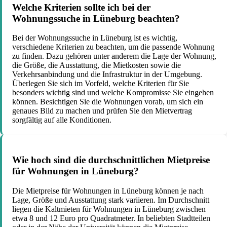
Welche Kriterien sollte ich bei der
Wohnungssuche in Lüneburg beachten?
Bei der Wohnungssuche in Lüneburg ist es wichtig,
verschiedene Kriterien zu beachten, um die passende Wohnung
zu finden. Dazu gehören unter anderem die Lage der Wohnung,
die Größe, die Ausstattung, die Mietkosten sowie die
Verkehrsanbindung und die Infrastruktur in der Umgebung.
Überlegen Sie sich im Vorfeld, welche Kriterien für Sie
besonders wichtig sind und welche Kompromisse Sie eingehen
können. Besichtigen Sie die Wohnungen vorab, um sich ein
genaues Bild zu machen und prüfen Sie den Mietvertrag
sorgfältig auf alle Konditionen.
Wie hoch sind die durchschnittlichen Mietpreise
für Wohnungen in Lüneburg?
Die Mietpreise für Wohnungen in Lüneburg können je nach
Lage, Größe und Ausstattung stark variieren. Im Durchschnitt
liegen die Kaltmieten für Wohnungen in Lüneburg zwischen
etwa 8 und 12 Euro pro Quadratmeter. In beliebten Stadtteilen