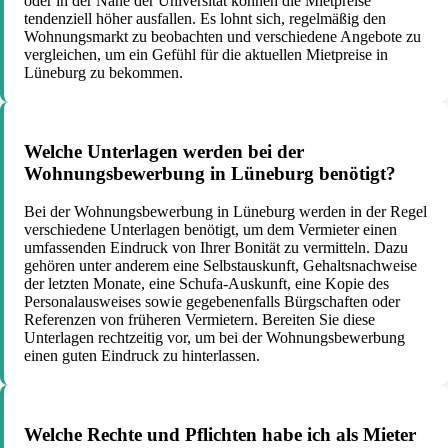
oder in der Nähe der Universität können die Mietpreise
tendenziell höher ausfallen. Es lohnt sich, regelmäßig den
Wohnungsmarkt zu beobachten und verschiedene Angebote zu
vergleichen, um ein Gefühl für die aktuellen Mietpreise in
Lüneburg zu bekommen.
Welche Unterlagen werden bei der
Wohnungsbewerbung in Lüneburg benötigt?
Bei der Wohnungsbewerbung in Lüneburg werden in der Regel
verschiedene Unterlagen benötigt, um dem Vermieter einen
umfassenden Eindruck von Ihrer Bonität zu vermitteln. Dazu
gehören unter anderem eine Selbstauskunft, Gehaltsnachweise
der letzten Monate, eine Schufa-Auskunft, eine Kopie des
Personalausweises sowie gegebenenfalls Bürgschaften oder
Referenzen von früheren Vermietern. Bereiten Sie diese
Unterlagen rechtzeitig vor, um bei der Wohnungsbewerbung
einen guten Eindruck zu hinterlassen.
Welche Rechte und Pflichten habe ich als Mieter