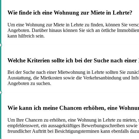
Wie finde ich eine Wohnung zur Miete in Lehrte?
Um eine Wohnung zur Miete in Lehrte zu finden, können Sie vers
Angeboten. Darüber hinaus können Sie sich an örtliche Immobil
kann hilfreich sein.
Welche Kriterien sollte ich bei der Suche nach ein
Bei der Suche nach einer Mietwohnung in Lehrte sollten Sie zunäc
Ausstattung, die Mietkosten sowie die Verkehrsanbindung und Infras
Angeboten zu suchen.
Wie kann ich meine Chancen erhöhen, eine Wohnun
Um Ihre Chancen zu erhöhen, eine Wohnung in Lehrte zu mieten, so
empfehlenswert, ein aussagekräftiges Bewerbungsschreiben sowie 
freundlicher Auftritt bei Besichtigungsterminen kann ebenfalls dazu