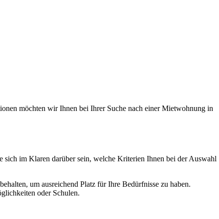
tionen möchten wir Ihnen bei Ihrer Suche nach einer Mietwohnung in
e sich im Klaren darüber sein, welche Kriterien Ihnen bei der Auswahl
ehalten, um ausreichend Platz für Ihre Bedürfnisse zu haben.
glichkeiten oder Schulen.