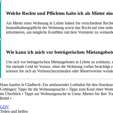
Welche Rechte und Pflichten habe ich als Mieter e
Als Mieter einer Wohnung in Lehrte haben Sie verschiedene Recht
Instandhaltungspflicht der Wohnung sowie das Recht auf eine ordn
informieren, um mögliche Konflikte mit dem Vermieter zu vermeid
Wie kann ich mich vor betrügerischen Mietangebote
Um sich vor betrügerischen Mietangeboten in Lehrte zu schützen, s
Sie niemals Geld im Voraus, ohne die Wohnung vorher besichtigt zu
können Sie sich an Verbraucherzentralen oder Mietervereine wenden
Haus kaufen in Gladbeck: Ein umfassender Leitfaden für den Hauskau
Göttingen: Tipps für die Wohnungssuche
•
Tipps zum Kauf einer Woh
im Überblick
•
Tipps zur Wohnungssuche in Unna: Mieten Sie Ihre 
Brühl
•
GDV
Teilen und helfen