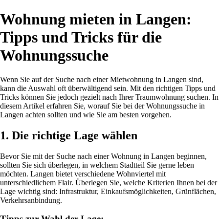
Wohnung mieten in Langen:
Tipps und Tricks für die
Wohnungssuche
Wenn Sie auf der Suche nach einer Mietwohnung in Langen sind,
kann die Auswahl oft überwältigend sein. Mit den richtigen Tipps und
Tricks können Sie jedoch gezielt nach Ihrer Traumwohnung suchen. In
diesem Artikel erfahren Sie, worauf Sie bei der Wohnungssuche in
Langen achten sollten und wie Sie am besten vorgehen.
1. Die richtige Lage wählen
Bevor Sie mit der Suche nach einer Wohnung in Langen beginnen,
sollten Sie sich überlegen, in welchem Stadtteil Sie gerne leben
möchten. Langen bietet verschiedene Wohnviertel mit
unterschiedlichem Flair. Überlegen Sie, welche Kriterien Ihnen bei der
Lage wichtig sind: Infrastruktur, Einkaufsmöglichkeiten, Grünflächen,
Verkehrsanbindung.
Tipps zur Wahl der Lage: