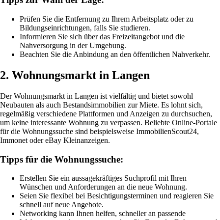
Prüfen Sie die Entfernung zu Ihrem Arbeitsplatz oder zu
Bildungseinrichtungen, falls Sie studieren.
Informieren Sie sich über das Freizeitangebot und die
Nahversorgung in der Umgebung.
Beachten Sie die Anbindung an den öffentlichen Nahverkehr.
2. Wohnungsmarkt in Langen
Der Wohnungsmarkt in Langen ist vielfältig und bietet sowohl
Neubauten als auch Bestandsimmobilien zur Miete. Es lohnt sich,
regelmäßig verschiedene Plattformen und Anzeigen zu durchsuchen,
um keine interessante Wohnung zu verpassen. Beliebte Online-Portale
für die Wohnungssuche sind beispielsweise ImmobilienScout24,
Immonet oder eBay Kleinanzeigen.
Tipps für die Wohnungssuche:
Erstellen Sie ein aussagekräftiges Suchprofil mit Ihren
Wünschen und Anforderungen an die neue Wohnung.
Seien Sie flexibel bei Besichtigungsterminen und reagieren Sie
schnell auf neue Angebote.
Networking kann Ihnen helfen, schneller an passende