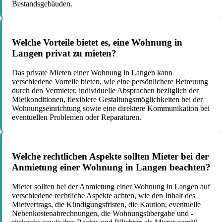
Bestandsgebäuden.
Welche Vorteile bietet es, eine Wohnung in
Langen privat zu mieten?
Das private Mieten einer Wohnung in Langen kann
verschiedene Vorteile bieten, wie eine persönlichere Betreuung
durch den Vermieter, individuelle Absprachen bezüglich der
Mietkonditionen, flexiblere Gestaltungsmöglichkeiten bei der
Wohnungseinrichtung sowie eine direktere Kommunikation bei
eventuellen Problemen oder Reparaturen.
Welche rechtlichen Aspekte sollten Mieter bei der
Anmietung einer Wohnung in Langen beachten?
Mieter sollten bei der Anmietung einer Wohnung in Langen auf
verschiedene rechtliche Aspekte achten, wie den Inhalt des
Mietvertrags, die Kündigungsfristen, die Kaution, eventuelle
Nebenkostenabrechnungen, die Wohnungsübergabe und -