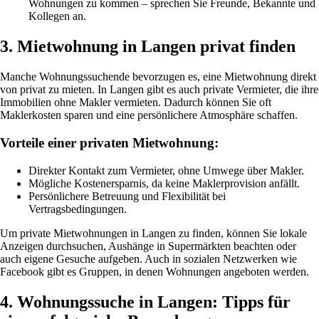
Wohnungen zu kommen – sprechen Sie Freunde, Bekannte und
Kollegen an.
3. Mietwohnung in Langen privat finden
Manche Wohnungssuchende bevorzugen es, eine Mietwohnung direkt
von privat zu mieten. In Langen gibt es auch private Vermieter, die ihre
Immobilien ohne Makler vermieten. Dadurch können Sie oft
Maklerkosten sparen und eine persönlichere Atmosphäre schaffen.
Vorteile einer privaten Mietwohnung:
Direkter Kontakt zum Vermieter, ohne Umwege über Makler.
Mögliche Kostenersparnis, da keine Maklerprovision anfällt.
Persönlichere Betreuung und Flexibilität bei
Vertragsbedingungen.
Um private Mietwohnungen in Langen zu finden, können Sie lokale
Anzeigen durchsuchen, Aushänge in Supermärkten beachten oder
auch eigene Gesuche aufgeben. Auch in sozialen Netzwerken wie
Facebook gibt es Gruppen, in denen Wohnungen angeboten werden.
4. Wohnungssuche in Langen: Tipps für