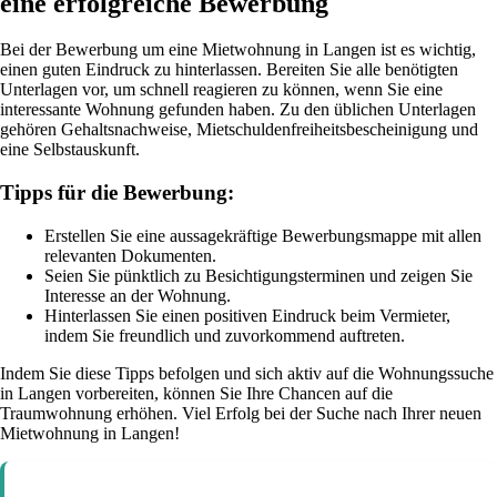
eine erfolgreiche Bewerbung
Bei der Bewerbung um eine Mietwohnung in Langen ist es wichtig,
einen guten Eindruck zu hinterlassen. Bereiten Sie alle benötigten
Unterlagen vor, um schnell reagieren zu können, wenn Sie eine
interessante Wohnung gefunden haben. Zu den üblichen Unterlagen
gehören Gehaltsnachweise, Mietschuldenfreiheitsbescheinigung und
eine Selbstauskunft.
Tipps für die Bewerbung:
Erstellen Sie eine aussagekräftige Bewerbungsmappe mit allen
relevanten Dokumenten.
Seien Sie pünktlich zu Besichtigungsterminen und zeigen Sie
Interesse an der Wohnung.
Hinterlassen Sie einen positiven Eindruck beim Vermieter,
indem Sie freundlich und zuvorkommend auftreten.
Indem Sie diese Tipps befolgen und sich aktiv auf die Wohnungssuche
in Langen vorbereiten, können Sie Ihre Chancen auf die
Traumwohnung erhöhen. Viel Erfolg bei der Suche nach Ihrer neuen
Mietwohnung in Langen!