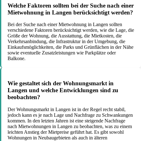
Welche Faktoren sollten bei der Suche nach einer
Mietwohnung in Langen berücksichtigt werden?
Bei der Suche nach einer Mietwohnung in Langen sollten
verschiedene Faktoren berücksichtigt werden, wie die Lage, die
Größe der Wohnung, die Ausstattung, die Mietkosten, die
Verkehrsanbindung, die Infrastruktur in der Umgebung, die
Einkaufsmöglichkeiten, die Parks und Grünflächen in der Nähe
sowie eventuelle Zusatzleistungen wie Parkplätze oder
Balkone.
Wie gestaltet sich der Wohnungsmarkt in
Langen und welche Entwicklungen sind zu
beobachten?
Der Wohnungsmarkt in Langen ist in der Regel recht stabil,
jedoch kann es je nach Lage und Nachfrage zu Schwankungen
kommen. In den letzten Jahren ist eine steigende Nachfrage
nach Mietwohnungen in Langen zu beobachten, was zu einem
leichten Anstieg der Mietpreise geführt hat. Es gibt sowohl
Wohnungen in Neubaugebieten als auch in älteren