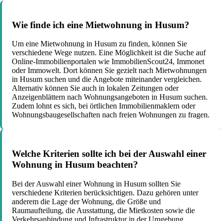
Wie finde ich eine Mietwohnung in Husum?
Um eine Mietwohnung in Husum zu finden, können Sie
verschiedene Wege nutzen. Eine Möglichkeit ist die Suche auf
Online-Immobilienportalen wie ImmobilienScout24, Immonet
oder Immowelt. Dort können Sie gezielt nach Mietwohnungen
in Husum suchen und die Angebote miteinander vergleichen.
Alternativ können Sie auch in lokalen Zeitungen oder
Anzeigenblättern nach Wohnungsangeboten in Husum suchen.
Zudem lohnt es sich, bei örtlichen Immobilienmaklern oder
Wohnungsbaugesellschaften nach freien Wohnungen zu fragen.
Welche Kriterien sollte ich bei der Auswahl einer
Wohnung in Husum beachten?
Bei der Auswahl einer Wohnung in Husum sollten Sie
verschiedene Kriterien berücksichtigen. Dazu gehören unter
anderem die Lage der Wohnung, die Größe und
Raumaufteilung, die Ausstattung, die Mietkosten sowie die
Verkehrsanbindung und Infrastruktur in der Umgebung.