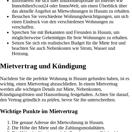
Informieren Sie sich über Immobilienportale im Internet wie
ImmobilienScout24 oder ImmoWelt, um einen Überblick über
das aktuelle Angebot an Mietwohnungen in Husum zu erhalten.
Besuchen Sie verschiedene Wohnungsbesichtigungen, um sich
einen Eindruck von den verschiedenen Wohnungen zu
verschaffen.
Sprechen Sie mit Bekannten und Freunden in Husum, um
möglicherweise Geheimtipps für freie Wohnungen zu erhalten.
Setzen Sie sich ein realistisches Budget für die Miete fest und
beachten Sie auch Nebenkosten wie Strom, Wasser und
Heizung.
Mietvertrag und Kündigung
Nachdem Sie die perfekte Wohnung in Husum gefunden haben, ist es
wichtig, einen Mietvertrag abzuschließen. In einem Mietvertrag
werden alle wichtigen Details zur Miete, Nebenkosten,
Kündigungsfristen und Hausordnung festgehalten. Achten Sie darauf,
den Vertrag gründlich zu prüfen, bevor Sie ihn unterschreiben.
Wichtige Punkte im Mietvertrag
Die genaue Adresse der Mietwohnung in Husum.
Die Höhe der Miete und die Zahlungsmodalitäten.