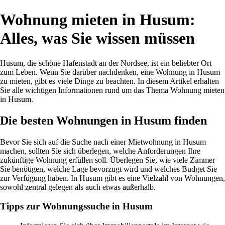
Wohnung mieten in Husum:
Alles, was Sie wissen müssen
Husum, die schöne Hafenstadt an der Nordsee, ist ein beliebter Ort
zum Leben. Wenn Sie darüber nachdenken, eine Wohnung in Husum
zu mieten, gibt es viele Dinge zu beachten. In diesem Artikel erhalten
Sie alle wichtigen Informationen rund um das Thema Wohnung mieten
in Husum.
Die besten Wohnungen in Husum finden
Bevor Sie sich auf die Suche nach einer Mietwohnung in Husum
machen, sollten Sie sich überlegen, welche Anforderungen Ihre
zukünftige Wohnung erfüllen soll. Überlegen Sie, wie viele Zimmer
Sie benötigen, welche Lage bevorzugt wird und welches Budget Sie
zur Verfügung haben. In Husum gibt es eine Vielzahl von Wohnungen,
sowohl zentral gelegen als auch etwas außerhalb.
Tipps zur Wohnungssuche in Husum