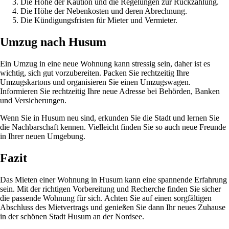
Die Höhe der Kaution und die Regelungen zur Rückzahlung.
Die Höhe der Nebenkosten und deren Abrechnung.
Die Kündigungsfristen für Mieter und Vermieter.
Umzug nach Husum
Ein Umzug in eine neue Wohnung kann stressig sein, daher ist es
wichtig, sich gut vorzubereiten. Packen Sie rechtzeitig Ihre
Umzugskartons und organisieren Sie einen Umzugswagen.
Informieren Sie rechtzeitig Ihre neue Adresse bei Behörden, Banken
und Versicherungen.
Wenn Sie in Husum neu sind, erkunden Sie die Stadt und lernen Sie
die Nachbarschaft kennen. Vielleicht finden Sie so auch neue Freunde
in Ihrer neuen Umgebung.
Fazit
Das Mieten einer Wohnung in Husum kann eine spannende Erfahrung
sein. Mit der richtigen Vorbereitung und Recherche finden Sie sicher
die passende Wohnung für sich. Achten Sie auf einen sorgfältigen
Abschluss des Mietvertrags und genießen Sie dann Ihr neues Zuhause
in der schönen Stadt Husum an der Nordsee.