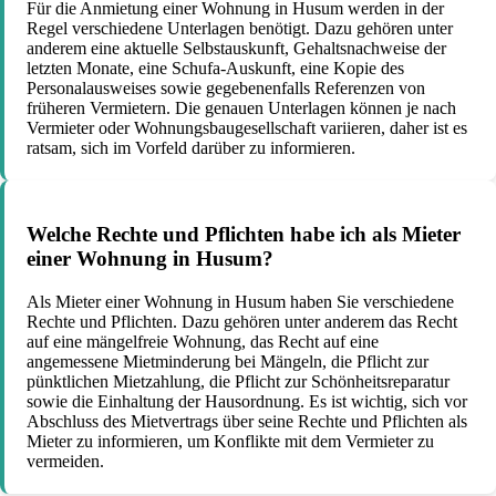
Für die Anmietung einer Wohnung in Husum werden in der
Regel verschiedene Unterlagen benötigt. Dazu gehören unter
anderem eine aktuelle Selbstauskunft, Gehaltsnachweise der
letzten Monate, eine Schufa-Auskunft, eine Kopie des
Personalausweises sowie gegebenenfalls Referenzen von
früheren Vermietern. Die genauen Unterlagen können je nach
Vermieter oder Wohnungsbaugesellschaft variieren, daher ist es
ratsam, sich im Vorfeld darüber zu informieren.
Welche Rechte und Pflichten habe ich als Mieter
einer Wohnung in Husum?
Als Mieter einer Wohnung in Husum haben Sie verschiedene
Rechte und Pflichten. Dazu gehören unter anderem das Recht
auf eine mängelfreie Wohnung, das Recht auf eine
angemessene Mietminderung bei Mängeln, die Pflicht zur
pünktlichen Mietzahlung, die Pflicht zur Schönheitsreparatur
sowie die Einhaltung der Hausordnung. Es ist wichtig, sich vor
Abschluss des Mietvertrags über seine Rechte und Pflichten als
Mieter zu informieren, um Konflikte mit dem Vermieter zu
vermeiden.