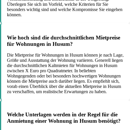
Überlegen Sie sich im Vorfeld, welche Kriterien für Sie
besonders wichtig sind und welche Kompromisse Sie eingehen
können.
Wie hoch sind die durchschnittlichen Mietpreise
für Wohnungen in Husum?
Die Mietpreise für Wohnungen in Husum können je nach Lage,
Größe und Ausstattung der Wohnung variieren. Generell liegen
die durchschnittlichen Kaltmieten für Wohnungen in Husum
zwischen X Euro pro Quadratmeter. In beliebten
Wohngegenden oder bei besonders hochwertigen Wohnungen
können die Mietpreise auch darüber liegen. Es empfiehlt sich,
vorab einen Überblick über die aktuellen Mietpreise in Husum
zu verschaffen, um realistische Erwartungen zu haben.
Welche Unterlagen werden in der Regel für die
Anmietung einer Wohnung in Husum benötigt?