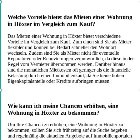
Welche Vorteile bietet das Mieten einer Wohnung
in Höxter im Vergleich zum Kauf?
Das Mieten einer Wohnung in Höxter bietet verschiedene
Vorteile im Vergleich zum Kauf. Zum einen sind Sie als Mieter
flexibler und können bei Bedarf schneller den Wohnort
wechseln. Zudem sind Sie als Mieter nicht für eventuelle
Reparaturen oder Renovierungen verantwortlich, da diese in der
Regel vom Vermieter übernommen werden. Darüber hinaus
sind die monatlichen Mietkosten oft geringer als die finanzielle
Belastung durch einen Immobilienkauf, da Sie keine hohen
Eigenkapitalanteile oder Kredite aufbringen müssen.
Wie kann ich meine Chancen erhöhen, eine
Wohnung in Höxter zu bekommen?
Um Ihre Chancen zu erhöhen, eine Wohnung in Höxter zu
bekommen, sollten Sie sich frühzeitig auf die Suche begeben
und regelmäßig die aktuellen Angebote auf Immobilienportalen