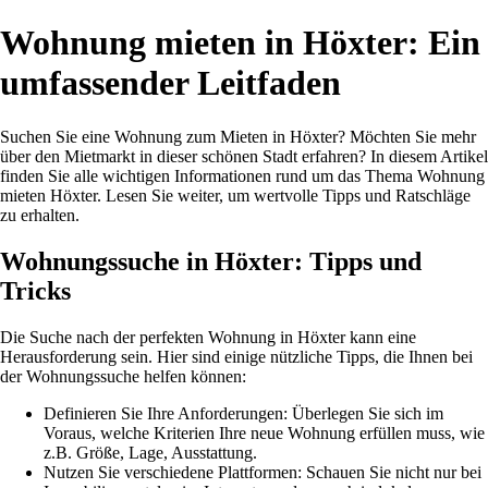
Wohnung mieten in Höxter: Ein
umfassender Leitfaden
Suchen Sie eine Wohnung zum Mieten in Höxter? Möchten Sie mehr
über den Mietmarkt in dieser schönen Stadt erfahren? In diesem Artikel
finden Sie alle wichtigen Informationen rund um das Thema Wohnung
mieten Höxter. Lesen Sie weiter, um wertvolle Tipps und Ratschläge
zu erhalten.
Wohnungssuche in Höxter: Tipps und
Tricks
Die Suche nach der perfekten Wohnung in Höxter kann eine
Herausforderung sein. Hier sind einige nützliche Tipps, die Ihnen bei
der Wohnungssuche helfen können:
Definieren Sie Ihre Anforderungen: Überlegen Sie sich im
Voraus, welche Kriterien Ihre neue Wohnung erfüllen muss, wie
z.B. Größe, Lage, Ausstattung.
Nutzen Sie verschiedene Plattformen: Schauen Sie nicht nur bei