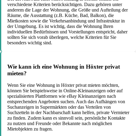
verschiedene Kriterien berücksichtigen. Dazu gehören unter
anderem die Lage der Wohnung, die Größe und Aufteilung der
Räume, die Ausstattung (z.B. Küche, Bad, Balkon), die
Mietkosten sowie die Verkehrsanbindung und Infrastruktur in
der Umgebung. Es ist wichtig, dass die Wohnung Ihren
individuellen Bedürfnissen und Vorstellungen entspricht, daher
sollten Sie sich vorab überlegen, welche Kriterien für Sie
besonders wichtig sind.
Wie kann ich eine Wohnung in Höxter privat
mieten?
Wenn Sie eine Wohnung in Höxter privat mieten möchten,
können Sie beispielsweise in Online-Kleinanzeigen oder auf
spezialisierten Plattformen wie eBay Kleinanzeigen nach
entsprechenden Angeboten suchen. Auch das Aufhängen von
Suchanzeigen in Supermärkten oder das Verteilen von
Suchzetteln in der Nachbarschaft kann helfen, private Vermieter
zu finden. Zudem kann es sinnvoll sein, persönliche Kontakte
zu nutzen und Freunde oder Bekannte nach möglichen
Mietobjekten zu fragen.