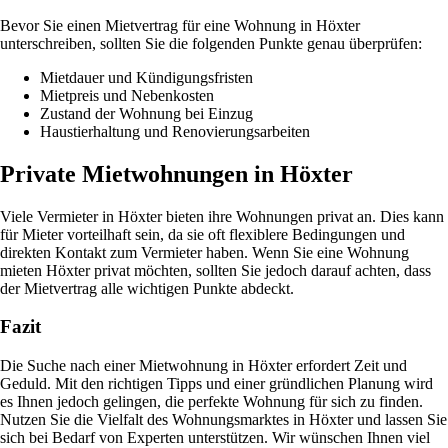
Bevor Sie einen Mietvertrag für eine Wohnung in Höxter
unterschreiben, sollten Sie die folgenden Punkte genau überprüfen:
Mietdauer und Kündigungsfristen
Mietpreis und Nebenkosten
Zustand der Wohnung bei Einzug
Haustierhaltung und Renovierungsarbeiten
Private Mietwohnungen in Höxter
Viele Vermieter in Höxter bieten ihre Wohnungen privat an. Dies kann
für Mieter vorteilhaft sein, da sie oft flexiblere Bedingungen und
direkten Kontakt zum Vermieter haben. Wenn Sie eine Wohnung
mieten Höxter privat möchten, sollten Sie jedoch darauf achten, dass
der Mietvertrag alle wichtigen Punkte abdeckt.
Fazit
Die Suche nach einer Mietwohnung in Höxter erfordert Zeit und
Geduld. Mit den richtigen Tipps und einer gründlichen Planung wird
es Ihnen jedoch gelingen, die perfekte Wohnung für sich zu finden.
Nutzen Sie die Vielfalt des Wohnungsmarktes in Höxter und lassen Sie
sich bei Bedarf von Experten unterstützen. Wir wünschen Ihnen viel