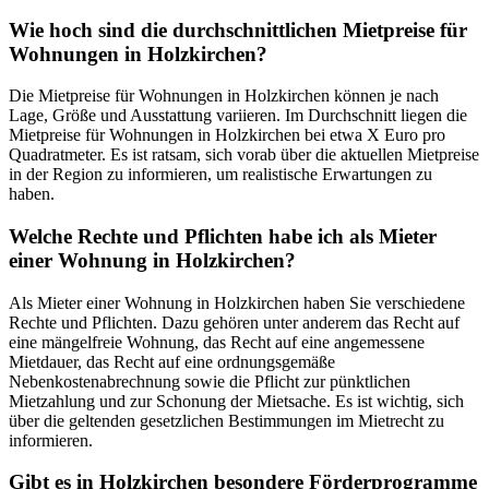
Wie hoch sind die durchschnittlichen Mietpreise für
Wohnungen in Holzkirchen?
Die Mietpreise für Wohnungen in Holzkirchen können je nach
Lage, Größe und Ausstattung variieren. Im Durchschnitt liegen die
Mietpreise für Wohnungen in Holzkirchen bei etwa X Euro pro
Quadratmeter. Es ist ratsam, sich vorab über die aktuellen Mietpreise
in der Region zu informieren, um realistische Erwartungen zu
haben.
Welche Rechte und Pflichten habe ich als Mieter
einer Wohnung in Holzkirchen?
Als Mieter einer Wohnung in Holzkirchen haben Sie verschiedene
Rechte und Pflichten. Dazu gehören unter anderem das Recht auf
eine mängelfreie Wohnung, das Recht auf eine angemessene
Mietdauer, das Recht auf eine ordnungsgemäße
Nebenkostenabrechnung sowie die Pflicht zur pünktlichen
Mietzahlung und zur Schonung der Mietsache. Es ist wichtig, sich
über die geltenden gesetzlichen Bestimmungen im Mietrecht zu
informieren.
Gibt es in Holzkirchen besondere Förderprogramme