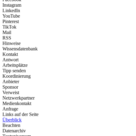
Instagram
LinkedIn
YouTube
Pinterest
TikTok
Mail
RSS
Hinweise
Wissensdatenbank
Kontakt
Antwort
Arbeitsplätze
Tipp senden
Koordinierung
Anbieter
Sponsor
Verweist
Netzwerkpartner
Medienkontakt
Anfrage
Links auf der Seite
Überblick
Beachten
Datenarchiv