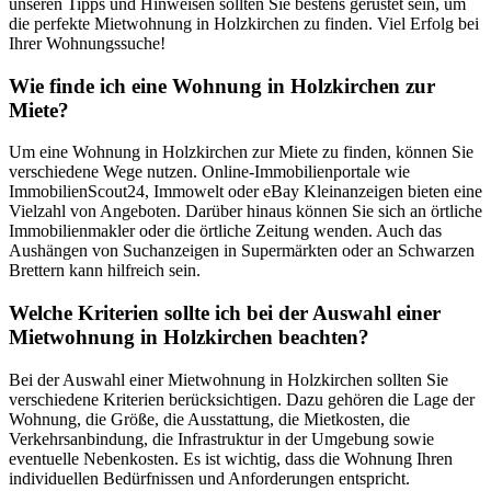
unseren Tipps und Hinweisen sollten Sie bestens gerüstet sein, um
die perfekte Mietwohnung in Holzkirchen zu finden. Viel Erfolg bei
Ihrer Wohnungssuche!
Wie finde ich eine Wohnung in Holzkirchen zur
Miete?
Um eine Wohnung in Holzkirchen zur Miete zu finden, können Sie
verschiedene Wege nutzen. Online-Immobilienportale wie
ImmobilienScout24, Immowelt oder eBay Kleinanzeigen bieten eine
Vielzahl von Angeboten. Darüber hinaus können Sie sich an örtliche
Immobilienmakler oder die örtliche Zeitung wenden. Auch das
Aushängen von Suchanzeigen in Supermärkten oder an Schwarzen
Brettern kann hilfreich sein.
Welche Kriterien sollte ich bei der Auswahl einer
Mietwohnung in Holzkirchen beachten?
Bei der Auswahl einer Mietwohnung in Holzkirchen sollten Sie
verschiedene Kriterien berücksichtigen. Dazu gehören die Lage der
Wohnung, die Größe, die Ausstattung, die Mietkosten, die
Verkehrsanbindung, die Infrastruktur in der Umgebung sowie
eventuelle Nebenkosten. Es ist wichtig, dass die Wohnung Ihren
individuellen Bedürfnissen und Anforderungen entspricht.