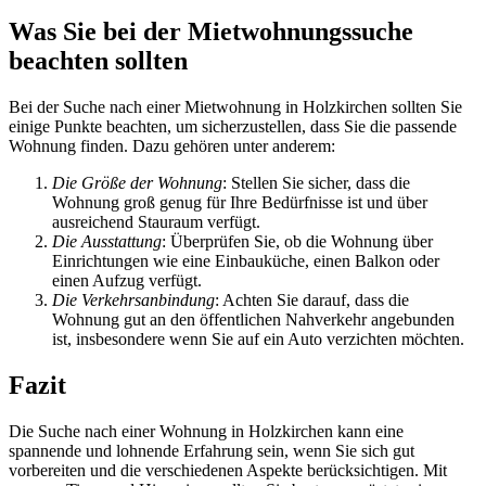
Was Sie bei der Mietwohnungssuche
beachten sollten
Bei der Suche nach einer Mietwohnung in Holzkirchen sollten Sie
einige Punkte beachten, um sicherzustellen, dass Sie die passende
Wohnung finden. Dazu gehören unter anderem:
Die Größe der Wohnung
: Stellen Sie sicher, dass die
Wohnung groß genug für Ihre Bedürfnisse ist und über
ausreichend Stauraum verfügt.
Die Ausstattung
: Überprüfen Sie, ob die Wohnung über
Einrichtungen wie eine Einbauküche, einen Balkon oder
einen Aufzug verfügt.
Die Verkehrsanbindung
: Achten Sie darauf, dass die
Wohnung gut an den öffentlichen Nahverkehr angebunden
ist, insbesondere wenn Sie auf ein Auto verzichten möchten.
Fazit
Die Suche nach einer Wohnung in Holzkirchen kann eine
spannende und lohnende Erfahrung sein, wenn Sie sich gut
vorbereiten und die verschiedenen Aspekte berücksichtigen. Mit