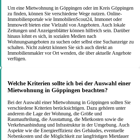
Um eine Mietwohnung in Göppingen oder im Kreis Göppingen
zu finden, können Sie verschiedene Wege nutzen. Online-
Immobilienportale wie ImmobilienScout24, Immonet oder
Immowelt bieten eine Vielzahl von Angeboten. Auch lokale
Zeitungen und Anzeigenblätter können hilfreich sein. Darüber
hinaus lohnt es sich, in sozialen Medien nach
Wohnungsangeboten zu suchen oder selbst eine Suchanzeige zu
schalten. Nicht zuletzt können Sie sich auch direkt an
Immobilienmakler vor Ort wenden, die über aktuelle Angebote
verfügen.
Welche Kriterien sollte ich bei der Auswahl einer
Mietwohnung in Göppingen beachten?
Bei der Auswahl einer Mietwohnung in Göppingen sollten Sie
verschiedene Kriterien berücksichtigen. Dazu gehören unter
anderem die Lage der Wohnung, die Größe und
Raumaufteilung, die Ausstattung, die Mietkosten sowie die
Verkehrsanbindung und Infrastruktur in der Umgebung. Auch
Aspekte wie die Energieeffizienz des Gebäudes, eventuelle
Nebenkosten und die Möglichkeit zur langfristigen Mietdauer