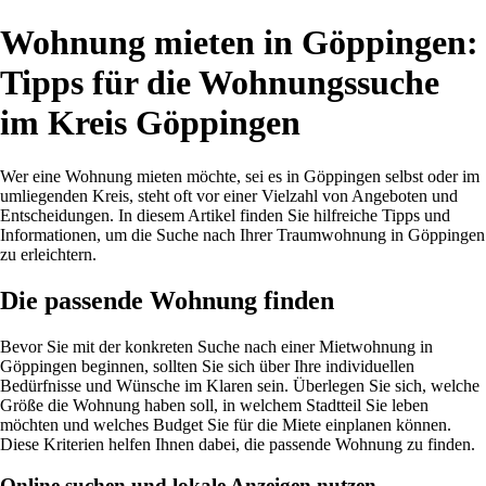
Wohnung mieten in Göppingen:
Tipps für die Wohnungssuche
im Kreis Göppingen
Wer eine Wohnung mieten möchte, sei es in Göppingen selbst oder im
umliegenden Kreis, steht oft vor einer Vielzahl von Angeboten und
Entscheidungen. In diesem Artikel finden Sie hilfreiche Tipps und
Informationen, um die Suche nach Ihrer Traumwohnung in Göppingen
zu erleichtern.
Die passende Wohnung finden
Bevor Sie mit der konkreten Suche nach einer Mietwohnung in
Göppingen beginnen, sollten Sie sich über Ihre individuellen
Bedürfnisse und Wünsche im Klaren sein. Überlegen Sie sich, welche
Größe die Wohnung haben soll, in welchem Stadtteil Sie leben
möchten und welches Budget Sie für die Miete einplanen können.
Diese Kriterien helfen Ihnen dabei, die passende Wohnung zu finden.
Online suchen und lokale Anzeigen nutzen