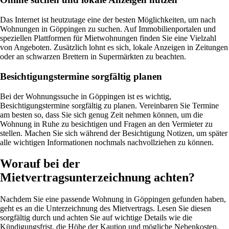
Das Internet ist heutzutage eine der besten Möglichkeiten, um nach
Wohnungen in Göppingen zu suchen. Auf Immobilienportalen und
speziellen Plattformen für Mietwohnungen finden Sie eine Vielzahl
von Angeboten. Zusätzlich lohnt es sich, lokale Anzeigen in Zeitungen
oder an schwarzen Brettern in Supermärkten zu beachten.
Besichtigungstermine sorgfältig planen
Bei der Wohnungssuche in Göppingen ist es wichtig,
Besichtigungstermine sorgfältig zu planen. Vereinbaren Sie Termine
am besten so, dass Sie sich genug Zeit nehmen können, um die
Wohnung in Ruhe zu besichtigen und Fragen an den Vermieter zu
stellen. Machen Sie sich während der Besichtigung Notizen, um später
alle wichtigen Informationen nochmals nachvollziehen zu können.
Worauf bei der
Mietvertragsunterzeichnung achten?
Nachdem Sie eine passende Wohnung in Göppingen gefunden haben,
geht es an die Unterzeichnung des Mietvertrags. Lesen Sie diesen
sorgfältig durch und achten Sie auf wichtige Details wie die
Kündigungsfrist, die Höhe der Kaution und mögliche Nebenkosten.