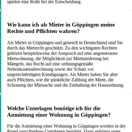
spielen eine Rolle bei der Entscheidung.
Wie kann ich als Mieter in Göppingen meine
Rechte und Pflichten wahren?
Als Mieter in Göppingen und generell in Deutschland sind Sie
durch das Mietrecht geschützt. Zu den wichtigsten Rechten
gehören beispielsweise der Anspruch auf eine angemessene
Mietwohnung, die Möglichkeit zur Mietminderung bei
Mängeln, das Recht auf eine ordnungsgemäße
Nebenkostenabrechnung sowie der Schutz vor
ungerechtfertigten Kündigungen. Als Mieter haben Sie aber
auch Pflichten, wie die pünktliche Zahlung der Miete, die
Schonung der Mietsache und die Einhaltung der Hausordnung.
Welche Unterlagen benötige ich für die
Anmietung einer Wohnung in Göppingen?
Für die Anmietung einer Wohnung in Göppingen werden in der
Regel verschiedene Unterlagen benötigt. Dazu gehören unter