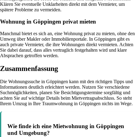
Klären Sie eventuelle Unklarheiten direkt mit dem Vermieter, um
spätere Probleme zu vermeiden.
Wohnung in Göppingen privat mieten
Manchmal bietet es sich an, eine Wohnung privat zu mieten, ohne den
Umweg über Makler oder Immobilienportale. In Göppingen gibt es
auch private Vermieter, die ihre Wohnungen direkt vermieten. Achten
Sie dabei darauf, dass alles vertraglich festgehalten wird und klare
Absprachen getroffen werden.
Zusammenfassung
Die Wohnungssuche in Göppingen kann mit den richtigen Tipps und
Informationen deutlich erleichtert werden. Nutzen Sie verschiedene
Suchmöglichkeiten, planen Sie Besichtigungstermine sorgfältig und
achten Sie auf wichtige Details beim Mietvertragsabschluss. So steht
Ihrem Umzug in Ihre Traumwohnung in Göppingen nichts im Wege.
Wie finde ich eine Mietwohnung in Göppingen
und Umgebung?