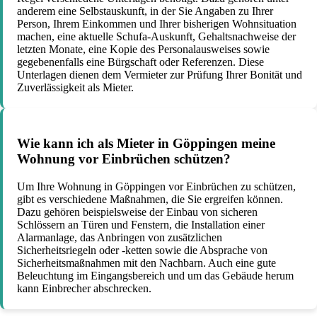
anderem eine Selbstauskunft, in der Sie Angaben zu Ihrer
Person, Ihrem Einkommen und Ihrer bisherigen Wohnsituation
machen, eine aktuelle Schufa-Auskunft, Gehaltsnachweise der
letzten Monate, eine Kopie des Personalausweises sowie
gegebenenfalls eine Bürgschaft oder Referenzen. Diese
Unterlagen dienen dem Vermieter zur Prüfung Ihrer Bonität und
Zuverlässigkeit als Mieter.
Wie kann ich als Mieter in Göppingen meine
Wohnung vor Einbrüchen schützen?
Um Ihre Wohnung in Göppingen vor Einbrüchen zu schützen,
gibt es verschiedene Maßnahmen, die Sie ergreifen können.
Dazu gehören beispielsweise der Einbau von sicheren
Schlössern an Türen und Fenstern, die Installation einer
Alarmanlage, das Anbringen von zusätzlichen
Sicherheitsriegeln oder -ketten sowie die Absprache von
Sicherheitsmaßnahmen mit den Nachbarn. Auch eine gute
Beleuchtung im Eingangsbereich und um das Gebäude herum
kann Einbrecher abschrecken.