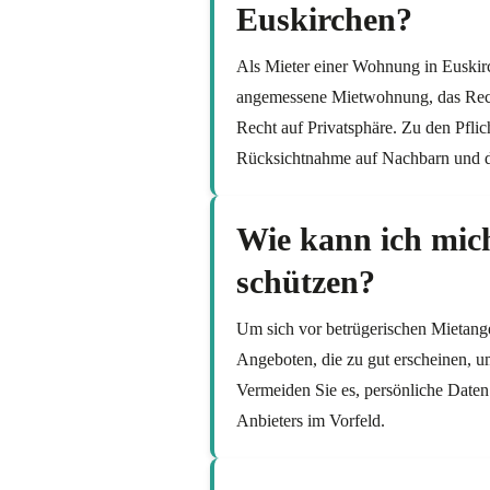
Euskirchen?
Als Mieter einer Wohnung in Euskir
angemessene Mietwohnung, das Rec
Recht auf Privatsphäre. Zu den Pfli
Rücksichtnahme auf Nachbarn und d
Wie kann ich mic
schützen?
Um sich vor betrügerischen Mietange
Angeboten, die zu gut erscheinen, u
Vermeiden Sie es, persönliche Daten
Anbieters im Vorfeld.