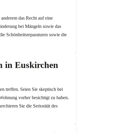
 anderem das Recht auf eine
inderung bei Mängeln sowie das
die Schönheitsreparaturen sowie die
n in Euskirchen
 treffen. Seien Sie skeptisch bei
 Wohnung vorher besichtigt zu haben.
chieren Sie die Seriosität des