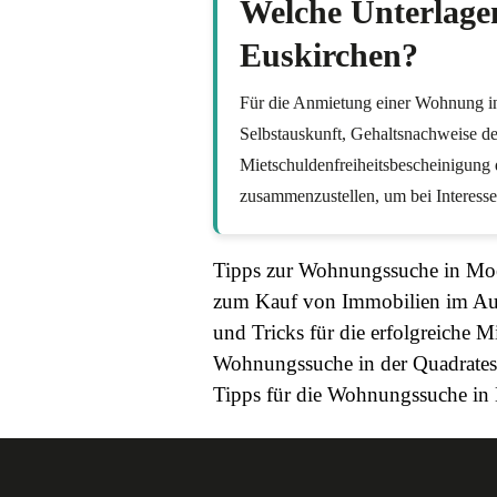
Welche Unterlagen
Euskirchen?
Für die Anmietung einer Wohnung in
Selbstauskunft, Gehaltsnachweise de
Mietschuldenfreiheitsbescheinigung 
zusammenzustellen, um bei Interesse
Tipps zur Wohnungssuche in Mo
zum Kauf von Immobilien im Au
und Tricks für die erfolgreiche
Wohnungssuche in der Quadrates
Tipps für die Wohnungssuche in