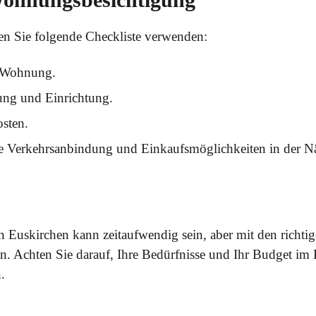
en Sie folgende Checkliste verwenden:
r Wohnung.
ung und Einrichtung.
sten.
die Verkehrsanbindung und Einkaufsmöglichkeiten in der N
Euskirchen kann zeitaufwendig sein, aber mit den richtig
n. Achten Sie darauf, Ihre Bedürfnisse und Ihr Budget im B
.