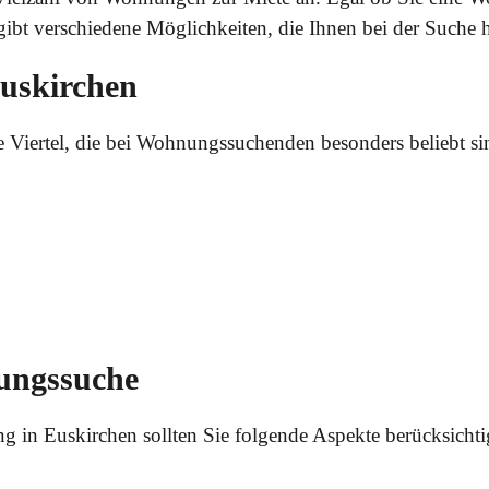
gibt verschiedene Möglichkeiten, die Ihnen bei der Suche 
Euskirchen
ve Viertel, die bei Wohnungssuchenden besonders beliebt s
ungssuche
 in Euskirchen sollten Sie folgende Aspekte berücksichti