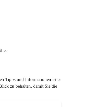
ähe.
en Tipps und Informationen ist es
lick zu behalten, damit Sie die