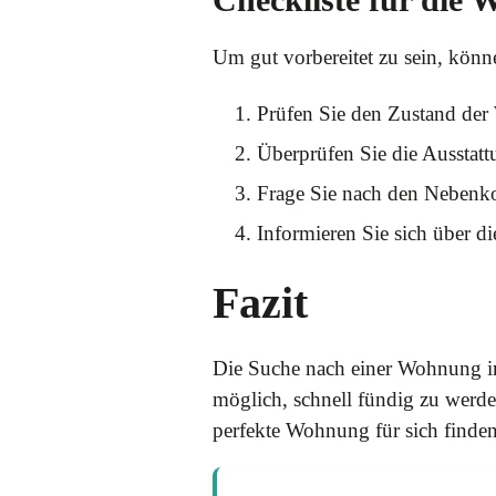
Um gut vorbereitet zu sein, könn
Prüfen Sie den Zustand de
Überprüfen Sie die Ausstatt
Frage Sie nach den Nebenko
Informieren Sie sich über 
Fazit
Die Suche nach einer Wohnung in 
möglich, schnell fündig zu werde
perfekte Wohnung für sich finden