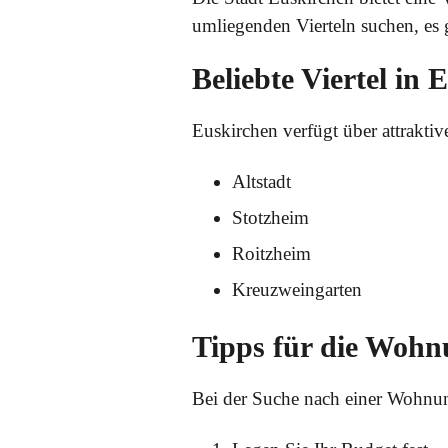
umliegenden Vierteln suchen, es 
Beliebte Viertel in 
Euskirchen verfügt über attrakti
Altstadt
Stotzheim
Roitzheim
Kreuzweingarten
Tipps für die Wohn
Bei der Suche nach einer Wohnung