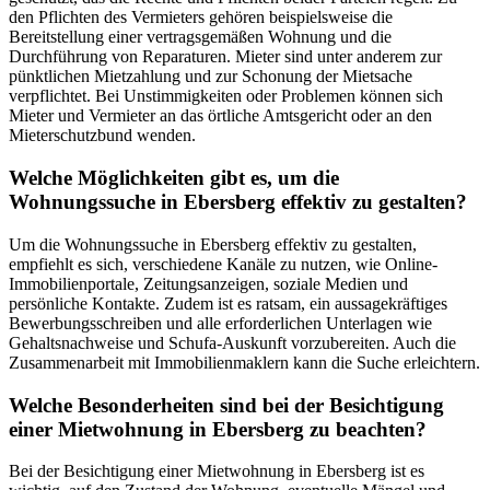
den Pflichten des Vermieters gehören beispielsweise die
Bereitstellung einer vertragsgemäßen Wohnung und die
Durchführung von Reparaturen. Mieter sind unter anderem zur
pünktlichen Mietzahlung und zur Schonung der Mietsache
verpflichtet. Bei Unstimmigkeiten oder Problemen können sich
Mieter und Vermieter an das örtliche Amtsgericht oder an den
Mieterschutzbund wenden.
Welche Möglichkeiten gibt es, um die
Wohnungssuche in Ebersberg effektiv zu gestalten?
Um die Wohnungssuche in Ebersberg effektiv zu gestalten,
empfiehlt es sich, verschiedene Kanäle zu nutzen, wie Online-
Immobilienportale, Zeitungsanzeigen, soziale Medien und
persönliche Kontakte. Zudem ist es ratsam, ein aussagekräftiges
Bewerbungsschreiben und alle erforderlichen Unterlagen wie
Gehaltsnachweise und Schufa-Auskunft vorzubereiten. Auch die
Zusammenarbeit mit Immobilienmaklern kann die Suche erleichtern.
Welche Besonderheiten sind bei der Besichtigung
einer Mietwohnung in Ebersberg zu beachten?
Bei der Besichtigung einer Mietwohnung in Ebersberg ist es