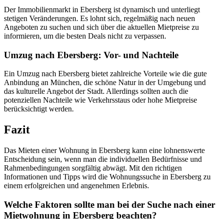
Der Immobilienmarkt in Ebersberg ist dynamisch und unterliegt
stetigen Veränderungen. Es lohnt sich, regelmäßig nach neuen
Angeboten zu suchen und sich über die aktuellen Mietpreise zu
informieren, um die besten Deals nicht zu verpassen.
Umzug nach Ebersberg: Vor- und Nachteile
Ein Umzug nach Ebersberg bietet zahlreiche Vorteile wie die gute
Anbindung an München, die schöne Natur in der Umgebung und
das kulturelle Angebot der Stadt. Allerdings sollten auch die
potenziellen Nachteile wie Verkehrsstaus oder hohe Mietpreise
berücksichtigt werden.
Fazit
Das Mieten einer Wohnung in Ebersberg kann eine lohnenswerte
Entscheidung sein, wenn man die individuellen Bedürfnisse und
Rahmenbedingungen sorgfältig abwägt. Mit den richtigen
Informationen und Tipps wird die Wohnungssuche in Ebersberg zu
einem erfolgreichen und angenehmen Erlebnis.
Welche Faktoren sollte man bei der Suche nach einer
Mietwohnung in Ebersberg beachten?