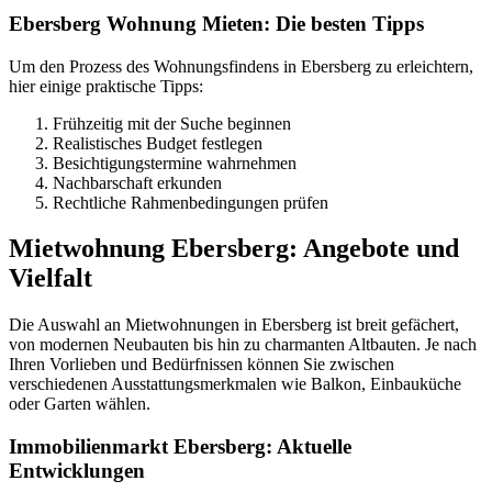
Ebersberg Wohnung Mieten: Die besten Tipps
Um den Prozess des Wohnungsfindens in Ebersberg zu erleichtern,
hier einige praktische Tipps:
Frühzeitig mit der Suche beginnen
Realistisches Budget festlegen
Besichtigungstermine wahrnehmen
Nachbarschaft erkunden
Rechtliche Rahmenbedingungen prüfen
Mietwohnung Ebersberg: Angebote und
Vielfalt
Die Auswahl an Mietwohnungen in Ebersberg ist breit gefächert,
von modernen Neubauten bis hin zu charmanten Altbauten. Je nach
Ihren Vorlieben und Bedürfnissen können Sie zwischen
verschiedenen Ausstattungsmerkmalen wie Balkon, Einbauküche
oder Garten wählen.
Immobilienmarkt Ebersberg: Aktuelle
Entwicklungen