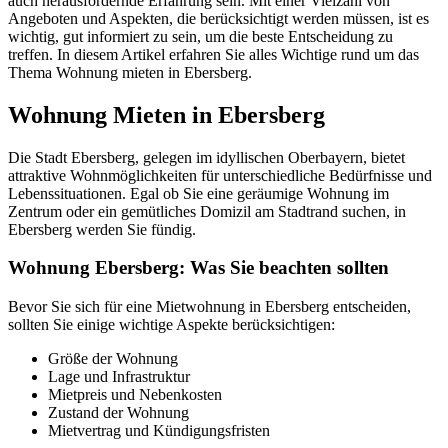
auch herausfordernde Erfahrung sein. Mit einer Vielzahl von
Angeboten und Aspekten, die berücksichtigt werden müssen, ist es
wichtig, gut informiert zu sein, um die beste Entscheidung zu
treffen. In diesem Artikel erfahren Sie alles Wichtige rund um das
Thema Wohnung mieten in Ebersberg.
Wohnung Mieten in Ebersberg
Die Stadt Ebersberg, gelegen im idyllischen Oberbayern, bietet
attraktive Wohnmöglichkeiten für unterschiedliche Bedürfnisse und
Lebenssituationen. Egal ob Sie eine geräumige Wohnung im
Zentrum oder ein gemütliches Domizil am Stadtrand suchen, in
Ebersberg werden Sie fündig.
Wohnung Ebersberg: Was Sie beachten sollten
Bevor Sie sich für eine Mietwohnung in Ebersberg entscheiden,
sollten Sie einige wichtige Aspekte berücksichtigen:
Größe der Wohnung
Lage und Infrastruktur
Mietpreis und Nebenkosten
Zustand der Wohnung
Mietvertrag und Kündigungsfristen