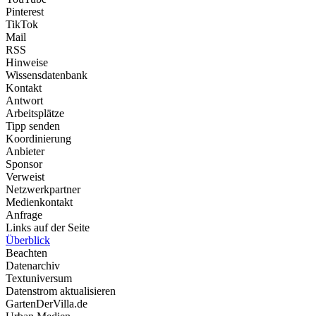
Pinterest
TikTok
Mail
RSS
Hinweise
Wissensdatenbank
Kontakt
Antwort
Arbeitsplätze
Tipp senden
Koordinierung
Anbieter
Sponsor
Verweist
Netzwerkpartner
Medienkontakt
Anfrage
Links auf der Seite
Überblick
Beachten
Datenarchiv
Textuniversum
Datenstrom aktualisieren
GartenDerVilla.de