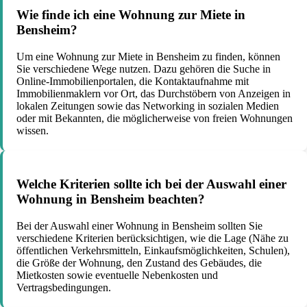
Wie finde ich eine Wohnung zur Miete in
Bensheim?
Um eine Wohnung zur Miete in Bensheim zu finden, können
Sie verschiedene Wege nutzen. Dazu gehören die Suche in
Online-Immobilienportalen, die Kontaktaufnahme mit
Immobilienmaklern vor Ort, das Durchstöbern von Anzeigen in
lokalen Zeitungen sowie das Networking in sozialen Medien
oder mit Bekannten, die möglicherweise von freien Wohnungen
wissen.
Welche Kriterien sollte ich bei der Auswahl einer
Wohnung in Bensheim beachten?
Bei der Auswahl einer Wohnung in Bensheim sollten Sie
verschiedene Kriterien berücksichtigen, wie die Lage (Nähe zu
öffentlichen Verkehrsmitteln, Einkaufsmöglichkeiten, Schulen),
die Größe der Wohnung, den Zustand des Gebäudes, die
Mietkosten sowie eventuelle Nebenkosten und
Vertragsbedingungen.