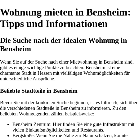
Wohnung mieten in Bensheim:
Tipps und Informationen
Die Suche nach der idealen Wohnung in
Bensheim
Wenn Sie auf der Suche nach einer Mietwohnung in Bensheim sind,
gibt es einige wichtige Punkte zu beachten. Bensheim ist eine
charmante Stadt in Hessen mit vielfältigen Wohnmöglichkeiten für
unterschiedliche Ansprüche.
Beliebte Stadtteile in Bensheim
Bevor Sie mit der konkreten Suche beginnen, ist es hilfreich, sich über
die verschiedenen Stadtteile in Bensheim zu informieren. Zu den
beliebten Wohngegenden zählen beispielsweise:
Bensheim-Zentrum: Hier finden Sie eine gute Infrastruktur mit
vielen Einkaufsmöglichkeiten und Restaurants.
Bergstraße: Wenn Sie die Nähe zur Natur schätzen, könnte