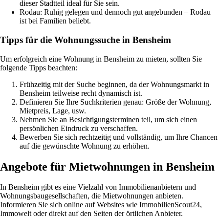
dieser Stadtteil ideal für Sie sein.
Rodau: Ruhig gelegen und dennoch gut angebunden – Rodau
ist bei Familien beliebt.
Tipps für die Wohnungssuche in Bensheim
Um erfolgreich eine Wohnung in Bensheim zu mieten, sollten Sie
folgende Tipps beachten:
Frühzeitig mit der Suche beginnen, da der Wohnungsmarkt in
Bensheim teilweise recht dynamisch ist.
Definieren Sie Ihre Suchkriterien genau: Größe der Wohnung,
Mietpreis, Lage, usw.
Nehmen Sie an Besichtigungsterminen teil, um sich einen
persönlichen Eindruck zu verschaffen.
Bewerben Sie sich rechtzeitig und vollständig, um Ihre Chancen
auf die gewünschte Wohnung zu erhöhen.
Angebote für Mietwohnungen in Bensheim
In Bensheim gibt es eine Vielzahl von Immobilienanbietern und
Wohnungsbaugesellschaften, die Mietwohnungen anbieten.
Informieren Sie sich online auf Websites wie ImmobilienScout24,
Immowelt oder direkt auf den Seiten der örtlichen Anbieter.