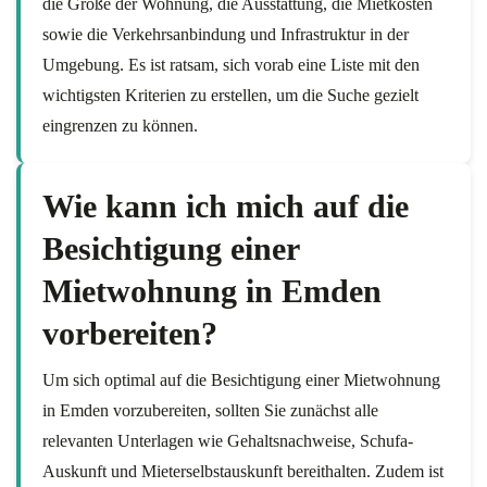
die Größe der Wohnung, die Ausstattung, die Mietkosten
sowie die Verkehrsanbindung und Infrastruktur in der
Umgebung. Es ist ratsam, sich vorab eine Liste mit den
wichtigsten Kriterien zu erstellen, um die Suche gezielt
eingrenzen zu können.
Wie kann ich mich auf die
Besichtigung einer
Mietwohnung in Emden
vorbereiten?
Um sich optimal auf die Besichtigung einer Mietwohnung
in Emden vorzubereiten, sollten Sie zunächst alle
relevanten Unterlagen wie Gehaltsnachweise, Schufa-
Auskunft und Mieterselbstauskunft bereithalten. Zudem ist