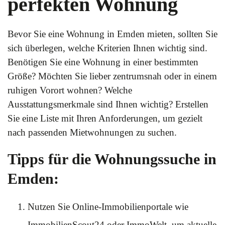
perfekten Wohnung
Bevor Sie eine Wohnung in Emden mieten, sollten Sie
sich überlegen, welche Kriterien Ihnen wichtig sind.
Benötigen Sie eine Wohnung in einer bestimmten
Größe? Möchten Sie lieber zentrumsnah oder in einem
ruhigen Vorort wohnen? Welche
Ausstattungsmerkmale sind Ihnen wichtig? Erstellen
Sie eine Liste mit Ihren Anforderungen, um gezielt
nach passenden Mietwohnungen zu suchen.
Tipps für die Wohnungssuche in
Emden:
Nutzen Sie Online-Immobilienportale wie
ImmobilienScout24 oder ImmoWelt, um aktuelle