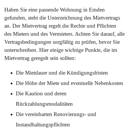
Haben Sie eine passende Wohnung in Emden
gefunden, steht die Unterzeichnung des Mietvertrags
an. Der Mietvertrag regelt die Rechte und Pflichten
des Mieters und des Vermieters. Achten Sie darauf, alle
Vertragsbedingungen sorgfältig zu prüfen, bevor Sie
unterschreiben. Hier einige wichtige Punkte, die im
Mietvertrag geregelt sein sollten:
Die Mietdauer und die Kündigungsfristen
Die Höhe der Miete und eventuelle Nebenkosten
Die Kaution und deren
Rückzahlungsmodalitäten
Die vereinbarten Renovierungs- und
Instandhaltungspflichten