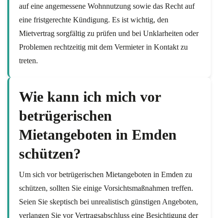
auf eine angemessene Wohnnutzung sowie das Recht auf
eine fristgerechte Kündigung. Es ist wichtig, den
Mietvertrag sorgfältig zu prüfen und bei Unklarheiten oder
Problemen rechtzeitig mit dem Vermieter in Kontakt zu
treten.
Wie kann ich mich vor
betrügerischen
Mietangeboten in Emden
schützen?
Um sich vor betrügerischen Mietangeboten in Emden zu
schützen, sollten Sie einige Vorsichtsmaßnahmen treffen.
Seien Sie skeptisch bei unrealistisch günstigen Angeboten,
verlangen Sie vor Vertragsabschluss eine Besichtigung der