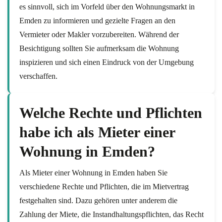
es sinnvoll, sich im Vorfeld über den Wohnungsmarkt in
Emden zu informieren und gezielte Fragen an den
Vermieter oder Makler vorzubereiten. Während der
Besichtigung sollten Sie aufmerksam die Wohnung
inspizieren und sich einen Eindruck von der Umgebung
verschaffen.
Welche Rechte und Pflichten
habe ich als Mieter einer
Wohnung in Emden?
Als Mieter einer Wohnung in Emden haben Sie
verschiedene Rechte und Pflichten, die im Mietvertrag
festgehalten sind. Dazu gehören unter anderem die
Zahlung der Miete, die Instandhaltungspflichten, das Recht