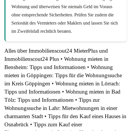
Wohnung und überweisen Sie niemals Geld im Voraus
ohne entsprechende Sicherheiten. Prüfen Sie zudem die
Seriosität des Vermieters oder Maklers und lassen Sie sich
im Zweifelsfall rechtlich beraten.
Alles über Immobilienscout24 MieterPlus und
Immobilienscout24 Plus
•
Wohnung mieten in
Bensheim: Tipps und Informationen
•
Wohnung
mieten in Göppingen: Tipps für die Wohnungssuche
im Kreis Göppingen
•
Wohnung mieten in Lörrach:
Tipps und Informationen
•
Wohnung mieten in Bad
Tölz: Tipps und Informationen
•
Tipps zur
Wohnungssuche in Lahr: Mietwohnungen in einer
charmanten Stadt
•
Tipps für den Kauf eines Hauses in
Osnabrück
•
Tipps zum Kauf einer