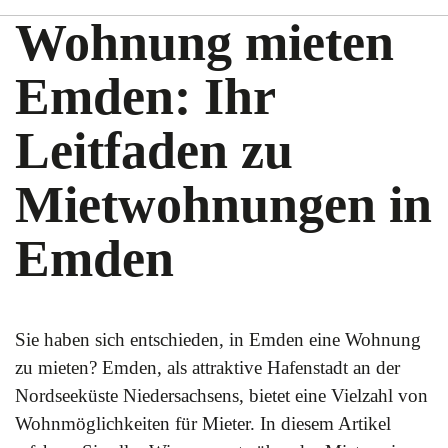
Wohnung mieten
Emden: Ihr
Leitfaden zu
Mietwohnungen in
Emden
Sie haben sich entschieden, in Emden eine Wohnung
zu mieten? Emden, als attraktive Hafenstadt an der
Nordseeküste Niedersachsens, bietet eine Vielzahl von
Wohnmöglichkeiten für Mieter. In diesem Artikel