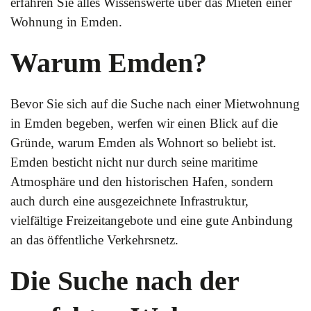
erfahren Sie alles Wissenswerte über das Mieten einer
Wohnung in Emden.
Warum Emden?
Bevor Sie sich auf die Suche nach einer Mietwohnung
in Emden begeben, werfen wir einen Blick auf die
Gründe, warum Emden als Wohnort so beliebt ist.
Emden besticht nicht nur durch seine maritime
Atmosphäre und den historischen Hafen, sondern
auch durch eine ausgezeichnete Infrastruktur,
vielfältige Freizeitangebote und eine gute Anbindung
an das öffentliche Verkehrsnetz.
Die Suche nach der