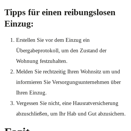
Tipps für einen reibungslosen
Einzug:
Erstellen Sie vor dem Einzug ein
Übergabeprotokoll, um den Zustand der
Wohnung festzuhalten.
Melden Sie rechtzeitig Ihren Wohnsitz um und
informieren Sie Versorgungsunternehmen über
Ihren Einzug.
Vergessen Sie nicht, eine Hausratversicherung
abzuschließen, um Ihr Hab und Gut abzusichern.