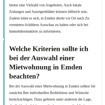
bieten eine Vielzahl von Angeboten. Auch lokale
Zeitungen und Anzeigenblätter können hilfreich sein.
Zudem lohnt es sich, in Emden direkt vor Ort nach Zu
vermieten-Schildern Ausschau zu halten oder sich bei
Immobilienmaklern zu informieren.
Welche Kriterien sollte ich
bei der Auswahl einer
Mietwohnung in Emden
beachten?
Bei der Auswahl einer Mietwohnung in Emden sollten Sie
zunächst Ihre individuellen Bedürfnisse und Wünsche
berücksichtigen. Dazu gehören unter anderem die Lage,