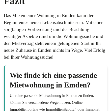
Fazit
Das Mieten einer Wohnung in Emden kann der
Beginn eines neuen Lebensabschnitts sein. Mit einer
sorgfältigen Vorbereitung und der Beachtung
wichtiger Aspekte rund um die Wohnungssuche und
den Mietvertrag steht einem gelungenen Start in Ihr
neues Zuhause in Emden nichts im Wege. Viel Erfolg
bei Ihrer Wohnungssuche!
Wie finde ich eine passende
Mietwohnung in Emden?
Um eine passende Mietwohnung in Emden zu finden,
können Sie verschiedene Wege nutzen. Online-
Immobilienportale wie ImmobilienScout24 oder Immonet