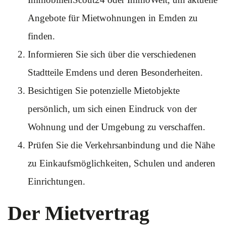
Angebote für Mietwohnungen in Emden zu
finden.
Informieren Sie sich über die verschiedenen
Stadtteile Emdens und deren Besonderheiten.
Besichtigen Sie potenzielle Mietobjekte
persönlich, um sich einen Eindruck von der
Wohnung und der Umgebung zu verschaffen.
Prüfen Sie die Verkehrsanbindung und die Nähe
zu Einkaufsmöglichkeiten, Schulen und anderen
Einrichtungen.
Der Mietvertrag