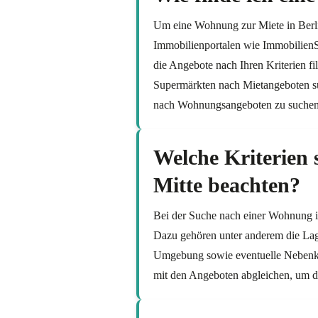
Um eine Wohnung zur Miete in Berlin
Immobilienportalen wie ImmobilienS
die Angebote nach Ihren Kriterien fi
Supermärkten nach Mietangeboten su
nach Wohnungsangeboten zu suchen
Welche Kriterien 
Mitte beachten?
Bei der Suche nach einer Wohnung in 
Dazu gehören unter anderem die Lage
Umgebung sowie eventuelle Nebenkost
mit den Angeboten abgleichen, um di