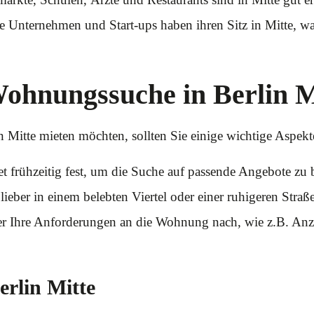
e Unternehmen und Start-ups haben ihren Sitz in Mitte, wa
Wohnungssuche in Berlin M
Mitte mieten möchten, sollten Sie einige wichtige Aspekt
t frühzeitig fest, um die Suche auf passende Angebote zu 
 lieber in einem belebten Viertel oder einer ruhigeren Str
r Ihre Anforderungen an die Wohnung nach, wie z.B. Anz
Berlin Mitte