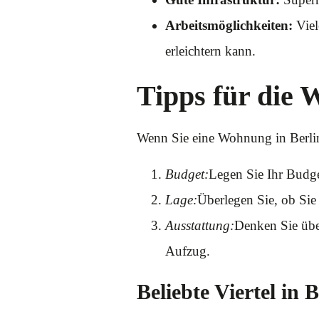
Arbeitsmöglichkeiten:
Viel
erleichtern kann.
Tipps für die 
Wenn Sie eine Wohnung in Berlin 
Budget:
Legen Sie Ihr Budge
Lage:
Überlegen Sie, ob Sie
Ausstattung:
Denken Sie übe
Aufzug.
Beliebte Viertel in 