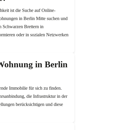
eit ist die Suche auf Online-
ohnungen in Berlin Mitte suchen und
an Schwarzen Brettern in
ormieren oder in sozialen Netzwerken
 Wohnung in Berlin
ende Immobilie für sich zu finden.
sanbindung, die Infrastruktur in der
ellungen berücksichtigen und diese