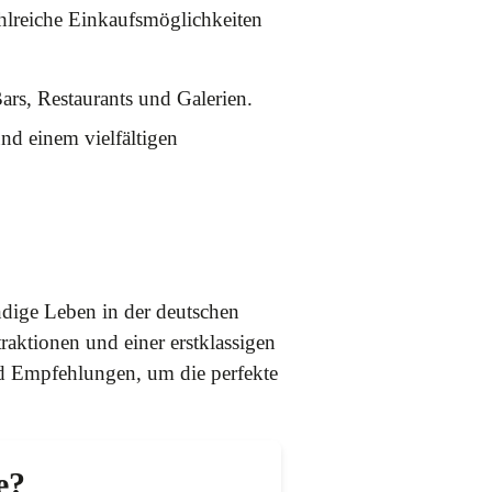
zahlreiche Einkaufsmöglichkeiten
ars, Restaurants und Galerien.
nd einem vielfältigen
ndige Leben in der deutschen
raktionen und einer erstklassigen
und Empfehlungen, um die perfekte
e?