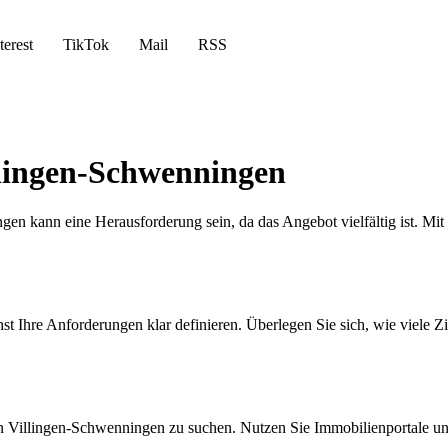
terest
TikTok
Mail
RSS
llingen-Schwenningen
 kann eine Herausforderung sein, da das Angebot vielfältig ist. Mit u
st Ihre Anforderungen klar definieren. Überlegen Sie sich, wie viele 
in Villingen-Schwenningen zu suchen. Nutzen Sie Immobilienportale un