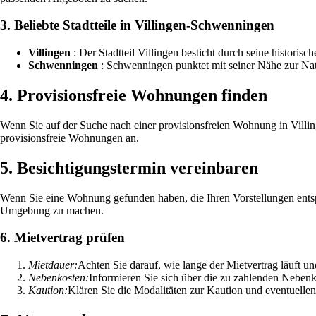
3. Beliebte Stadtteile in Villingen-Schwenningen
Villingen
: Der Stadtteil Villingen besticht durch seine historisc
Schwenningen
: Schwenningen punktet mit seiner Nähe zur Natu
4. Provisionsfreie Wohnungen finden
Wenn Sie auf der Suche nach einer provisionsfreien Wohnung in Villi
provisionsfreie Wohnungen an.
5. Besichtigungstermin vereinbaren
Wenn Sie eine Wohnung gefunden haben, die Ihren Vorstellungen entsp
Umgebung zu machen.
6. Mietvertrag prüfen
Mietdauer:
Achten Sie darauf, wie lange der Mietvertrag läuft u
Nebenkosten:
Informieren Sie sich über die zu zahlenden Nebenk
Kaution:
Klären Sie die Modalitäten zur Kaution und eventuell