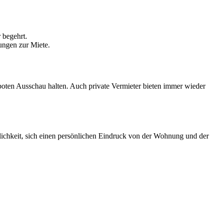
r begehrt.
ungen zur Miete.
boten Ausschau halten. Auch private Vermieter bieten immer wieder
lichkeit, sich einen persönlichen Eindruck von der Wohnung und der