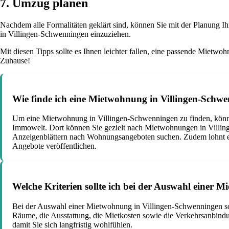
7. Umzug planen
Nachdem alle Formalitäten geklärt sind, können Sie mit der Planung 
in Villingen-Schwenningen einzuziehen.
Mit diesen Tipps sollte es Ihnen leichter fallen, eine passende Miet
Zuhause!
Wie finde ich eine Mietwohnung in Villingen-Schw
Um eine Mietwohnung in Villingen-Schwenningen zu finden, könne
Immowelt. Dort können Sie gezielt nach Mietwohnungen in Villing
Anzeigenblättern nach Wohnungsangeboten suchen. Zudem lohnt es 
Angebote veröffentlichen.
Welche Kriterien sollte ich bei der Auswahl einer
Bei der Auswahl einer Mietwohnung in Villingen-Schwenningen sol
Räume, die Ausstattung, die Mietkosten sowie die Verkehrsanbindu
damit Sie sich langfristig wohlfühlen.