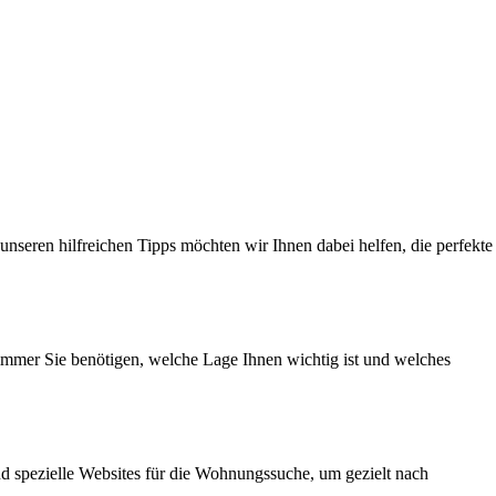
nseren hilfreichen Tipps möchten wir Ihnen dabei helfen, die perfekte
Zimmer Sie benötigen, welche Lage Ihnen wichtig ist und welches
d spezielle Websites für die Wohnungssuche, um gezielt nach