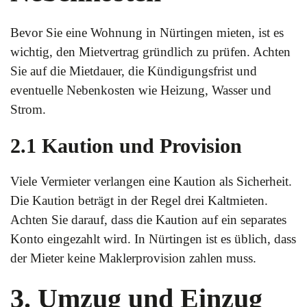
Bevor Sie eine Wohnung in Nürtingen mieten, ist es
wichtig, den Mietvertrag gründlich zu prüfen. Achten
Sie auf die Mietdauer, die Kündigungsfrist und
eventuelle Nebenkosten wie Heizung, Wasser und
Strom.
2.1 Kaution und Provision
Viele Vermieter verlangen eine Kaution als Sicherheit.
Die Kaution beträgt in der Regel drei Kaltmieten.
Achten Sie darauf, dass die Kaution auf ein separates
Konto eingezahlt wird. In Nürtingen ist es üblich, dass
der Mieter keine Maklerprovision zahlen muss.
3. Umzug und Einzug