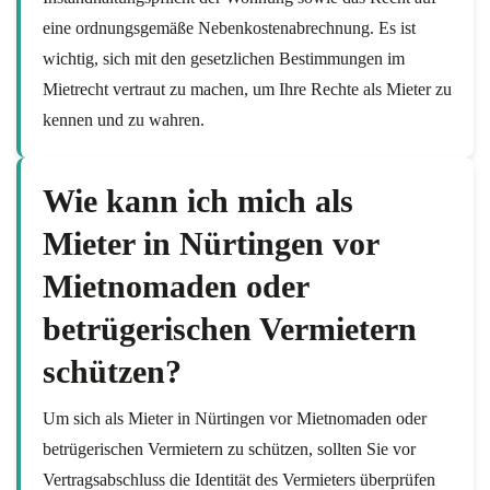
eine ordnungsgemäße Nebenkostenabrechnung. Es ist
wichtig, sich mit den gesetzlichen Bestimmungen im
Mietrecht vertraut zu machen, um Ihre Rechte als Mieter zu
kennen und zu wahren.
Wie kann ich mich als
Mieter in Nürtingen vor
Mietnomaden oder
betrügerischen Vermietern
schützen?
Um sich als Mieter in Nürtingen vor Mietnomaden oder
betrügerischen Vermietern zu schützen, sollten Sie vor
Vertragsabschluss die Identität des Vermieters überprüfen