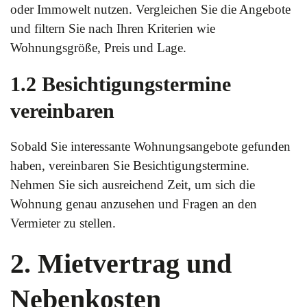
oder Immowelt nutzen. Vergleichen Sie die Angebote
und filtern Sie nach Ihren Kriterien wie
Wohnungsgröße, Preis und Lage.
1.2 Besichtigungstermine
vereinbaren
Sobald Sie interessante Wohnungsangebote gefunden
haben, vereinbaren Sie Besichtigungstermine.
Nehmen Sie sich ausreichend Zeit, um sich die
Wohnung genau anzusehen und Fragen an den
Vermieter zu stellen.
2. Mietvertrag und
Nebenkosten