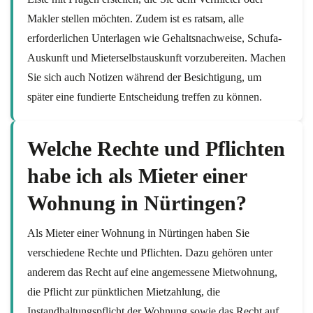
Makler stellen möchten. Zudem ist es ratsam, alle
erforderlichen Unterlagen wie Gehaltsnachweise, Schufa-
Auskunft und Mieterselbstauskunft vorzubereiten. Machen
Sie sich auch Notizen während der Besichtigung, um
später eine fundierte Entscheidung treffen zu können.
Welche Rechte und Pflichten
habe ich als Mieter einer
Wohnung in Nürtingen?
Als Mieter einer Wohnung in Nürtingen haben Sie
verschiedene Rechte und Pflichten. Dazu gehören unter
anderem das Recht auf eine angemessene Mietwohnung,
die Pflicht zur pünktlichen Mietzahlung, die
Instandhaltungspflicht der Wohnung sowie das Recht auf