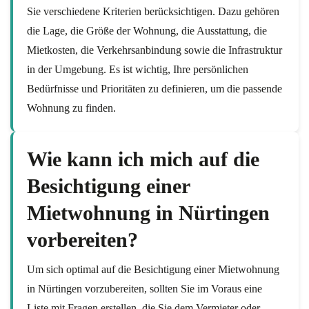
Sie verschiedene Kriterien berücksichtigen. Dazu gehören
die Lage, die Größe der Wohnung, die Ausstattung, die
Mietkosten, die Verkehrsanbindung sowie die Infrastruktur
in der Umgebung. Es ist wichtig, Ihre persönlichen
Bedürfnisse und Prioritäten zu definieren, um die passende
Wohnung zu finden.
Wie kann ich mich auf die
Besichtigung einer
Mietwohnung in Nürtingen
vorbereiten?
Um sich optimal auf die Besichtigung einer Mietwohnung
in Nürtingen vorzubereiten, sollten Sie im Voraus eine
Liste mit Fragen erstellen, die Sie dem Vermieter oder