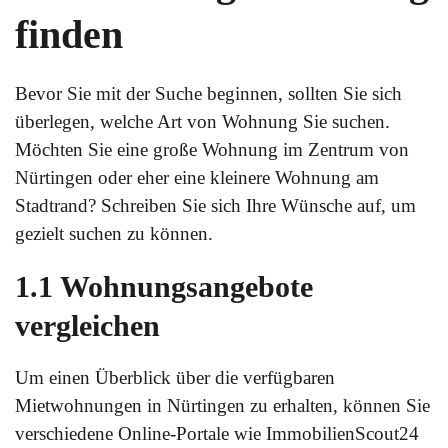
finden
Bevor Sie mit der Suche beginnen, sollten Sie sich
überlegen, welche Art von Wohnung Sie suchen.
Möchten Sie eine große Wohnung im Zentrum von
Nürtingen oder eher eine kleinere Wohnung am
Stadtrand? Schreiben Sie sich Ihre Wünsche auf, um
gezielt suchen zu können.
1.1 Wohnungsangebote
vergleichen
Um einen Überblick über die verfügbaren
Mietwohnungen in Nürtingen zu erhalten, können Sie
verschiedene Online-Portale wie ImmobilienScout24