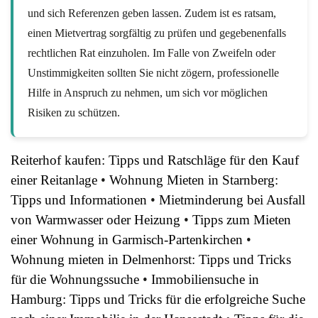
und sich Referenzen geben lassen. Zudem ist es ratsam,
einen Mietvertrag sorgfältig zu prüfen und gegebenenfalls
rechtlichen Rat einzuholen. Im Falle von Zweifeln oder
Unstimmigkeiten sollten Sie nicht zögern, professionelle
Hilfe in Anspruch zu nehmen, um sich vor möglichen
Risiken zu schützen.
Reiterhof kaufen: Tipps und Ratschläge für den Kauf
einer Reitanlage
•
Wohnung Mieten in Starnberg:
Tipps und Informationen
•
Mietminderung bei Ausfall
von Warmwasser oder Heizung
•
Tipps zum Mieten
einer Wohnung in Garmisch-Partenkirchen
•
Wohnung mieten in Delmenhorst: Tipps und Tricks
für die Wohnungssuche
•
Immobiliensuche in
Hamburg: Tipps und Tricks für die erfolgreiche Suche