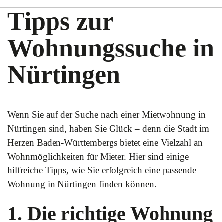
Tipps zur
Wohnungssuche in
Nürtingen
Wenn Sie auf der Suche nach einer Mietwohnung in
Nürtingen sind, haben Sie Glück – denn die Stadt im
Herzen Baden-Württembergs bietet eine Vielzahl an
Wohnmöglichkeiten für Mieter. Hier sind einige
hilfreiche Tipps, wie Sie erfolgreich eine passende
Wohnung in Nürtingen finden können.
1. Die richtige Wohnung