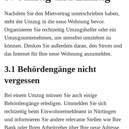
Nachdem Sie den Mietvertrag unterschrieben haben,
steht der Umzug in die neue Wohnung bevor.
Organisieren Sie rechtzeitig Umzugshelfer oder ein
Umzugsunternehmen, um stressfrei umziehen zu
können. Denken Sie außerdem daran, den Strom und
das Internet für Ihre neue Wohnung anzumelden.
3.1 Behördengänge nicht
vergessen
Bei einem Umzug müssen Sie auch einige
Behördengänge erledigen. Ummelden Sie sich
rechtzeitig beim Einwohnermeldeamt in Nürtingen
und informieren Sie andere relevante Stellen wie Ihre
Bank oder Ihren Arbeitgeber über Ihre neue Adresse.