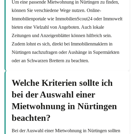
Um eine passende Mietwohnung in Nürtingen zu finden,
können Sie verschiedene Wege nutzen. Online-
Immobilienportale wie ImmobilienScout24 oder Immowelt
bieten eine Vielzahl von Angeboten. Auch lokale
Zeitungen und Anzeigenblätter können hilfreich sein.
Zudem lohnt es sich, direkt bei Immobilienmaklern in
Nürtingen nachzufragen oder Aushänge in Supermärkten
oder an Schwarzen Brettern zu beachten.
Welche Kriterien sollte ich
bei der Auswahl einer
Mietwohnung in Nürtingen
beachten?
Bei der Auswahl einer Mietwohnung in Nürtingen sollten