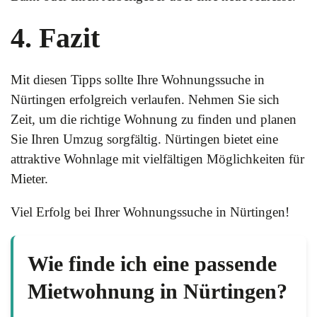
4. Fazit
Mit diesen Tipps sollte Ihre Wohnungssuche in
Nürtingen erfolgreich verlaufen. Nehmen Sie sich
Zeit, um die richtige Wohnung zu finden und planen
Sie Ihren Umzug sorgfältig. Nürtingen bietet eine
attraktive Wohnlage mit vielfältigen Möglichkeiten für
Mieter.
Viel Erfolg bei Ihrer Wohnungssuche in Nürtingen!
Wie finde ich eine passende
Mietwohnung in Nürtingen?