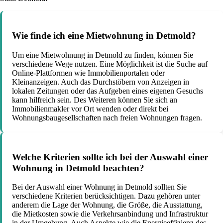
Wie finde ich eine Mietwohnung in Detmold?
Um eine Mietwohnung in Detmold zu finden, können Sie
verschiedene Wege nutzen. Eine Möglichkeit ist die Suche auf
Online-Plattformen wie Immobilienportalen oder
Kleinanzeigen. Auch das Durchstöbern von Anzeigen in
lokalen Zeitungen oder das Aufgeben eines eigenen Gesuchs
kann hilfreich sein. Des Weiteren können Sie sich an
Immobilienmakler vor Ort wenden oder direkt bei
Wohnungsbaugesellschaften nach freien Wohnungen fragen.
Welche Kriterien sollte ich bei der Auswahl einer
Wohnung in Detmold beachten?
Bei der Auswahl einer Wohnung in Detmold sollten Sie
verschiedene Kriterien berücksichtigen. Dazu gehören unter
anderem die Lage der Wohnung, die Größe, die Ausstattung,
die Mietkosten sowie die Verkehrsanbindung und Infrastruktur
in der Umgebung. Auch Aspekte wie die Energieeffizienz des