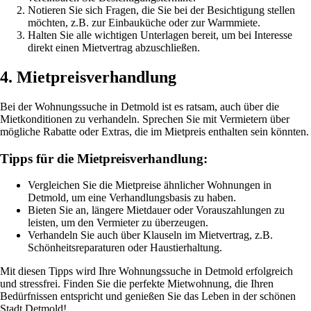
Notieren Sie sich Fragen, die Sie bei der Besichtigung stellen
möchten, z.B. zur Einbauküche oder zur Warmmiete.
Halten Sie alle wichtigen Unterlagen bereit, um bei Interesse
direkt einen Mietvertrag abzuschließen.
4. Mietpreisverhandlung
Bei der Wohnungssuche in Detmold ist es ratsam, auch über die
Mietkonditionen zu verhandeln. Sprechen Sie mit Vermietern über
mögliche Rabatte oder Extras, die im Mietpreis enthalten sein könnten.
Tipps für die Mietpreisverhandlung:
Vergleichen Sie die Mietpreise ähnlicher Wohnungen in
Detmold, um eine Verhandlungsbasis zu haben.
Bieten Sie an, längere Mietdauer oder Vorauszahlungen zu
leisten, um den Vermieter zu überzeugen.
Verhandeln Sie auch über Klauseln im Mietvertrag, z.B.
Schönheitsreparaturen oder Haustierhaltung.
Mit diesen Tipps wird Ihre Wohnungssuche in Detmold erfolgreich
und stressfrei. Finden Sie die perfekte Mietwohnung, die Ihren
Bedürfnissen entspricht und genießen Sie das Leben in der schönen
Stadt Detmold!