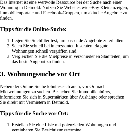
Das Internet ist eine wertvolle Ressource bei der Suche nach einer
Wohnung in Detmold. Nutzen Sie Websites wie eBay Kleinanzeigen,
Immobilienportale und Facebook-Gruppen, um aktuelle Angebote zu
finden.
Tipps für die Online-Suche:
Legen Sie Suchfilter fest, um passende Angebote zu erhalten.
Seien Sie schnell bei interessanten Inseraten, da gute
Wohnungen schnell vergriffen sind.
Vergleichen Sie die Mietpreise in verschiedenen Stadtteilen, um
das beste Angebot zu finden.
3. Wohnungssuche vor Ort
Neben der Online-Suche lohnt es sich auch, vor Ort nach
Mietwohnungen zu suchen. Besuchen Sie Immobilienbüros,
informieren Sie sich in Supermärkten über Aushänge oder sprechen
Sie direkt mit Vermietern in Detmold.
Tipps für die Suche vor Ort:
Erstellen Sie eine Liste mit potenziellen Wohnungen und
vereinbaren Sie Besichtigungstermine.