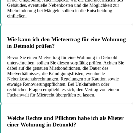
Gebäudes, eventuelle Nebenkosten und die Möglichkeit zur
Mietminderung bei Mängeln sollten in die Entscheidung
einfließen.
Wie kann ich den Mietvertrag für eine Wohnung
in Detmold prüfen?
Bevor Sie einen Mietvertrag für eine Wohnung in Detmold
unterschreiben, sollten Sie diesen sorgfältig prüfen. Achten Sie
dabei auf die genauen Mietkonditionen, die Dauer des
Mietverhältnisses, die Kündigungsfristen, eventuelle
Nebenkostenabrechnungen, Regelungen zur Kaution sowie
etwaige Renovierungspflichten. Bei Unklarheiten oder
rechtlichen Fragen empfiehlt es sich, den Vertrag von einem
Fachanwalt für Mietrecht überprüfen zu lassen.
Welche Rechte und Pflichten habe ich als Mieter
einer Wohnung in Detmold?