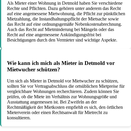
Als Mieter einer Wohnung in Detmold haben Sie verschiedene
Rechte und Pflichten. Dazu gehören unter anderem das Recht
auf eine angemessene Mietwohnung, die Pflicht zur pünktlichen
Mietzahlung, die Instandhaltungspflicht der Mietsache sowie
das Recht auf eine ordnungsgemäße Nebenkostenabrechnung.
Auch das Recht auf Mietminderung bei Mängeln oder das
Recht auf eine angemessene Ankündigungsfrist bei
Besichtigungen durch den Vermieter sind wichtige Aspekte.
Wie kann ich mich als Mieter in Detmold vor
Mietwucher schützen?
Um sich als Mieter in Detmold vor Mietwucher zu schützen,
sollten Sie vor Vertragsabschluss die ortsüblichen Mietpreise für
vergleichbare Wohnungen recherchieren. Zudem können Sie
prüfen, ob die Miete im Verhältnis zur Wohnungsgröße und
Ausstattung angemessen ist. Bei Zweifeln an der
Rechtmäßigkeit der Mietkosten empfiehlt es sich, den örtlichen
Mieterverein oder einen Rechtsanwalt für Mietrecht zu
konsultieren.