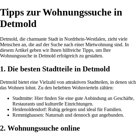
Tipps zur Wohnungssuche in
Detmold
Detmold, die charmante Stadt in Nordrhein-Westfalen, zieht viele
Menschen an, die auf der Suche nach einer Mietwohnung sind. In
diesem Artikel geben wir Ihnen hilfreiche Tipps, um Ihre
Wohnungssuche in Detmold erfolgreich zu gestalten.
1. Die besten Stadtteile in Detmold
Detmold bietet eine Vielzahl von attraktiven Stadtteilen, in denen sich
das Wohnen lohnt. Zu den beliebten Wohnvierteln zählen:
Stadtmitte: Hier finden Sie eine gute Anbindung an Geschäfte,
Restaurants und kulturelle Einrichtungen.
Heidenoldendorf: Ruhig gelegen und ideal für Familien.
Remmighausen: Naturnah und dennoch gut angebunden.
2. Wohnungssuche online