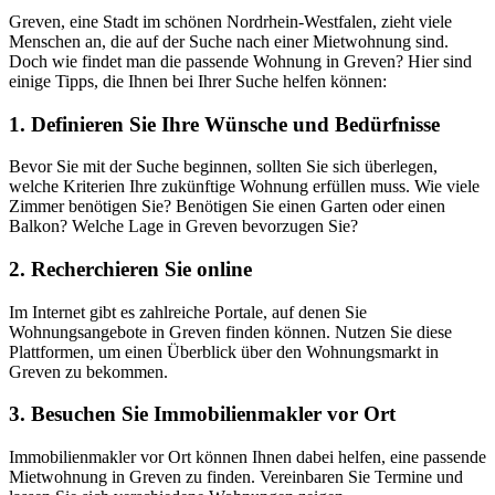
Greven, eine Stadt im schönen Nordrhein-Westfalen, zieht viele
Menschen an, die auf der Suche nach einer Mietwohnung sind.
Doch wie findet man die passende Wohnung in Greven? Hier sind
einige Tipps, die Ihnen bei Ihrer Suche helfen können:
1. Definieren Sie Ihre Wünsche und Bedürfnisse
Bevor Sie mit der Suche beginnen, sollten Sie sich überlegen,
welche Kriterien Ihre zukünftige Wohnung erfüllen muss. Wie viele
Zimmer benötigen Sie? Benötigen Sie einen Garten oder einen
Balkon? Welche Lage in Greven bevorzugen Sie?
2. Recherchieren Sie online
Im Internet gibt es zahlreiche Portale, auf denen Sie
Wohnungsangebote in Greven finden können. Nutzen Sie diese
Plattformen, um einen Überblick über den Wohnungsmarkt in
Greven zu bekommen.
3. Besuchen Sie Immobilienmakler vor Ort
Immobilienmakler vor Ort können Ihnen dabei helfen, eine passende
Mietwohnung in Greven zu finden. Vereinbaren Sie Termine und