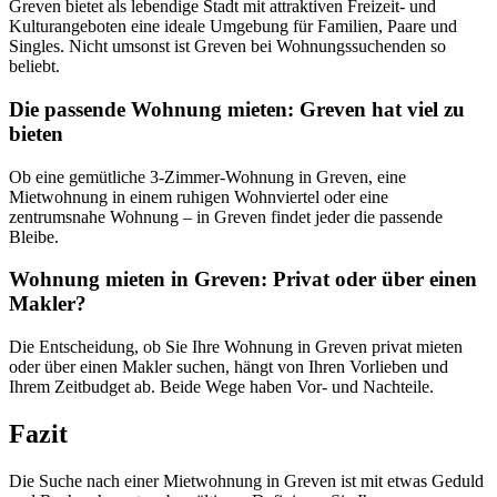
Greven bietet als lebendige Stadt mit attraktiven Freizeit- und
Kulturangeboten eine ideale Umgebung für Familien, Paare und
Singles. Nicht umsonst ist Greven bei Wohnungssuchenden so
beliebt.
Die passende Wohnung mieten: Greven hat viel zu
bieten
Ob eine gemütliche 3-Zimmer-Wohnung in Greven, eine
Mietwohnung in einem ruhigen Wohnviertel oder eine
zentrumsnahe Wohnung – in Greven findet jeder die passende
Bleibe.
Wohnung mieten in Greven: Privat oder über einen
Makler?
Die Entscheidung, ob Sie Ihre Wohnung in Greven privat mieten
oder über einen Makler suchen, hängt von Ihren Vorlieben und
Ihrem Zeitbudget ab. Beide Wege haben Vor- und Nachteile.
Fazit
Die Suche nach einer Mietwohnung in Greven ist mit etwas Geduld