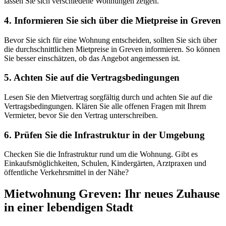
lassen Sie sich verschiedene Wohnungen zeigen.
4. Informieren Sie sich über die Mietpreise in Greven
Bevor Sie sich für eine Wohnung entscheiden, sollten Sie sich über
die durchschnittlichen Mietpreise in Greven informieren. So können
Sie besser einschätzen, ob das Angebot angemessen ist.
5. Achten Sie auf die Vertragsbedingungen
Lesen Sie den Mietvertrag sorgfältig durch und achten Sie auf die
Vertragsbedingungen. Klären Sie alle offenen Fragen mit Ihrem
Vermieter, bevor Sie den Vertrag unterschreiben.
6. Prüfen Sie die Infrastruktur in der Umgebung
Checken Sie die Infrastruktur rund um die Wohnung. Gibt es
Einkaufsmöglichkeiten, Schulen, Kindergärten, Arztpraxen und
öffentliche Verkehrsmittel in der Nähe?
Mietwohnung Greven: Ihr neues Zuhause
in einer lebendigen Stadt