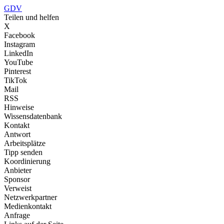
GDV
Teilen und helfen
X
Facebook
Instagram
LinkedIn
YouTube
Pinterest
TikTok
Mail
RSS
Hinweise
Wissensdatenbank
Kontakt
Antwort
Arbeitsplätze
Tipp senden
Koordinierung
Anbieter
Sponsor
Verweist
Netzwerkpartner
Medienkontakt
Anfrage