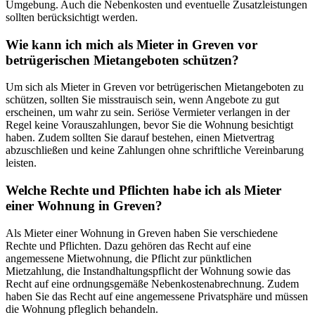
Umgebung. Auch die Nebenkosten und eventuelle Zusatzleistungen
sollten berücksichtigt werden.
Wie kann ich mich als Mieter in Greven vor
betrügerischen Mietangeboten schützen?
Um sich als Mieter in Greven vor betrügerischen Mietangeboten zu
schützen, sollten Sie misstrauisch sein, wenn Angebote zu gut
erscheinen, um wahr zu sein. Seriöse Vermieter verlangen in der
Regel keine Vorauszahlungen, bevor Sie die Wohnung besichtigt
haben. Zudem sollten Sie darauf bestehen, einen Mietvertrag
abzuschließen und keine Zahlungen ohne schriftliche Vereinbarung
leisten.
Welche Rechte und Pflichten habe ich als Mieter
einer Wohnung in Greven?
Als Mieter einer Wohnung in Greven haben Sie verschiedene
Rechte und Pflichten. Dazu gehören das Recht auf eine
angemessene Mietwohnung, die Pflicht zur pünktlichen
Mietzahlung, die Instandhaltungspflicht der Wohnung sowie das
Recht auf eine ordnungsgemäße Nebenkostenabrechnung. Zudem
haben Sie das Recht auf eine angemessene Privatsphäre und müssen
die Wohnung pfleglich behandeln.