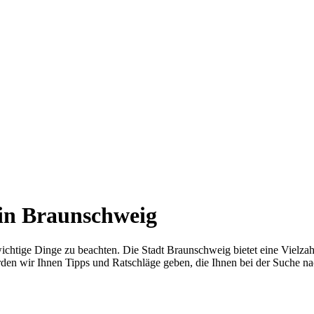
 in Braunschweig
ichtige Dinge zu beachten. Die Stadt Braunschweig bietet eine Vielza
en wir Ihnen Tipps und Ratschläge geben, die Ihnen bei der Suche na