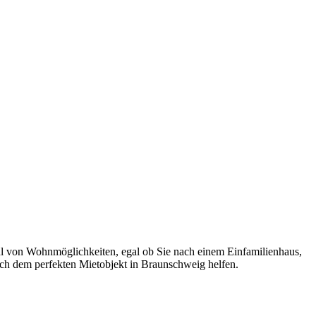
hl von Wohnmöglichkeiten, egal ob Sie nach einem Einfamilienhaus,
ch dem perfekten Mietobjekt in Braunschweig helfen.