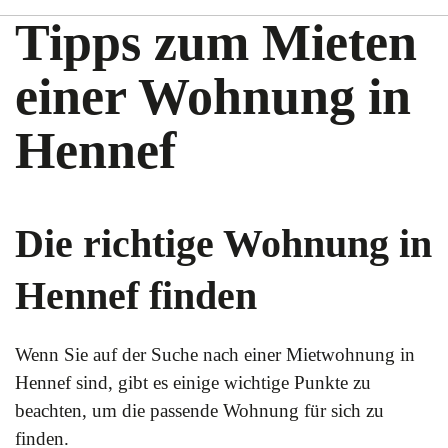
Tipps zum Mieten
einer Wohnung in
Hennef
Die richtige Wohnung in
Hennef finden
Wenn Sie auf der Suche nach einer Mietwohnung in
Hennef sind, gibt es einige wichtige Punkte zu
beachten, um die passende Wohnung für sich zu
finden.