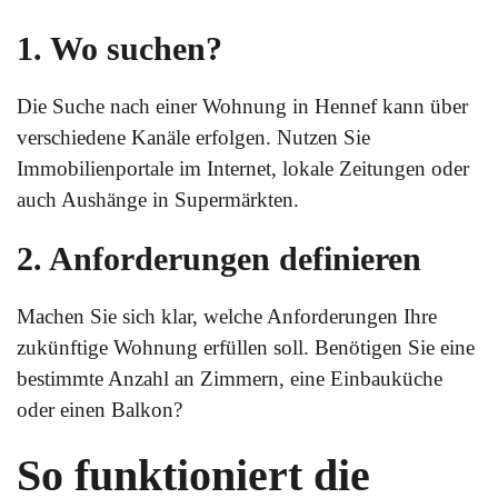
1. Wo suchen?
Die Suche nach einer Wohnung in Hennef kann über
verschiedene Kanäle erfolgen. Nutzen Sie
Immobilienportale im Internet, lokale Zeitungen oder
auch Aushänge in Supermärkten.
2. Anforderungen definieren
Machen Sie sich klar, welche Anforderungen Ihre
zukünftige Wohnung erfüllen soll. Benötigen Sie eine
bestimmte Anzahl an Zimmern, eine Einbauküche
oder einen Balkon?
So funktioniert die