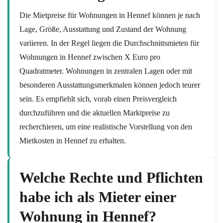
Die Mietpreise für Wohnungen in Hennef können je nach
Lage, Größe, Ausstattung und Zustand der Wohnung
variieren. In der Regel liegen die Durchschnittsmieten für
Wohnungen in Hennef zwischen X Euro pro
Quadratmeter. Wohnungen in zentralen Lagen oder mit
besonderen Ausstattungsmerkmalen können jedoch teurer
sein. Es empfiehlt sich, vorab einen Preisvergleich
durchzuführen und die aktuellen Marktpreise zu
recherchieren, um eine realistische Vorstellung von den
Mietkosten in Hennef zu erhalten.
Welche Rechte und Pflichten
habe ich als Mieter einer
Wohnung in Hennef?