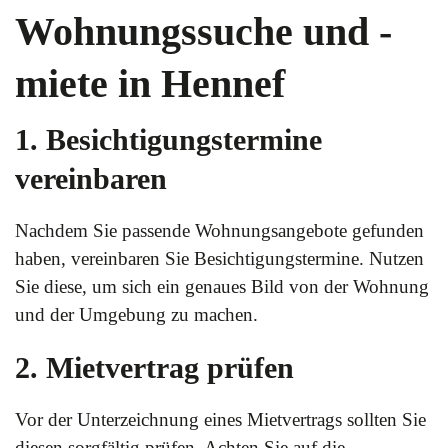
Wohnungssuche und -
miete in Hennef
1. Besichtigungstermine
vereinbaren
Nachdem Sie passende Wohnungsangebote gefunden
haben, vereinbaren Sie Besichtigungstermine. Nutzen
Sie diese, um sich ein genaues Bild von der Wohnung
und der Umgebung zu machen.
2. Mietvertrag prüfen
Vor der Unterzeichnung eines Mietvertrags sollten Sie
diesen sorgfältig prüfen. Achten Sie auf die