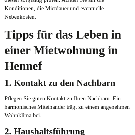
Konditionen, die Mietdauer und eventuelle
Nebenkosten.
Tipps für das Leben in
einer Mietwohnung in
Hennef
1. Kontakt zu den Nachbarn
Pflegen Sie guten Kontakt zu Ihren Nachbarn. Ein
harmonisches Miteinander trägt zu einem angenehmen
Wohnklima bei.
2. Haushaltsführung