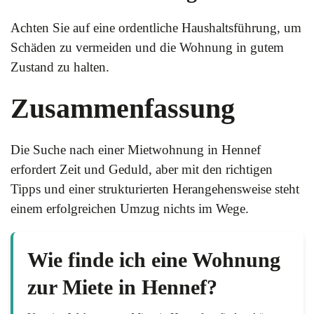
Achten Sie auf eine ordentliche Haushaltsführung, um
Schäden zu vermeiden und die Wohnung in gutem
Zustand zu halten.
Zusammenfassung
Die Suche nach einer Mietwohnung in Hennef
erfordert Zeit und Geduld, aber mit den richtigen
Tipps und einer strukturierten Herangehensweise steht
einem erfolgreichen Umzug nichts im Wege.
Wie finde ich eine Wohnung
zur Miete in Hennef?