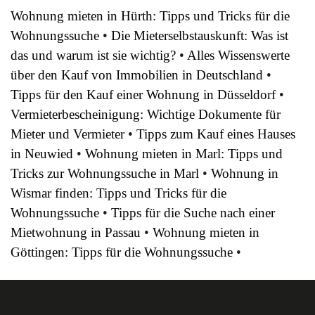
Wohnung mieten in Hürth: Tipps und Tricks für die
Wohnungssuche
•
Die Mieterselbstauskunft: Was ist
das und warum ist sie wichtig?
•
Alles Wissenswerte
über den Kauf von Immobilien in Deutschland
•
Tipps für den Kauf einer Wohnung in Düsseldorf
•
Vermieterbescheinigung: Wichtige Dokumente für
Mieter und Vermieter
•
Tipps zum Kauf eines Hauses
in Neuwied
•
Wohnung mieten in Marl: Tipps und
Tricks zur Wohnungssuche in Marl
•
Wohnung in
Wismar finden: Tipps und Tricks für die
Wohnungssuche
•
Tipps für die Suche nach einer
Mietwohnung in Passau
•
Wohnung mieten in
Göttingen: Tipps für die Wohnungssuche
•