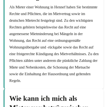
Als Mieter einer Wohnung in Hennef haben Sie bestimmte
Rechte und Pflichten, die im Mietvertrag sowie im
deutschen Mietrecht festgelegt sind. Zu den wichtigsten
Rechten gehören beispielsweise das Recht auf eine
angemessene Mietminderung bei Mängeln in der
Wohnung, das Recht auf eine ordnungsgemäße
Wohnungsübergabe und -rückgabe sowie das Recht auf
eine fristgerechte Kündigung des Mietverhältnisses. Zu den
Pflichten zählen unter anderem die pünktliche Zahlung der
Miete und Nebenkosten, die Schonung der Mietsache
sowie die Einhaltung der Hausordnung und geltenden
Regeln.
Wie kann ich mich als