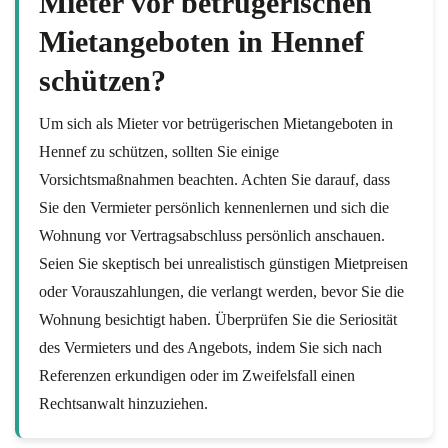
Mieter vor betrügerischen
Mietangeboten in Hennef
schützen?
Um sich als Mieter vor betrügerischen Mietangeboten in
Hennef zu schützen, sollten Sie einige
Vorsichtsmaßnahmen beachten. Achten Sie darauf, dass
Sie den Vermieter persönlich kennenlernen und sich die
Wohnung vor Vertragsabschluss persönlich anschauen.
Seien Sie skeptisch bei unrealistisch günstigen Mietpreisen
oder Vorauszahlungen, die verlangt werden, bevor Sie die
Wohnung besichtigt haben. Überprüfen Sie die Seriosität
des Vermieters und des Angebots, indem Sie sich nach
Referenzen erkundigen oder im Zweifelsfall einen
Rechtsanwalt hinzuziehen.