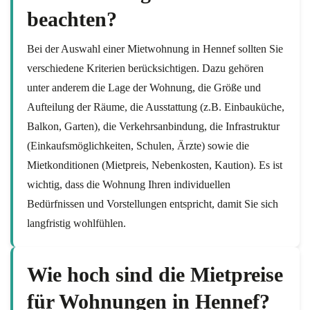
beachten?
Bei der Auswahl einer Mietwohnung in Hennef sollten Sie
verschiedene Kriterien berücksichtigen. Dazu gehören
unter anderem die Lage der Wohnung, die Größe und
Aufteilung der Räume, die Ausstattung (z.B. Einbauküche,
Balkon, Garten), die Verkehrsanbindung, die Infrastruktur
(Einkaufsmöglichkeiten, Schulen, Ärzte) sowie die
Mietkonditionen (Mietpreis, Nebenkosten, Kaution). Es ist
wichtig, dass die Wohnung Ihren individuellen
Bedürfnissen und Vorstellungen entspricht, damit Sie sich
langfristig wohlfühlen.
Wie hoch sind die Mietpreise
für Wohnungen in Hennef?