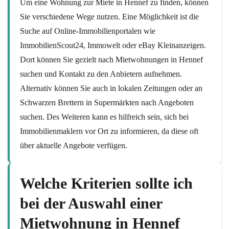
Um eine Wohnung zur Miete in Hennef zu finden, können
Sie verschiedene Wege nutzen. Eine Möglichkeit ist die
Suche auf Online-Immobilienportalen wie
ImmobilienScout24, Immowelt oder eBay Kleinanzeigen.
Dort können Sie gezielt nach Mietwohnungen in Hennef
suchen und Kontakt zu den Anbietern aufnehmen.
Alternativ können Sie auch in lokalen Zeitungen oder an
Schwarzen Brettern in Supermärkten nach Angeboten
suchen. Des Weiteren kann es hilfreich sein, sich bei
Immobilienmaklern vor Ort zu informieren, da diese oft
über aktuelle Angebote verfügen.
Welche Kriterien sollte ich
bei der Auswahl einer
Mietwohnung in Hennef