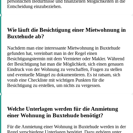
persönlichen Bedürfnisse und finanziellen Möglichkeiten in die
Entscheidung einzubeziehen.
Wie läuft die Besichtigung einer Mietwohnung in
Buxtehude ab?
Nachdem man eine interessante Mietwohnung in Buxtehude
gefunden hat, vereinbart man in der Regel einen
Besichtigungstermin mit dem Vermieter oder Makler. Während
der Besichtigung hat man die Möglichkeit, sich einen genauen
Eindruck von der Wohnung zu verschaffen, Fragen zu stellen
und eventuelle Mängel zu dokumentieren. Es ist ratsam, sich
vorab eine Checkliste mit wichtigen Punkten für die
Besichtigung zu erstellen, um nichts zu vergessen.
Welche Unterlagen werden für die Anmietung
einer Wohnung in Buxtehude benötigt?
Für die Anmietung einer Wohnung in Buxtehude werden in der
Regel verschiedene Unterlagen benötigt. Dazu gehören unter