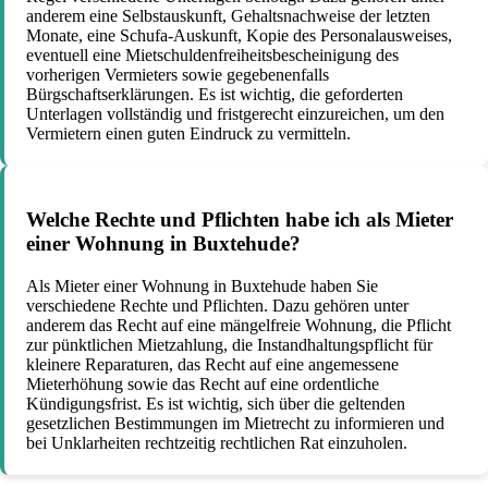
anderem eine Selbstauskunft, Gehaltsnachweise der letzten
Monate, eine Schufa-Auskunft, Kopie des Personalausweises,
eventuell eine Mietschuldenfreiheitsbescheinigung des
vorherigen Vermieters sowie gegebenenfalls
Bürgschaftserklärungen. Es ist wichtig, die geforderten
Unterlagen vollständig und fristgerecht einzureichen, um den
Vermietern einen guten Eindruck zu vermitteln.
Welche Rechte und Pflichten habe ich als Mieter
einer Wohnung in Buxtehude?
Als Mieter einer Wohnung in Buxtehude haben Sie
verschiedene Rechte und Pflichten. Dazu gehören unter
anderem das Recht auf eine mängelfreie Wohnung, die Pflicht
zur pünktlichen Mietzahlung, die Instandhaltungspflicht für
kleinere Reparaturen, das Recht auf eine angemessene
Mieterhöhung sowie das Recht auf eine ordentliche
Kündigungsfrist. Es ist wichtig, sich über die geltenden
gesetzlichen Bestimmungen im Mietrecht zu informieren und
bei Unklarheiten rechtzeitig rechtlichen Rat einzuholen.