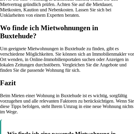
Mietvertrag gründlich prüfen. Achten Sie auf die Mietdauer,
Mietkosten, Kaution und Nebenkosten. Lassen Sie sich bei
Unklarheiten von einem Experten beraten.
Wo finde ich Mietwohnungen in
Buxtehude?
Um geeignete Mietwohnungen in Buxtehude zu finden, gibt es
verschiedene Möglichkeiten. Sie können sich an Immobilienmakler vor
Ort wenden, in Online-Immobilienportalen suchen oder Anzeigen in
lokalen Zeitungen durchstöbern. Vergleichen Sie die Angebote und
finden Sie die passende Wohnung für sich.
Fazit
Beim Mieten einer Wohnung in Buxtehude ist es wichtig, sorgfältig
vorzugehen und alle relevanten Faktoren zu berücksichtigen. Wenn Sie
diese Tipps befolgen, steht Ihrem Umzug in eine neue Wohnung nichts
im Wege.
Wie finde ich eine passende Mietwohnung in