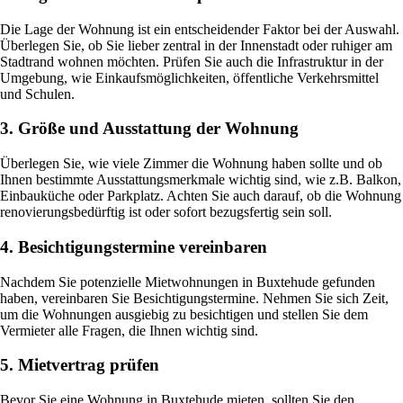
Die Lage der Wohnung ist ein entscheidender Faktor bei der Auswahl.
Überlegen Sie, ob Sie lieber zentral in der Innenstadt oder ruhiger am
Stadtrand wohnen möchten. Prüfen Sie auch die Infrastruktur in der
Umgebung, wie Einkaufsmöglichkeiten, öffentliche Verkehrsmittel
und Schulen.
3. Größe und Ausstattung der Wohnung
Überlegen Sie, wie viele Zimmer die Wohnung haben sollte und ob
Ihnen bestimmte Ausstattungsmerkmale wichtig sind, wie z.B. Balkon,
Einbauküche oder Parkplatz. Achten Sie auch darauf, ob die Wohnung
renovierungsbedürftig ist oder sofort bezugsfertig sein soll.
4. Besichtigungstermine vereinbaren
Nachdem Sie potenzielle Mietwohnungen in Buxtehude gefunden
haben, vereinbaren Sie Besichtigungstermine. Nehmen Sie sich Zeit,
um die Wohnungen ausgiebig zu besichtigen und stellen Sie dem
Vermieter alle Fragen, die Ihnen wichtig sind.
5. Mietvertrag prüfen
Bevor Sie eine Wohnung in Buxtehude mieten, sollten Sie den