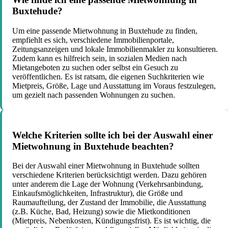
Buxtehude?
Um eine passende Mietwohnung in Buxtehude zu finden,
empfiehlt es sich, verschiedene Immobilienportale,
Zeitungsanzeigen und lokale Immobilienmakler zu konsultieren.
Zudem kann es hilfreich sein, in sozialen Medien nach
Mietangeboten zu suchen oder selbst ein Gesuch zu
veröffentlichen. Es ist ratsam, die eigenen Suchkriterien wie
Mietpreis, Größe, Lage und Ausstattung im Voraus festzulegen,
um gezielt nach passenden Wohnungen zu suchen.
Welche Kriterien sollte ich bei der Auswahl einer
Mietwohnung in Buxtehude beachten?
Bei der Auswahl einer Mietwohnung in Buxtehude sollten
verschiedene Kriterien berücksichtigt werden. Dazu gehören
unter anderem die Lage der Wohnung (Verkehrsanbindung,
Einkaufsmöglichkeiten, Infrastruktur), die Größe und
Raumaufteilung, der Zustand der Immobilie, die Ausstattung
(z.B. Küche, Bad, Heizung) sowie die Mietkonditionen
(Mietpreis, Nebenkosten, Kündigungsfrist). Es ist wichtig, die