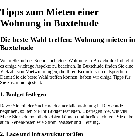
Tipps zum Mieten einer
Wohnung in Buxtehude
Die beste Wahl treffen: Wohnung mieten in
Buxtehude
Wenn Sie auf der Suche nach einer Wohnung in Buxtehude sind, gibt
es einige wichtige Aspekte zu beachten. In Buxtehude finden Sie eine
Vielzahl von Mietwohnungen, die Ihren Bedürfnissen entsprechen.
Damit Sie die beste Wahl treffen können, haben wir einige Tipps für
Sie zusammengestellt.
1. Budget festlegen
Bevor Sie mit der Suche nach einer Mietwohnung in Buxtehude
beginnen, sollten Sie Ihr Budget festlegen. Überlegen Sie, wie viel
Miete Sie sich monatlich leisten können und berücksichtigen Sie dabei
auch Nebenkosten wie Strom, Wasser und Heizung.
2. Lage und Infrastruktur prüfen