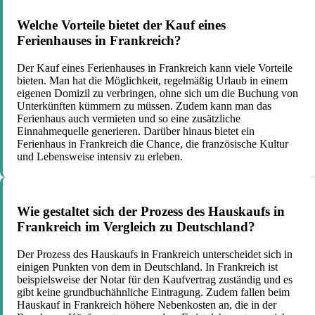
Welche Vorteile bietet der Kauf eines
Ferienhauses in Frankreich?
Der Kauf eines Ferienhauses in Frankreich kann viele Vorteile
bieten. Man hat die Möglichkeit, regelmäßig Urlaub in einem
eigenen Domizil zu verbringen, ohne sich um die Buchung von
Unterkünften kümmern zu müssen. Zudem kann man das
Ferienhaus auch vermieten und so eine zusätzliche
Einnahmequelle generieren. Darüber hinaus bietet ein
Ferienhaus in Frankreich die Chance, die französische Kultur
und Lebensweise intensiv zu erleben.
Wie gestaltet sich der Prozess des Hauskaufs in
Frankreich im Vergleich zu Deutschland?
Der Prozess des Hauskaufs in Frankreich unterscheidet sich in
einigen Punkten von dem in Deutschland. In Frankreich ist
beispielsweise der Notar für den Kaufvertrag zuständig und es
gibt keine grundbuchähnliche Eintragung. Zudem fallen beim
Hauskauf in Frankreich höhere Nebenkosten an, die in der