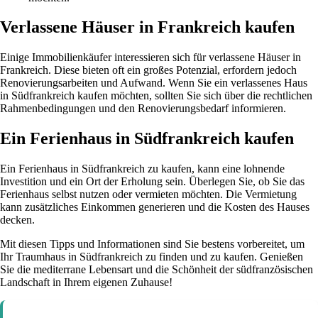
Verlassene Häuser in Frankreich kaufen
Einige Immobilienkäufer interessieren sich für verlassene Häuser in
Frankreich. Diese bieten oft ein großes Potenzial, erfordern jedoch
Renovierungsarbeiten und Aufwand. Wenn Sie ein verlassenes Haus
in Südfrankreich kaufen möchten, sollten Sie sich über die rechtlichen
Rahmenbedingungen und den Renovierungsbedarf informieren.
Ein Ferienhaus in Südfrankreich kaufen
Ein Ferienhaus in Südfrankreich zu kaufen, kann eine lohnende
Investition und ein Ort der Erholung sein. Überlegen Sie, ob Sie das
Ferienhaus selbst nutzen oder vermieten möchten. Die Vermietung
kann zusätzliches Einkommen generieren und die Kosten des Hauses
decken.
Mit diesen Tipps und Informationen sind Sie bestens vorbereitet, um
Ihr Traumhaus in Südfrankreich zu finden und zu kaufen. Genießen
Sie die mediterrane Lebensart und die Schönheit der südfranzösischen
Landschaft in Ihrem eigenen Zuhause!