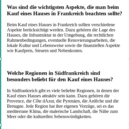
Was sind die wichtigsten Aspekte, die man beim
Kauf eines Hauses in Frankreich beachten sollte?
Beim Kauf eines Hauses in Frankreich sollten verschiedene
Aspekte berücksichtigt werden. Dazu gehören die Lage des
Hauses, die Infrastruktur in der Umgebung, die rechtlichen
Rahmenbedingungen, eventuelle Renovierungsarbeiten, die
lokale Kultur und Lebensweise sowie die finanziellen Aspekte
wie Kaufpreis, Steuern und Nebenkosten.
Welche Regionen in Südfrankreich sind
besonders beliebt für den Kauf eines Hauses?
In Südfrankreich gibt es viele beliebte Regionen, in denen der
Kauf eines Hauses attraktiv sein kann. Dazu gehören die
Provence, die Côte dAzur, die Pyrenäen, die Ardèche und die
Bretagne. Jede Region hat ihre eigenen Vorzüge, sei es das
mediterrane Klima, die malerische Landschaft, die Nähe zum
Meer oder die kulturellen Sehenswürdigkeiten.