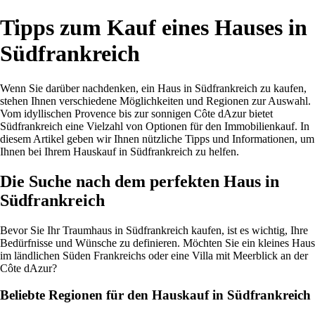
Tipps zum Kauf eines Hauses in
Südfrankreich
Wenn Sie darüber nachdenken, ein Haus in Südfrankreich zu kaufen,
stehen Ihnen verschiedene Möglichkeiten und Regionen zur Auswahl.
Vom idyllischen Provence bis zur sonnigen Côte dAzur bietet
Südfrankreich eine Vielzahl von Optionen für den Immobilienkauf. In
diesem Artikel geben wir Ihnen nützliche Tipps und Informationen, um
Ihnen bei Ihrem Hauskauf in Südfrankreich zu helfen.
Die Suche nach dem perfekten Haus in
Südfrankreich
Bevor Sie Ihr Traumhaus in Südfrankreich kaufen, ist es wichtig, Ihre
Bedürfnisse und Wünsche zu definieren. Möchten Sie ein kleines Haus
im ländlichen Süden Frankreichs oder eine Villa mit Meerblick an der
Côte dAzur?
Beliebte Regionen für den Hauskauf in Südfrankreich