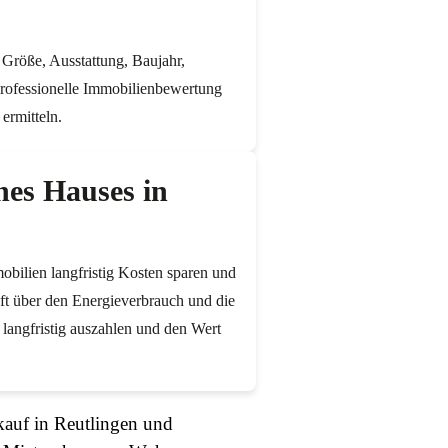
 Größe, Ausstattung, Baujahr,
professionelle Immobilienbewertung
ermitteln.
ines Hauses in
mobilien langfristig Kosten sparen und
ft über den Energieverbrauch und die
langfristig auszahlen und den Wert
auf in Reutlingen und