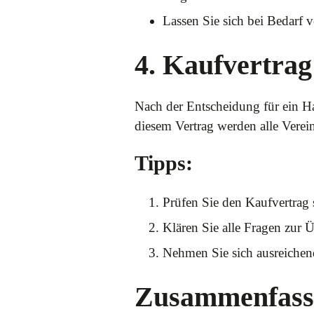
Lassen Sie sich bei Bedarf
4. Kaufvertra
Nach der Entscheidung für ein Ha
diesem Vertrag werden alle Vere
Tipps:
Prüfen Sie den Kaufvertrag s
Klären Sie alle Fragen zur
Nehmen Sie sich ausreichend
Zusammenfass