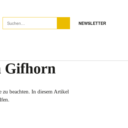
NEWSLETTER
n Gifhorn
 zu beachten. In diesem Artikel
lfen.