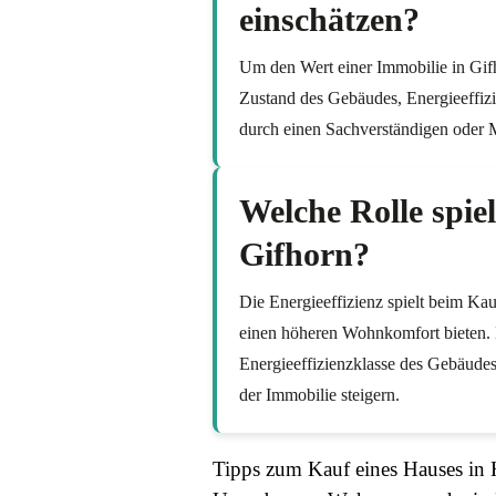
einschätzen?
Um den Wert einer Immobilie in Gifh
Zustand des Gebäudes, Energieeffizi
durch einen Sachverständigen oder M
Welche Rolle spiel
Gifhorn?
Die Energieeffizienz spielt beim Kau
einen höheren Wohnkomfort bieten. 
Energieeffizienzklasse des Gebäudes
der Immobilie steigern.
Tipps zum Kauf eines Hauses in 