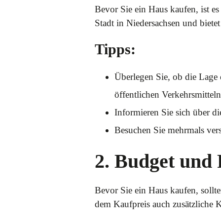
Bevor Sie ein Haus kaufen, ist e
Stadt in Niedersachsen und bietet
Tipps:
Überlegen Sie, ob die Lage 
öffentlichen Verkehrsmitteln
Informieren Sie sich über d
Besuchen Sie mehrmals vers
2. Budget und
Bevor Sie ein Haus kaufen, sollt
dem Kaufpreis auch zusätzliche 