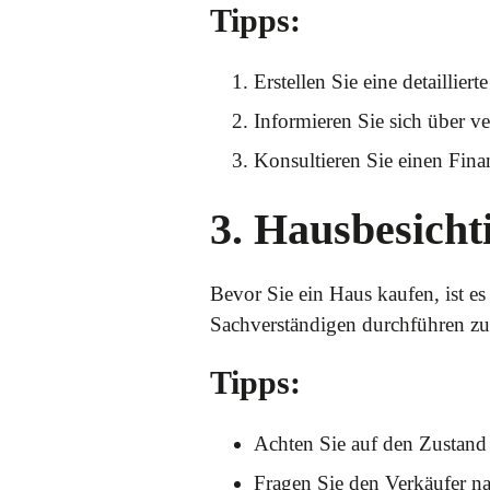
Tipps:
Erstellen Sie eine detaillier
Informieren Sie sich über 
Konsultieren Sie einen Finan
3. Hausbesich
Bevor Sie ein Haus kaufen, ist e
Sachverständigen durchführen zu
Tipps:
Achten Sie auf den Zustand 
Fragen Sie den Verkäufer n