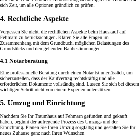
sich Zeit, um alle Optionen gründlich zu prüfen.
4. Rechtliche Aspekte
Vergessen Sie nicht, die rechtlichen Aspekte beim Hauskauf auf
Fehmarn zu berücksichtigen. Klären Sie alle Fragen im
Zusammenhang mit dem Grundbuch, möglichen Belastungen des
Grundstücks und den geltenden Baubestimmungen.
4.1 Notarberatung
Eine professionelle Beratung durch einen Notar ist unerlässlich, um
sicherzustellen, dass der Kaufvertrag rechtskräftig und alle
erforderlichen Dokumente vollständig sind. Lassen Sie sich bei diesem
wichtigen Schritt nicht von einem Experten unterstützen.
5. Umzug und Einrichtung
Nachdem Sie Ihr Traumhaus auf Fehmarn gefunden und gekauft
haben, beginnt der aufregende Prozess des Umzugs und der
Einrichtung. Planen Sie Ihren Umzug sorgfältig und gestalten Sie Ihr
neues Zuhause ganz nach Ihren Wünschen.