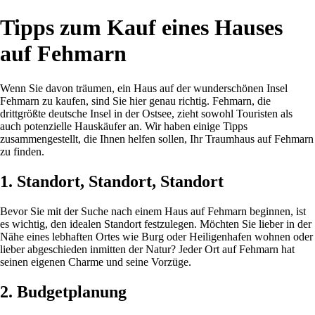
Tipps zum Kauf eines Hauses
auf Fehmarn
Wenn Sie davon träumen, ein Haus auf der wunderschönen Insel
Fehmarn zu kaufen, sind Sie hier genau richtig. Fehmarn, die
drittgrößte deutsche Insel in der Ostsee, zieht sowohl Touristen als
auch potenzielle Hauskäufer an. Wir haben einige Tipps
zusammengestellt, die Ihnen helfen sollen, Ihr Traumhaus auf Fehmarn
zu finden.
1. Standort, Standort, Standort
Bevor Sie mit der Suche nach einem Haus auf Fehmarn beginnen, ist
es wichtig, den idealen Standort festzulegen. Möchten Sie lieber in der
Nähe eines lebhaften Ortes wie Burg oder Heiligenhafen wohnen oder
lieber abgeschieden inmitten der Natur? Jeder Ort auf Fehmarn hat
seinen eigenen Charme und seine Vorzüge.
2. Budgetplanung