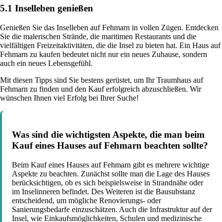
5.1 Inselleben genießen
Genießen Sie das Inselleben auf Fehmarn in vollen Zügen. Entdecken
Sie die malerischen Strände, die maritimen Restaurants und die
vielfältigen Freizeitaktivitäten, die die Insel zu bieten hat. Ein Haus auf
Fehmarn zu kaufen bedeutet nicht nur ein neues Zuhause, sondern
auch ein neues Lebensgefühl.
Mit diesen Tipps sind Sie bestens gerüstet, um Ihr Traumhaus auf
Fehmarn zu finden und den Kauf erfolgreich abzuschließen. Wir
wünschen Ihnen viel Erfolg bei Ihrer Suche!
Was sind die wichtigsten Aspekte, die man beim
Kauf eines Hauses auf Fehmarn beachten sollte?
Beim Kauf eines Hauses auf Fehmarn gibt es mehrere wichtige
Aspekte zu beachten. Zunächst sollte man die Lage des Hauses
berücksichtigen, ob es sich beispielsweise in Strandnähe oder
im Inselinneren befindet. Des Weiteren ist die Bausubstanz
entscheidend, um mögliche Renovierungs- oder
Sanierungsbedarfe einzuschätzen. Auch die Infrastruktur auf der
Insel, wie Einkaufsmöglichkeiten, Schulen und medizinische