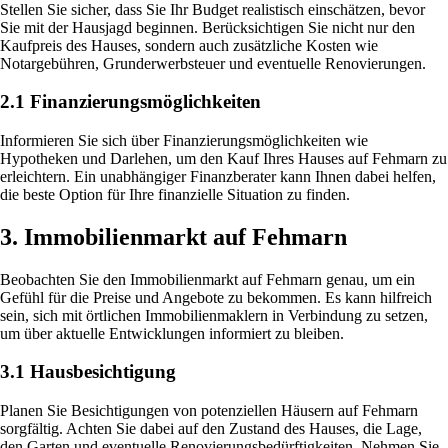
Stellen Sie sicher, dass Sie Ihr Budget realistisch einschätzen, bevor
Sie mit der Hausjagd beginnen. Berücksichtigen Sie nicht nur den
Kaufpreis des Hauses, sondern auch zusätzliche Kosten wie
Notargebühren, Grunderwerbsteuer und eventuelle Renovierungen.
2.1 Finanzierungsmöglichkeiten
Informieren Sie sich über Finanzierungsmöglichkeiten wie
Hypotheken und Darlehen, um den Kauf Ihres Hauses auf Fehmarn zu
erleichtern. Ein unabhängiger Finanzberater kann Ihnen dabei helfen,
die beste Option für Ihre finanzielle Situation zu finden.
3. Immobilienmarkt auf Fehmarn
Beobachten Sie den Immobilienmarkt auf Fehmarn genau, um ein
Gefühl für die Preise und Angebote zu bekommen. Es kann hilfreich
sein, sich mit örtlichen Immobilienmaklern in Verbindung zu setzen,
um über aktuelle Entwicklungen informiert zu bleiben.
3.1 Hausbesichtigung
Planen Sie Besichtigungen von potenziellen Häusern auf Fehmarn
sorgfältig. Achten Sie dabei auf den Zustand des Hauses, die Lage,
den Garten und eventuelle Renovierungsbedürftigkeiten. Nehmen Sie