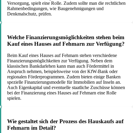
Versorgung, spielt eine Rolle. Zudem sollte man die rechtlichen
Rahmenbedingungen, wie Baugenehmigungen und
Denkmalschutz, prüfen.
Welche Finanzierungsmöglichkeiten stehen beim
Kauf eines Hauses auf Fehmarn zur Verfügung?
Beim Kauf eines Hauses auf Fehmarn stehen verschiedene
Finanzierungsmöglichkeiten zur Verfügung. Neben dem
klassischen Bankdarlehen kann man auch Fördermittel in
Anspruch nehmen, beispielsweise von der KfW-Bank oder
regionalen Förderprogrammen. Zudem bieten einige Banken
spezielle Finanzierungsmodelle für Immobilien auf Inseln an.
Auch Eigenkapital und eventuelle staatliche Zuschüsse können
bei der Finanzierung eines Hauses auf Fehmarn eine Rolle
spielen.
Wie gestaltet sich der Prozess des Hauskaufs auf
Fehmarn im Detail?