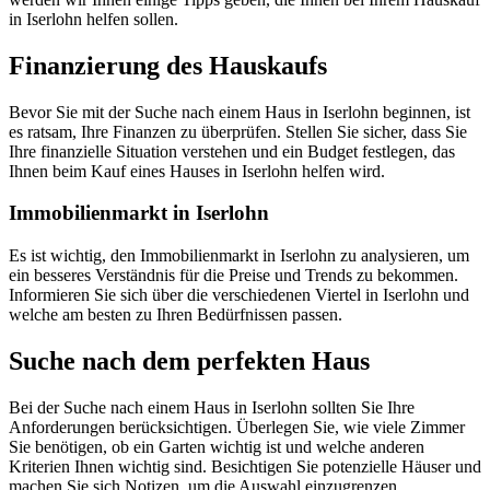
in Iserlohn helfen sollen.
Finanzierung des Hauskaufs
Bevor Sie mit der Suche nach einem Haus in Iserlohn beginnen, ist
es ratsam, Ihre Finanzen zu überprüfen. Stellen Sie sicher, dass Sie
Ihre finanzielle Situation verstehen und ein Budget festlegen, das
Ihnen beim Kauf eines Hauses in Iserlohn helfen wird.
Immobilienmarkt in Iserlohn
Es ist wichtig, den Immobilienmarkt in Iserlohn zu analysieren, um
ein besseres Verständnis für die Preise und Trends zu bekommen.
Informieren Sie sich über die verschiedenen Viertel in Iserlohn und
welche am besten zu Ihren Bedürfnissen passen.
Suche nach dem perfekten Haus
Bei der Suche nach einem Haus in Iserlohn sollten Sie Ihre
Anforderungen berücksichtigen. Überlegen Sie, wie viele Zimmer
Sie benötigen, ob ein Garten wichtig ist und welche anderen
Kriterien Ihnen wichtig sind. Besichtigen Sie potenzielle Häuser und
machen Sie sich Notizen, um die Auswahl einzugrenzen.