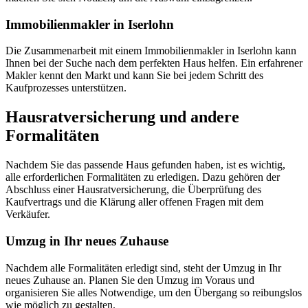
Immobilienmakler in Iserlohn
Die Zusammenarbeit mit einem Immobilienmakler in Iserlohn kann
Ihnen bei der Suche nach dem perfekten Haus helfen. Ein erfahrener
Makler kennt den Markt und kann Sie bei jedem Schritt des
Kaufprozesses unterstützen.
Hausratversicherung und andere
Formalitäten
Nachdem Sie das passende Haus gefunden haben, ist es wichtig,
alle erforderlichen Formalitäten zu erledigen. Dazu gehören der
Abschluss einer Hausratversicherung, die Überprüfung des
Kaufvertrags und die Klärung aller offenen Fragen mit dem
Verkäufer.
Umzug in Ihr neues Zuhause
Nachdem alle Formalitäten erledigt sind, steht der Umzug in Ihr
neues Zuhause an. Planen Sie den Umzug im Voraus und
organisieren Sie alles Notwendige, um den Übergang so reibungslos
wie möglich zu gestalten.