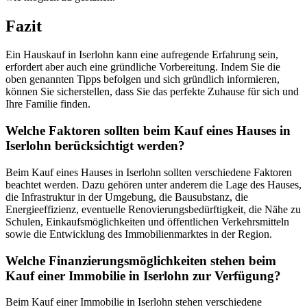
Fazit
Ein Hauskauf in Iserlohn kann eine aufregende Erfahrung sein,
erfordert aber auch eine gründliche Vorbereitung. Indem Sie die
oben genannten Tipps befolgen und sich gründlich informieren,
können Sie sicherstellen, dass Sie das perfekte Zuhause für sich und
Ihre Familie finden.
Welche Faktoren sollten beim Kauf eines Hauses in
Iserlohn berücksichtigt werden?
Beim Kauf eines Hauses in Iserlohn sollten verschiedene Faktoren
beachtet werden. Dazu gehören unter anderem die Lage des Hauses,
die Infrastruktur in der Umgebung, die Bausubstanz, die
Energieeffizienz, eventuelle Renovierungsbedürftigkeit, die Nähe zu
Schulen, Einkaufsmöglichkeiten und öffentlichen Verkehrsmitteln
sowie die Entwicklung des Immobilienmarktes in der Region.
Welche Finanzierungsmöglichkeiten stehen beim
Kauf einer Immobilie in Iserlohn zur Verfügung?
Beim Kauf einer Immobilie in Iserlohn stehen verschiedene