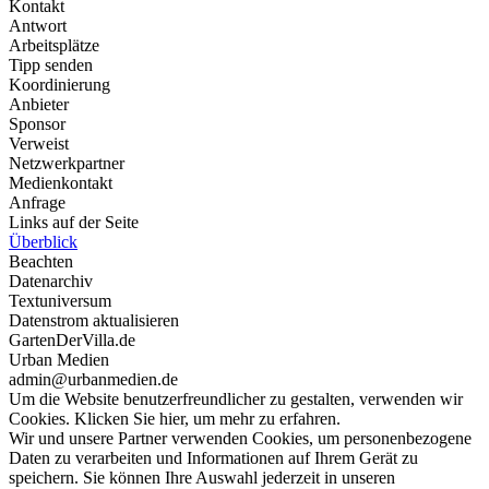
Kontakt
Antwort
Arbeitsplätze
Tipp senden
Koordinierung
Anbieter
Sponsor
Verweist
Netzwerkpartner
Medienkontakt
Anfrage
Links auf der Seite
Überblick
Beachten
Datenarchiv
Textuniversum
Datenstrom aktualisieren
GartenDerVilla.de
Urban Medien
admin@urbanmedien.de
Um die Website benutzerfreundlicher zu gestalten, verwenden wir
Cookies. Klicken Sie hier, um mehr zu erfahren.
Wir und unsere Partner verwenden Cookies, um personenbezogene
Daten zu verarbeiten und Informationen auf Ihrem Gerät zu
speichern. Sie können Ihre Auswahl jederzeit in unseren