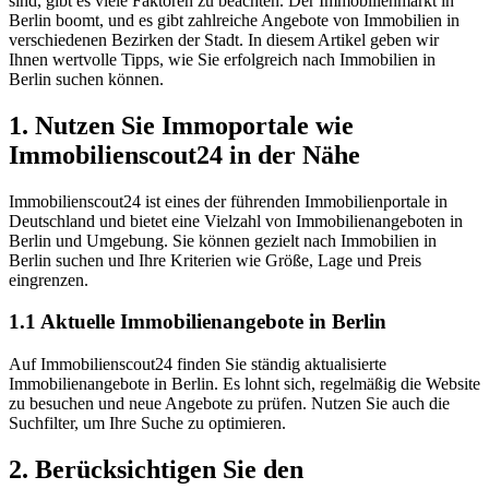
sind, gibt es viele Faktoren zu beachten. Der Immobilienmarkt in
Berlin boomt, und es gibt zahlreiche Angebote von Immobilien in
verschiedenen Bezirken der Stadt. In diesem Artikel geben wir
Ihnen wertvolle Tipps, wie Sie erfolgreich nach Immobilien in
Berlin suchen können.
1. Nutzen Sie Immoportale wie
Immobilienscout24 in der Nähe
Immobilienscout24 ist eines der führenden Immobilienportale in
Deutschland und bietet eine Vielzahl von Immobilienangeboten in
Berlin und Umgebung. Sie können gezielt nach Immobilien in
Berlin suchen und Ihre Kriterien wie Größe, Lage und Preis
eingrenzen.
1.1 Aktuelle Immobilienangebote in Berlin
Auf Immobilienscout24 finden Sie ständig aktualisierte
Immobilienangebote in Berlin. Es lohnt sich, regelmäßig die Website
zu besuchen und neue Angebote zu prüfen. Nutzen Sie auch die
Suchfilter, um Ihre Suche zu optimieren.
2. Berücksichtigen Sie den