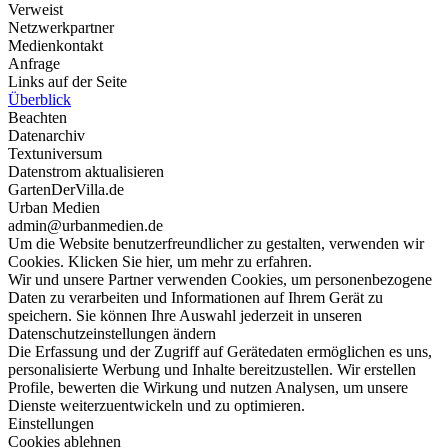
Verweist
Netzwerkpartner
Medienkontakt
Anfrage
Links auf der Seite
Überblick
Beachten
Datenarchiv
Textuniversum
Datenstrom aktualisieren
GartenDerVilla.de
Urban Medien
admin@urbanmedien.de
Um die Website benutzerfreundlicher zu gestalten, verwenden wir
Cookies. Klicken Sie hier, um mehr zu erfahren.
Wir und unsere Partner verwenden Cookies, um personenbezogene
Daten zu verarbeiten und Informationen auf Ihrem Gerät zu
speichern. Sie können Ihre Auswahl jederzeit in unseren
Datenschutzeinstellungen ändern
Die Erfassung und der Zugriff auf Gerätedaten ermöglichen es uns,
personalisierte Werbung und Inhalte bereitzustellen. Wir erstellen
Profile, bewerten die Wirkung und nutzen Analysen, um unsere
Dienste weiterzuentwickeln und zu optimieren.
Einstellungen
Cookies ablehnen