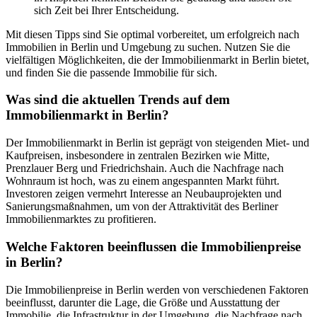
sich Zeit bei Ihrer Entscheidung.
Mit diesen Tipps sind Sie optimal vorbereitet, um erfolgreich nach
Immobilien in Berlin und Umgebung zu suchen. Nutzen Sie die
vielfältigen Möglichkeiten, die der Immobilienmarkt in Berlin bietet,
und finden Sie die passende Immobilie für sich.
Was sind die aktuellen Trends auf dem
Immobilienmarkt in Berlin?
Der Immobilienmarkt in Berlin ist geprägt von steigenden Miet- und
Kaufpreisen, insbesondere in zentralen Bezirken wie Mitte,
Prenzlauer Berg und Friedrichshain. Auch die Nachfrage nach
Wohnraum ist hoch, was zu einem angespannten Markt führt.
Investoren zeigen vermehrt Interesse an Neubauprojekten und
Sanierungsmaßnahmen, um von der Attraktivität des Berliner
Immobilienmarktes zu profitieren.
Welche Faktoren beeinflussen die Immobilienpreise
in Berlin?
Die Immobilienpreise in Berlin werden von verschiedenen Faktoren
beeinflusst, darunter die Lage, die Größe und Ausstattung der
Immobilie, die Infrastruktur in der Umgebung, die Nachfrage nach