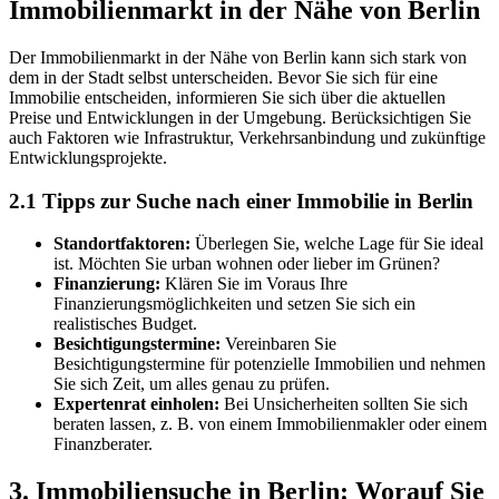
Immobilienmarkt in der Nähe von Berlin
Der Immobilienmarkt in der Nähe von Berlin kann sich stark von
dem in der Stadt selbst unterscheiden. Bevor Sie sich für eine
Immobilie entscheiden, informieren Sie sich über die aktuellen
Preise und Entwicklungen in der Umgebung. Berücksichtigen Sie
auch Faktoren wie Infrastruktur, Verkehrsanbindung und zukünftige
Entwicklungsprojekte.
2.1 Tipps zur Suche nach einer Immobilie in Berlin
Standortfaktoren:
Überlegen Sie, welche Lage für Sie ideal
ist. Möchten Sie urban wohnen oder lieber im Grünen?
Finanzierung:
Klären Sie im Voraus Ihre
Finanzierungsmöglichkeiten und setzen Sie sich ein
realistisches Budget.
Besichtigungstermine:
Vereinbaren Sie
Besichtigungstermine für potenzielle Immobilien und nehmen
Sie sich Zeit, um alles genau zu prüfen.
Expertenrat einholen:
Bei Unsicherheiten sollten Sie sich
beraten lassen, z. B. von einem Immobilienmakler oder einem
Finanzberater.
3. Immobiliensuche in Berlin: Worauf Sie