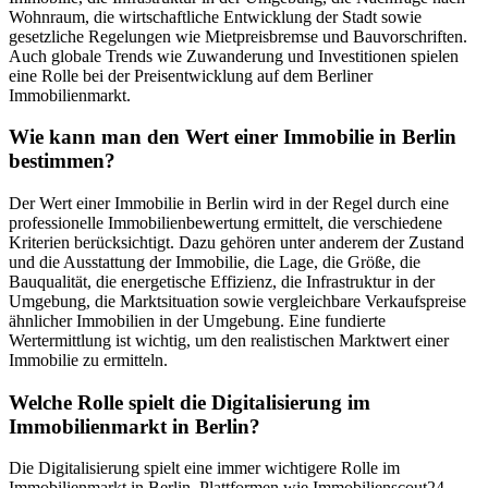
Wohnraum, die wirtschaftliche Entwicklung der Stadt sowie
gesetzliche Regelungen wie Mietpreisbremse und Bauvorschriften.
Auch globale Trends wie Zuwanderung und Investitionen spielen
eine Rolle bei der Preisentwicklung auf dem Berliner
Immobilienmarkt.
Wie kann man den Wert einer Immobilie in Berlin
bestimmen?
Der Wert einer Immobilie in Berlin wird in der Regel durch eine
professionelle Immobilienbewertung ermittelt, die verschiedene
Kriterien berücksichtigt. Dazu gehören unter anderem der Zustand
und die Ausstattung der Immobilie, die Lage, die Größe, die
Bauqualität, die energetische Effizienz, die Infrastruktur in der
Umgebung, die Marktsituation sowie vergleichbare Verkaufspreise
ähnlicher Immobilien in der Umgebung. Eine fundierte
Wertermittlung ist wichtig, um den realistischen Marktwert einer
Immobilie zu ermitteln.
Welche Rolle spielt die Digitalisierung im
Immobilienmarkt in Berlin?
Die Digitalisierung spielt eine immer wichtigere Rolle im
Immobilienmarkt in Berlin. Plattformen wie Immobilienscout24