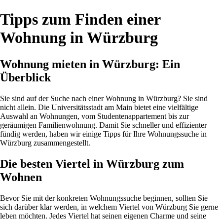
Tipps zum Finden einer
Wohnung in Würzburg
Wohnung mieten in Würzburg: Ein
Überblick
Sie sind auf der Suche nach einer Wohnung in Würzburg? Sie sind
nicht allein. Die Universitätsstadt am Main bietet eine vielfältige
Auswahl an Wohnungen, vom Studentenappartement bis zur
geräumigen Familienwohnung. Damit Sie schneller und effizienter
fündig werden, haben wir einige Tipps für Ihre Wohnungssuche in
Würzburg zusammengestellt.
Die besten Viertel in Würzburg zum
Wohnen
Bevor Sie mit der konkreten Wohnungssuche beginnen, sollten Sie
sich darüber klar werden, in welchem Viertel von Würzburg Sie gerne
leben möchten. Jedes Viertel hat seinen eigenen Charme und seine