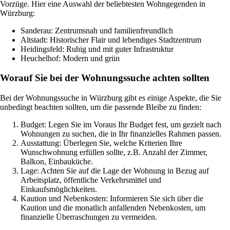
Vorzüge. Hier eine Auswahl der beliebtesten Wohngegenden in
Würzburg:
Sanderau: Zentrumsnah und familienfreundlich
Altstadt: Historischer Flair und lebendiges Stadtzentrum
Heidingsfeld: Ruhig und mit guter Infrastruktur
Heuchelhof: Modern und grün
Worauf Sie bei der Wohnungssuche achten sollten
Bei der Wohnungssuche in Würzburg gibt es einige Aspekte, die Sie
unbedingt beachten sollten, um die passende Bleibe zu finden:
Budget: Legen Sie im Voraus Ihr Budget fest, um gezielt nach
Wohnungen zu suchen, die in Ihr finanzielles Rahmen passen.
Ausstattung: Überlegen Sie, welche Kriterien Ihre
Wunschwohnung erfüllen sollte, z.B. Anzahl der Zimmer,
Balkon, Einbauküche.
Lage: Achten Sie auf die Lage der Wohnung in Bezug auf
Arbeitsplatz, öffentliche Verkehrsmittel und
Einkaufsmöglichkeiten.
Kaution und Nebenkosten: Informieren Sie sich über die
Kaution und die monatlich anfallenden Nebenkosten, um
finanzielle Überraschungen zu vermeiden.