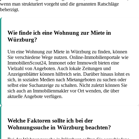
wenn man strukturiert vorgeht und die genannten Ratschläge
beherzigt.
Wie finde ich eine Wohnung zur Miete in
Würzburg?
Um eine Wohnung zur Miete in Würzburg zu finden, können
Sie verschiedene Wege nutzen. Online-Immobilienportale wie
ImmobilienScout24, Immonet oder Immowelt bieten eine
Vielzahl von Angeboten. Auch lokale Zeitungen und
Anzeigenblätter können hilfreich sein. Darüber hinaus lohnt es
sich, in sozialen Medien nach Mietangeboten zu suchen oder
selbst eine Suchanzeige zu schalten. Nicht zuletzt können Sie
sich auch an Immobilienmakler vor Ort wenden, die über
aktuelle Angebote verfügen.
Welche Faktoren sollte ich bei der
Wohnungssuche in Würzburg beachten?