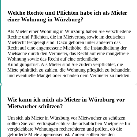
Welche Rechte und Pflichten habe ich als Mieter
einer Wohnung in Würzburg?
Als Mieter einer Wohnung in Würzburg haben Sie verschiedene
Rechte und Pflichten, die im Mietvertrag sowie im deutschen
Mietrecht festgelegt sind. Dazu gehören unter anderem das
Recht auf eine angemessene Miethöhe, die Instandhaltung der
Mietsache durch den Vermieter, das Recht auf eine mängelfreie
Wohnung sowie das Recht auf eine ordentliche
Kündigungsfrist. Als Mieter sind Sie zudem verpflichtet, die
Miete pünktlich zu zahlen, die Wohnung pfleglich zu behandeln
und eventuelle Mängel oder Schäden dem Vermieter zu melden.
Wie kann ich mich als Mieter in Würzburg vor
Mietwucher schützen?
Um sich als Mieter in Würzburg vor Mietwucher zu schützen,
sollten Sie vor Vertragsabschluss die ortsüblichen Mietpreise für
vergleichbare Wohnungen recherchieren und prüfen, ob die
geforderte Miete angemessen ist. Zudem sollten Sie den