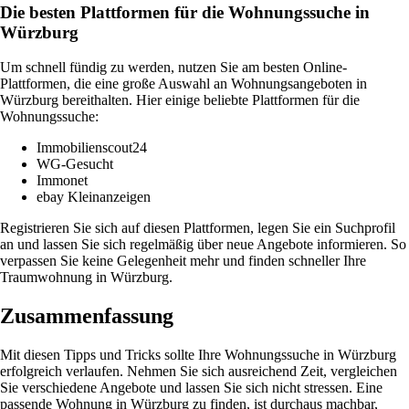
Die besten Plattformen für die Wohnungssuche in
Würzburg
Um schnell fündig zu werden, nutzen Sie am besten Online-
Plattformen, die eine große Auswahl an Wohnungsangeboten in
Würzburg bereithalten. Hier einige beliebte Plattformen für die
Wohnungssuche:
Immobilienscout24
WG-Gesucht
Immonet
ebay Kleinanzeigen
Registrieren Sie sich auf diesen Plattformen, legen Sie ein Suchprofil
an und lassen Sie sich regelmäßig über neue Angebote informieren. So
verpassen Sie keine Gelegenheit mehr und finden schneller Ihre
Traumwohnung in Würzburg.
Zusammenfassung
Mit diesen Tipps und Tricks sollte Ihre Wohnungssuche in Würzburg
erfolgreich verlaufen. Nehmen Sie sich ausreichend Zeit, vergleichen
Sie verschiedene Angebote und lassen Sie sich nicht stressen. Eine
passende Wohnung in Würzburg zu finden, ist durchaus machbar,