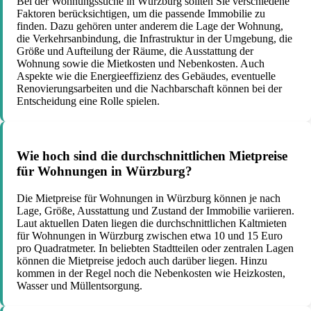
Bei der Wohnungssuche in Würzburg sollten Sie verschiedene
Faktoren berücksichtigen, um die passende Immobilie zu
finden. Dazu gehören unter anderem die Lage der Wohnung,
die Verkehrsanbindung, die Infrastruktur in der Umgebung, die
Größe und Aufteilung der Räume, die Ausstattung der
Wohnung sowie die Mietkosten und Nebenkosten. Auch
Aspekte wie die Energieeffizienz des Gebäudes, eventuelle
Renovierungsarbeiten und die Nachbarschaft können bei der
Entscheidung eine Rolle spielen.
Wie hoch sind die durchschnittlichen Mietpreise
für Wohnungen in Würzburg?
Die Mietpreise für Wohnungen in Würzburg können je nach
Lage, Größe, Ausstattung und Zustand der Immobilie variieren.
Laut aktuellen Daten liegen die durchschnittlichen Kaltmieten
für Wohnungen in Würzburg zwischen etwa 10 und 15 Euro
pro Quadratmeter. In beliebten Stadtteilen oder zentralen Lagen
können die Mietpreise jedoch auch darüber liegen. Hinzu
kommen in der Regel noch die Nebenkosten wie Heizkosten,
Wasser und Müllentsorgung.