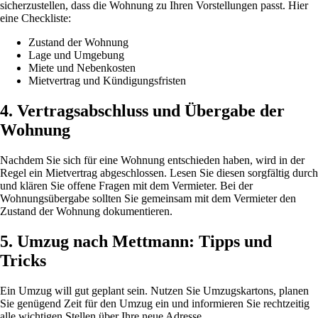
sicherzustellen, dass die Wohnung zu Ihren Vorstellungen passt. Hier
eine Checkliste:
Zustand der Wohnung
Lage und Umgebung
Miete und Nebenkosten
Mietvertrag und Kündigungsfristen
4. Vertragsabschluss und Übergabe der
Wohnung
Nachdem Sie sich für eine Wohnung entschieden haben, wird in der
Regel ein Mietvertrag abgeschlossen. Lesen Sie diesen sorgfältig durch
und klären Sie offene Fragen mit dem Vermieter. Bei der
Wohnungsübergabe sollten Sie gemeinsam mit dem Vermieter den
Zustand der Wohnung dokumentieren.
5. Umzug nach Mettmann: Tipps und
Tricks
Ein Umzug will gut geplant sein. Nutzen Sie Umzugskartons, planen
Sie genügend Zeit für den Umzug ein und informieren Sie rechtzeitig
alle wichtigen Stellen über Ihre neue Adresse.