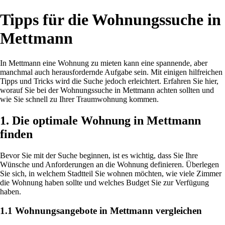
Tipps für die Wohnungssuche in
Mettmann
In Mettmann eine Wohnung zu mieten kann eine spannende, aber
manchmal auch herausfordernde Aufgabe sein. Mit einigen hilfreichen
Tipps und Tricks wird die Suche jedoch erleichtert. Erfahren Sie hier,
worauf Sie bei der Wohnungssuche in Mettmann achten sollten und
wie Sie schnell zu Ihrer Traumwohnung kommen.
1. Die optimale Wohnung in Mettmann
finden
Bevor Sie mit der Suche beginnen, ist es wichtig, dass Sie Ihre
Wünsche und Anforderungen an die Wohnung definieren. Überlegen
Sie sich, in welchem Stadtteil Sie wohnen möchten, wie viele Zimmer
die Wohnung haben sollte und welches Budget Sie zur Verfügung
haben.
1.1 Wohnungsangebote in Mettmann vergleichen