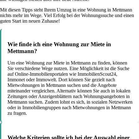
Mit diesen Tipps steht Ihrem Umzug in eine Wohnung in Mettmann
nichts mehr im Wege. Viel Erfolg bei der Wohnungssuche und einen
guten Start im neuen Zuhause!
Wie finde ich eine Wohnung zur Miete in
Mettmann?
Um eine Wohnung zur Miete in Mettmann zu finden, können
Sie verschiedene Wege nutzen. Eine Möglichkeit ist die Suche
auf Online-Immobilienportalen wie ImmobilienScout24,
Immonet oder Immowelt. Dort können Sie gezielt nach
Mietwohnungen in Mettmann suchen und die Angebote
miteinander vergleichen. Alternativ können Sie auch in lokalen
Zeitungen oder Anzeigenblättern nach Wohnungsangeboten in
Mettmann suchen. Zudem lohnt es sich, in sozialen Netzwerken
oder in Immobiliengruppen nach Mietwohnungen in Mettmann
zu fragen.
Welche Kriterien sollte ich bei der Auswahl einer