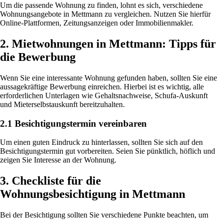
Um die passende Wohnung zu finden, lohnt es sich, verschiedene
Wohnungsangebote in Mettmann zu vergleichen. Nutzen Sie hierfür
Online-Plattformen, Zeitungsanzeigen oder Immobilienmakler.
2. Mietwohnungen in Mettmann: Tipps für
die Bewerbung
Wenn Sie eine interessante Wohnung gefunden haben, sollten Sie eine
aussagekräftige Bewerbung einreichen. Hierbei ist es wichtig, alle
erforderlichen Unterlagen wie Gehaltsnachweise, Schufa-Auskunft
und Mieterselbstauskunft bereitzuhalten.
2.1 Besichtigungstermin vereinbaren
Um einen guten Eindruck zu hinterlassen, sollten Sie sich auf den
Besichtigungstermin gut vorbereiten. Seien Sie pünktlich, höflich und
zeigen Sie Interesse an der Wohnung.
3. Checkliste für die
Wohnungsbesichtigung in Mettmann
Bei der Besichtigung sollten Sie verschiedene Punkte beachten, um