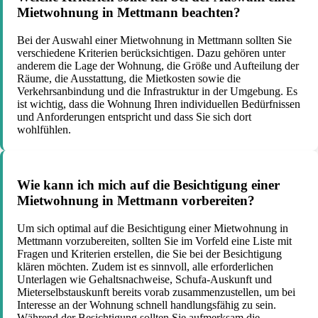
Mietwohnung in Mettmann beachten?
Bei der Auswahl einer Mietwohnung in Mettmann sollten Sie
verschiedene Kriterien berücksichtigen. Dazu gehören unter
anderem die Lage der Wohnung, die Größe und Aufteilung der
Räume, die Ausstattung, die Mietkosten sowie die
Verkehrsanbindung und die Infrastruktur in der Umgebung. Es
ist wichtig, dass die Wohnung Ihren individuellen Bedürfnissen
und Anforderungen entspricht und dass Sie sich dort
wohlfühlen.
Wie kann ich mich auf die Besichtigung einer
Mietwohnung in Mettmann vorbereiten?
Um sich optimal auf die Besichtigung einer Mietwohnung in
Mettmann vorzubereiten, sollten Sie im Vorfeld eine Liste mit
Fragen und Kriterien erstellen, die Sie bei der Besichtigung
klären möchten. Zudem ist es sinnvoll, alle erforderlichen
Unterlagen wie Gehaltsnachweise, Schufa-Auskunft und
Mieterselbstauskunft bereits vorab zusammenzustellen, um bei
Interesse an der Wohnung schnell handlungsfähig zu sein.
Während der Besichtigung sollten Sie aufmerksam die