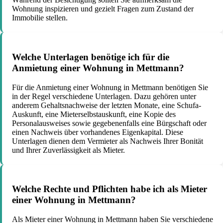
Wohnung inspizieren und gezielt Fragen zum Zustand der
Immobilie stellen.
Welche Unterlagen benötige ich für die
Anmietung einer Wohnung in Mettmann?
Für die Anmietung einer Wohnung in Mettmann benötigen Sie
in der Regel verschiedene Unterlagen. Dazu gehören unter
anderem Gehaltsnachweise der letzten Monate, eine Schufa-
Auskunft, eine Mieterselbstauskunft, eine Kopie des
Personalausweises sowie gegebenenfalls eine Bürgschaft oder
einen Nachweis über vorhandenes Eigenkapital. Diese
Unterlagen dienen dem Vermieter als Nachweis Ihrer Bonität
und Ihrer Zuverlässigkeit als Mieter.
Welche Rechte und Pflichten habe ich als Mieter
einer Wohnung in Mettmann?
Als Mieter einer Wohnung in Mettmann haben Sie verschiedene