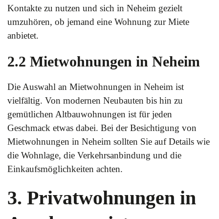
Kontakte zu nutzen und sich in Neheim gezielt
umzuhören, ob jemand eine Wohnung zur Miete
anbietet.
2.2 Mietwohnungen in Neheim
Die Auswahl an Mietwohnungen in Neheim ist
vielfältig. Von modernen Neubauten bis hin zu
gemütlichen Altbauwohnungen ist für jeden
Geschmack etwas dabei. Bei der Besichtigung von
Mietwohnungen in Neheim sollten Sie auf Details wie
die Wohnlage, die Verkehrsanbindung und die
Einkaufsmöglichkeiten achten.
3. Privatwohnungen in