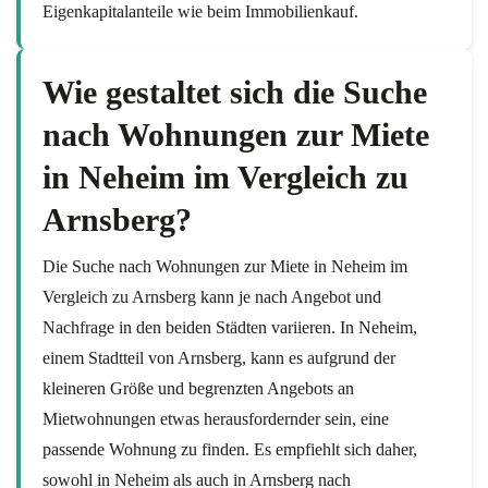
Eigenkapitalanteile wie beim Immobilienkauf.
Wie gestaltet sich die Suche
nach Wohnungen zur Miete
in Neheim im Vergleich zu
Arnsberg?
Die Suche nach Wohnungen zur Miete in Neheim im
Vergleich zu Arnsberg kann je nach Angebot und
Nachfrage in den beiden Städten variieren. In Neheim,
einem Stadtteil von Arnsberg, kann es aufgrund der
kleineren Größe und begrenzten Angebots an
Mietwohnungen etwas herausfordernder sein, eine
passende Wohnung zu finden. Es empfiehlt sich daher,
sowohl in Neheim als auch in Arnsberg nach