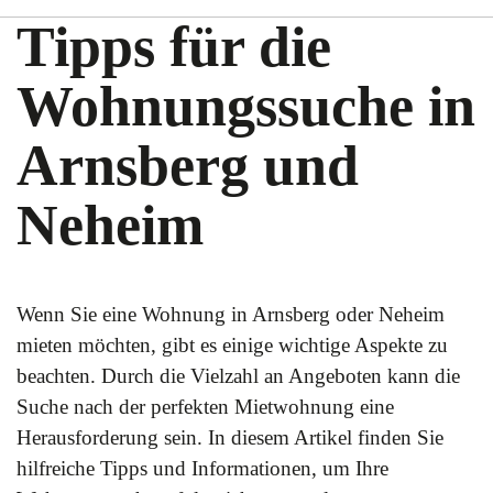
Tipps für die
Wohnungssuche in
Arnsberg und
Neheim
Wenn Sie eine Wohnung in Arnsberg oder Neheim
mieten möchten, gibt es einige wichtige Aspekte zu
beachten. Durch die Vielzahl an Angeboten kann die
Suche nach der perfekten Mietwohnung eine
Herausforderung sein. In diesem Artikel finden Sie
hilfreiche Tipps und Informationen, um Ihre