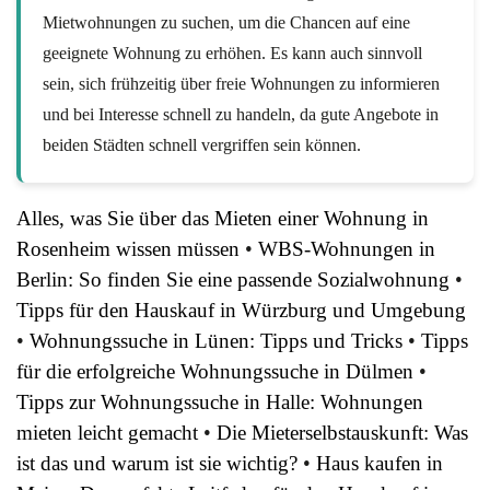
Mietwohnungen zu suchen, um die Chancen auf eine
geeignete Wohnung zu erhöhen. Es kann auch sinnvoll
sein, sich frühzeitig über freie Wohnungen zu informieren
und bei Interesse schnell zu handeln, da gute Angebote in
beiden Städten schnell vergriffen sein können.
Alles, was Sie über das Mieten einer Wohnung in
Rosenheim wissen müssen
•
WBS-Wohnungen in
Berlin: So finden Sie eine passende Sozialwohnung
•
Tipps für den Hauskauf in Würzburg und Umgebung
•
Wohnungssuche in Lünen: Tipps und Tricks
•
Tipps
für die erfolgreiche Wohnungssuche in Dülmen
•
Tipps zur Wohnungssuche in Halle: Wohnungen
mieten leicht gemacht
•
Die Mieterselbstauskunft: Was
ist das und warum ist sie wichtig?
•
Haus kaufen in