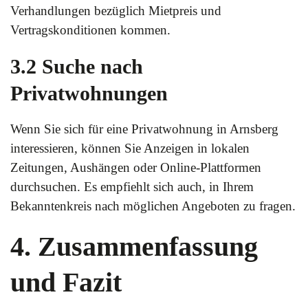
Verhandlungen bezüglich Mietpreis und
Vertragskonditionen kommen.
3.2 Suche nach
Privatwohnungen
Wenn Sie sich für eine Privatwohnung in Arnsberg
interessieren, können Sie Anzeigen in lokalen
Zeitungen, Aushängen oder Online-Plattformen
durchsuchen. Es empfiehlt sich auch, in Ihrem
Bekanntenkreis nach möglichen Angeboten zu fragen.
4. Zusammenfassung
und Fazit