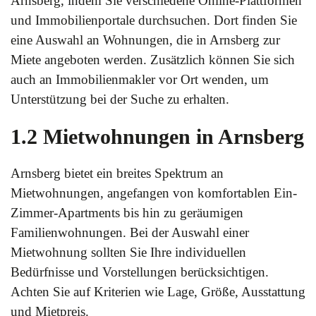
Arnsberg, indem Sie verschiedene Online-Plattformen
und Immobilienportale durchsuchen. Dort finden Sie
eine Auswahl an Wohnungen, die in Arnsberg zur
Miete angeboten werden. Zusätzlich können Sie sich
auch an Immobilienmakler vor Ort wenden, um
Unterstützung bei der Suche zu erhalten.
1.2 Mietwohnungen in Arnsberg
Arnsberg bietet ein breites Spektrum an
Mietwohnungen, angefangen von komfortablen Ein-
Zimmer-Apartments bis hin zu geräumigen
Familienwohnungen. Bei der Auswahl einer
Mietwohnung sollten Sie Ihre individuellen
Bedürfnisse und Vorstellungen berücksichtigen.
Achten Sie auf Kriterien wie Lage, Größe, Ausstattung
und Mietpreis.