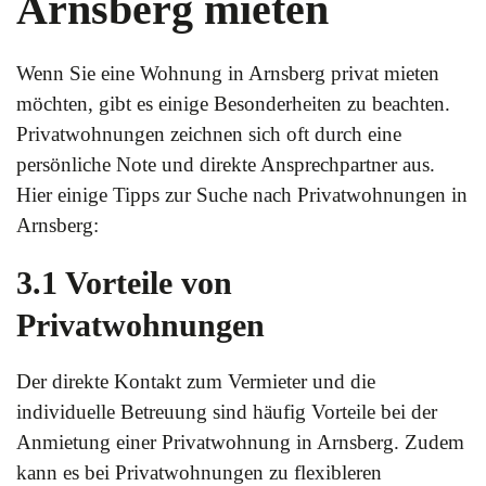
Arnsberg mieten
Wenn Sie eine Wohnung in Arnsberg privat mieten
möchten, gibt es einige Besonderheiten zu beachten.
Privatwohnungen zeichnen sich oft durch eine
persönliche Note und direkte Ansprechpartner aus.
Hier einige Tipps zur Suche nach Privatwohnungen in
Arnsberg:
3.1 Vorteile von
Privatwohnungen
Der direkte Kontakt zum Vermieter und die
individuelle Betreuung sind häufig Vorteile bei der
Anmietung einer Privatwohnung in Arnsberg. Zudem
kann es bei Privatwohnungen zu flexibleren