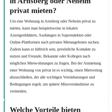
in Arnsberg oder Neheim
privat mieten?
Um eine Wohnung in Arnsberg oder Neheim privat zu
mieten, kann man beispielsweise in lokalen
Anzeigenblättern, Aushängen in Supermärkten oder
Online-Plattformen nach privaten Mietangeboten suchen.
Zudem kann es hilfreich sein, persönliche Kontakte zu
nutzen und Freunde, Bekannte oder Kollegen nach
möglichen Mietwohnungen zu fragen. Bei der Anmietung
einer Wohnung von privat ist es wichtig, einen Mietvertrag
abzuschließen, der alle wichtigen Vereinbarungen und
Bedingungen regelt, um spätere Missverständnisse zu
vermeiden.
Welche Vorteile bieten