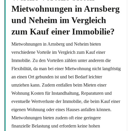
Mietwohnungen in Arnsberg
und Neheim im Vergleich
zum Kauf einer Immobilie?
Mietwohnungen in Arnsberg und Neheim bieten
verschiedene Vorteile im Vergleich zum Kauf einer
Immobilie. Zu den Vorteilen zählen unter anderem die
Flexibilität, da man bei einer Mietwohnung nicht langfristig
an einen Ort gebunden ist und bei Bedarf leichter
umziehen kann. Zudem entfallen beim Mieten einer
Wohnung Kosten für Instandhaltung, Reparaturen und
eventuelle Wertverluste der Immobilie, die beim Kauf einer
eigenen Wohnung oder eines Hauses anfallen können.
Mietwohnungen bieten zudem oft eine geringere
finanzielle Belastung und erfordern keine hohen