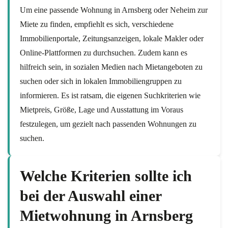
Um eine passende Wohnung in Arnsberg oder Neheim zur
Miete zu finden, empfiehlt es sich, verschiedene
Immobilienportale, Zeitungsanzeigen, lokale Makler oder
Online-Plattformen zu durchsuchen. Zudem kann es
hilfreich sein, in sozialen Medien nach Mietangeboten zu
suchen oder sich in lokalen Immobiliengruppen zu
informieren. Es ist ratsam, die eigenen Suchkriterien wie
Mietpreis, Größe, Lage und Ausstattung im Voraus
festzulegen, um gezielt nach passenden Wohnungen zu
suchen.
Welche Kriterien sollte ich
bei der Auswahl einer
Mietwohnung in Arnsberg