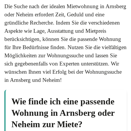
Die Suche nach der idealen Mietwohnung in Arnsberg
oder Neheim erfordert Zeit, Geduld und eine
gründliche Recherche. Indem Sie die verschiedenen
Aspekte wie Lage, Ausstattung und Mietpreis
berücksichtigen, können Sie die passende Wohnung
für Ihre Bedürfnisse finden. Nutzen Sie die vielfältigen
Möglichkeiten zur Wohnungssuche und lassen Sie
sich gegebenenfalls von Experten unterstützen. Wir
wünschen Ihnen viel Erfolg bei der Wohnungssuche
in Arnsberg und Neheim!
Wie finde ich eine passende
Wohnung in Arnsberg oder
Neheim zur Miete?