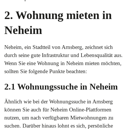
2. Wohnung mieten in
Neheim
Neheim, ein Stadtteil von Arnsberg, zeichnet sich
durch seine gute Infrastruktur und Lebensqualität aus.
Wenn Sie eine Wohnung in Neheim mieten möchten,
sollten Sie folgende Punkte beachten:
2.1 Wohnungssuche in Neheim
Ähnlich wie bei der Wohnungssuche in Arnsberg
können Sie auch für Neheim Online-Plattformen
nutzen, um nach verfügbaren Mietwohnungen zu
suchen. Darüber hinaus lohnt es sich, persönliche