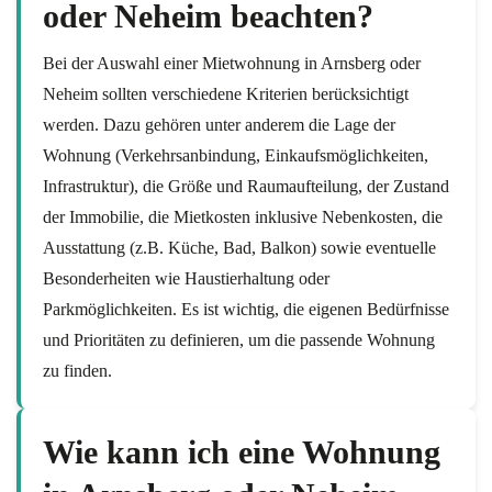
oder Neheim beachten?
Bei der Auswahl einer Mietwohnung in Arnsberg oder
Neheim sollten verschiedene Kriterien berücksichtigt
werden. Dazu gehören unter anderem die Lage der
Wohnung (Verkehrsanbindung, Einkaufsmöglichkeiten,
Infrastruktur), die Größe und Raumaufteilung, der Zustand
der Immobilie, die Mietkosten inklusive Nebenkosten, die
Ausstattung (z.B. Küche, Bad, Balkon) sowie eventuelle
Besonderheiten wie Haustierhaltung oder
Parkmöglichkeiten. Es ist wichtig, die eigenen Bedürfnisse
und Prioritäten zu definieren, um die passende Wohnung
zu finden.
Wie kann ich eine Wohnung