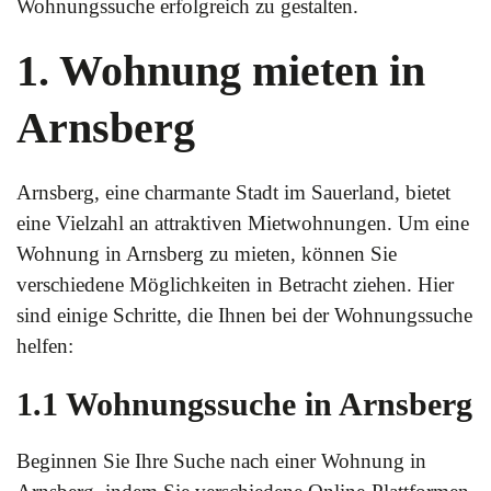
Wohnungssuche erfolgreich zu gestalten.
1. Wohnung mieten in
Arnsberg
Arnsberg, eine charmante Stadt im Sauerland, bietet
eine Vielzahl an attraktiven Mietwohnungen. Um eine
Wohnung in Arnsberg zu mieten, können Sie
verschiedene Möglichkeiten in Betracht ziehen. Hier
sind einige Schritte, die Ihnen bei der Wohnungssuche
helfen:
1.1 Wohnungssuche in Arnsberg
Beginnen Sie Ihre Suche nach einer Wohnung in