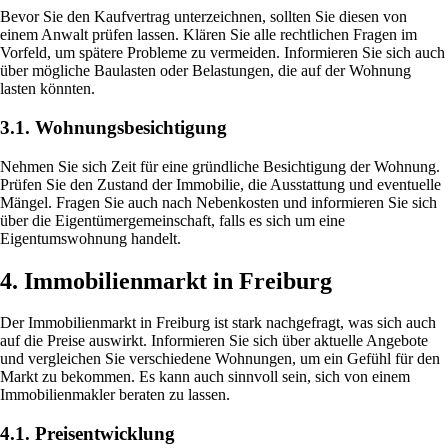
Bevor Sie den Kaufvertrag unterzeichnen, sollten Sie diesen von
einem Anwalt prüfen lassen. Klären Sie alle rechtlichen Fragen im
Vorfeld, um spätere Probleme zu vermeiden. Informieren Sie sich auch
über mögliche Baulasten oder Belastungen, die auf der Wohnung
lasten könnten.
3.1. Wohnungsbesichtigung
Nehmen Sie sich Zeit für eine gründliche Besichtigung der Wohnung.
Prüfen Sie den Zustand der Immobilie, die Ausstattung und eventuelle
Mängel. Fragen Sie auch nach Nebenkosten und informieren Sie sich
über die Eigentümergemeinschaft, falls es sich um eine
Eigentumswohnung handelt.
4. Immobilienmarkt in Freiburg
Der Immobilienmarkt in Freiburg ist stark nachgefragt, was sich auch
auf die Preise auswirkt. Informieren Sie sich über aktuelle Angebote
und vergleichen Sie verschiedene Wohnungen, um ein Gefühl für den
Markt zu bekommen. Es kann auch sinnvoll sein, sich von einem
Immobilienmakler beraten zu lassen.
4.1. Preisentwicklung