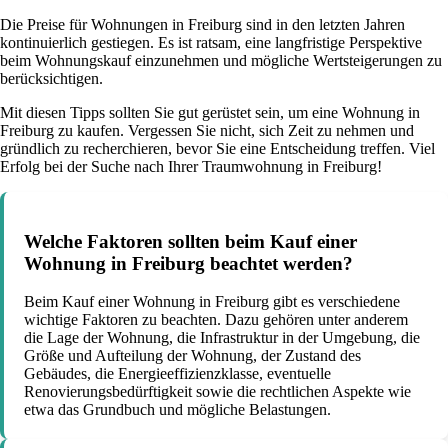
Die Preise für Wohnungen in Freiburg sind in den letzten Jahren
kontinuierlich gestiegen. Es ist ratsam, eine langfristige Perspektive
beim Wohnungskauf einzunehmen und mögliche Wertsteigerungen zu
berücksichtigen.
Mit diesen Tipps sollten Sie gut gerüstet sein, um eine Wohnung in
Freiburg zu kaufen. Vergessen Sie nicht, sich Zeit zu nehmen und
gründlich zu recherchieren, bevor Sie eine Entscheidung treffen. Viel
Erfolg bei der Suche nach Ihrer Traumwohnung in Freiburg!
Welche Faktoren sollten beim Kauf einer
Wohnung in Freiburg beachtet werden?
Beim Kauf einer Wohnung in Freiburg gibt es verschiedene
wichtige Faktoren zu beachten. Dazu gehören unter anderem
die Lage der Wohnung, die Infrastruktur in der Umgebung, die
Größe und Aufteilung der Wohnung, der Zustand des
Gebäudes, die Energieeffizienzklasse, eventuelle
Renovierungsbedürftigkeit sowie die rechtlichen Aspekte wie
etwa das Grundbuch und mögliche Belastungen.