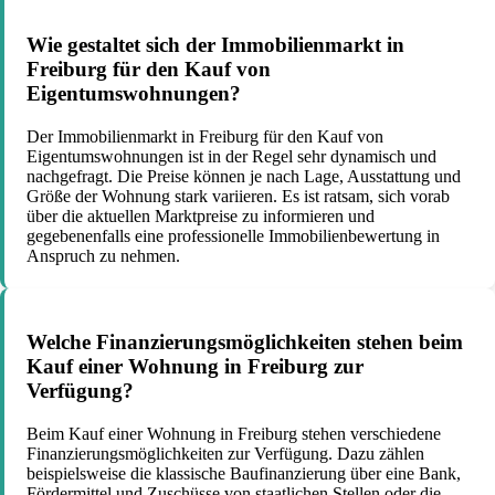
Wie gestaltet sich der Immobilienmarkt in
Freiburg für den Kauf von
Eigentumswohnungen?
Der Immobilienmarkt in Freiburg für den Kauf von
Eigentumswohnungen ist in der Regel sehr dynamisch und
nachgefragt. Die Preise können je nach Lage, Ausstattung und
Größe der Wohnung stark variieren. Es ist ratsam, sich vorab
über die aktuellen Marktpreise zu informieren und
gegebenenfalls eine professionelle Immobilienbewertung in
Anspruch zu nehmen.
Welche Finanzierungsmöglichkeiten stehen beim
Kauf einer Wohnung in Freiburg zur
Verfügung?
Beim Kauf einer Wohnung in Freiburg stehen verschiedene
Finanzierungsmöglichkeiten zur Verfügung. Dazu zählen
beispielsweise die klassische Baufinanzierung über eine Bank,
Fördermittel und Zuschüsse von staatlichen Stellen oder die