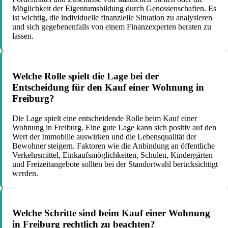
Möglichkeit der Eigentumsbildung durch Genossenschaften. Es
ist wichtig, die individuelle finanzielle Situation zu analysieren
und sich gegebenenfalls von einem Finanzexperten beraten zu
lassen.
Welche Rolle spielt die Lage bei der
Entscheidung für den Kauf einer Wohnung in
Freiburg?
Die Lage spielt eine entscheidende Rolle beim Kauf einer
Wohnung in Freiburg. Eine gute Lage kann sich positiv auf den
Wert der Immobilie auswirken und die Lebensqualität der
Bewohner steigern. Faktoren wie die Anbindung an öffentliche
Verkehrsmittel, Einkaufsmöglichkeiten, Schulen, Kindergärten
und Freizeitangebote sollten bei der Standortwahl berücksichtigt
werden.
Welche Schritte sind beim Kauf einer Wohnung
in Freiburg rechtlich zu beachten?