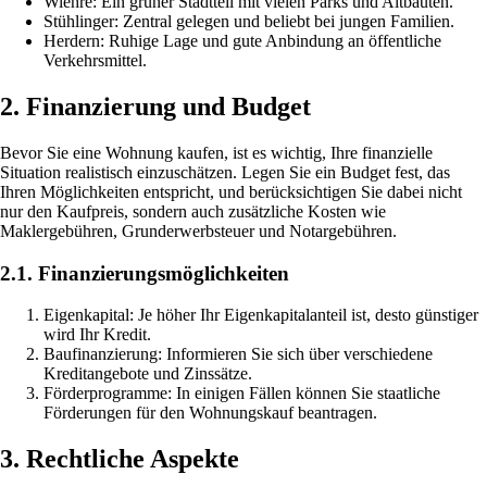
Wiehre: Ein grüner Stadtteil mit vielen Parks und Altbauten.
Stühlinger: Zentral gelegen und beliebt bei jungen Familien.
Herdern: Ruhige Lage und gute Anbindung an öffentliche
Verkehrsmittel.
2. Finanzierung und Budget
Bevor Sie eine Wohnung kaufen, ist es wichtig, Ihre finanzielle
Situation realistisch einzuschätzen. Legen Sie ein Budget fest, das
Ihren Möglichkeiten entspricht, und berücksichtigen Sie dabei nicht
nur den Kaufpreis, sondern auch zusätzliche Kosten wie
Maklergebühren, Grunderwerbsteuer und Notargebühren.
2.1. Finanzierungsmöglichkeiten
Eigenkapital: Je höher Ihr Eigenkapitalanteil ist, desto günstiger
wird Ihr Kredit.
Baufinanzierung: Informieren Sie sich über verschiedene
Kreditangebote und Zinssätze.
Förderprogramme: In einigen Fällen können Sie staatliche
Förderungen für den Wohnungskauf beantragen.
3. Rechtliche Aspekte