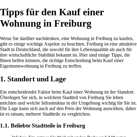
Tipps für den Kauf einer
Wohnung in Freiburg
Wenn Sie darüber nachdenken, eine Wohnung in Freiburg zu kaufen,
gibt es einige wichtige Aspekte zu beachten. Freiburg ist eine attraktive
Stadt in Deutschland, die sowohl für ihre Lebensqualität als auch für
ihre wirtschaftliche Stabilität bekannt ist. Hier sind einige Tipps, die
Ihnen helfen können, die richtige Entscheidung beim Kauf einer
Eigentumswohnung in Freiburg zu treffen.
1. Standort und Lage
Ein entscheidender Faktor beim Kauf einer Wohnung ist der Standort.
Überlegen Sie sich, in welchem Stadtteil von Freiburg Sie leben
möchten und welche Infrastruktur in der Umgebung wichtig für Sie ist.
Die Lage kann sich auch auf den Preis der Wohnung auswirken, daher
ist es ratsam, mehrere Stadtteile zu vergleichen.
1.1. Beliebte Stadtteile in Freiburg