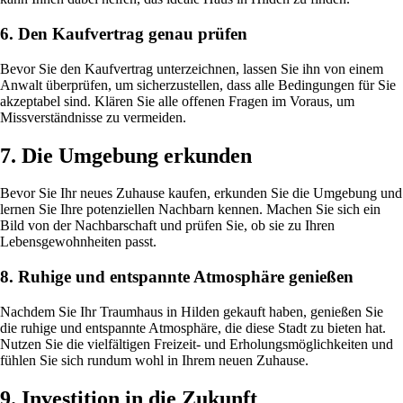
6. Den Kaufvertrag genau prüfen
Bevor Sie den Kaufvertrag unterzeichnen, lassen Sie ihn von einem
Anwalt überprüfen, um sicherzustellen, dass alle Bedingungen für Sie
akzeptabel sind. Klären Sie alle offenen Fragen im Voraus, um
Missverständnisse zu vermeiden.
7. Die Umgebung erkunden
Bevor Sie Ihr neues Zuhause kaufen, erkunden Sie die Umgebung und
lernen Sie Ihre potenziellen Nachbarn kennen. Machen Sie sich ein
Bild von der Nachbarschaft und prüfen Sie, ob sie zu Ihren
Lebensgewohnheiten passt.
8. Ruhige und entspannte Atmosphäre genießen
Nachdem Sie Ihr Traumhaus in Hilden gekauft haben, genießen Sie
die ruhige und entspannte Atmosphäre, die diese Stadt zu bieten hat.
Nutzen Sie die vielfältigen Freizeit- und Erholungsmöglichkeiten und
fühlen Sie sich rundum wohl in Ihrem neuen Zuhause.
9. Investition in die Zukunft