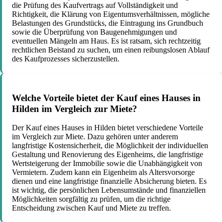
die Prüfung des Kaufvertrags auf Vollständigkeit und
Richtigkeit, die Klärung von Eigentumsverhältnissen, mögliche
Belastungen des Grundstücks, die Eintragung ins Grundbuch
sowie die Überprüfung von Baugenehmigungen und
eventuellen Mängeln am Haus. Es ist ratsam, sich rechtzeitig
rechtlichen Beistand zu suchen, um einen reibungslosen Ablauf
des Kaufprozesses sicherzustellen.
Welche Vorteile bietet der Kauf eines Hauses in
Hilden im Vergleich zur Miete?
Der Kauf eines Hauses in Hilden bietet verschiedene Vorteile
im Vergleich zur Miete. Dazu gehören unter anderem
langfristige Kostensicherheit, die Möglichkeit der individuellen
Gestaltung und Renovierung des Eigenheims, die langfristige
Wertsteigerung der Immobilie sowie die Unabhängigkeit von
Vermietern. Zudem kann ein Eigenheim als Altersvorsorge
dienen und eine langfristige finanzielle Absicherung bieten. Es
ist wichtig, die persönlichen Lebensumstände und finanziellen
Möglichkeiten sorgfältig zu prüfen, um die richtige
Entscheidung zwischen Kauf und Miete zu treffen.