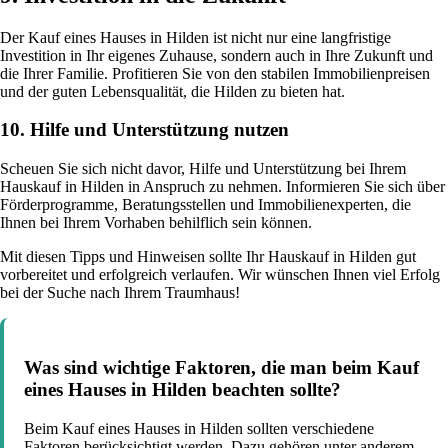
Der Kauf eines Hauses in Hilden ist nicht nur eine langfristige
Investition in Ihr eigenes Zuhause, sondern auch in Ihre Zukunft und
die Ihrer Familie. Profitieren Sie von den stabilen Immobilienpreisen
und der guten Lebensqualität, die Hilden zu bieten hat.
10. Hilfe und Unterstützung nutzen
Scheuen Sie sich nicht davor, Hilfe und Unterstützung bei Ihrem
Hauskauf in Hilden in Anspruch zu nehmen. Informieren Sie sich über
Förderprogramme, Beratungsstellen und Immobilienexperten, die
Ihnen bei Ihrem Vorhaben behilflich sein können.
Mit diesen Tipps und Hinweisen sollte Ihr Hauskauf in Hilden gut
vorbereitet und erfolgreich verlaufen. Wir wünschen Ihnen viel Erfolg
bei der Suche nach Ihrem Traumhaus!
Was sind wichtige Faktoren, die man beim Kauf
eines Hauses in Hilden beachten sollte?
Beim Kauf eines Hauses in Hilden sollten verschiedene
Faktoren berücksichtigt werden. Dazu gehören unter anderem