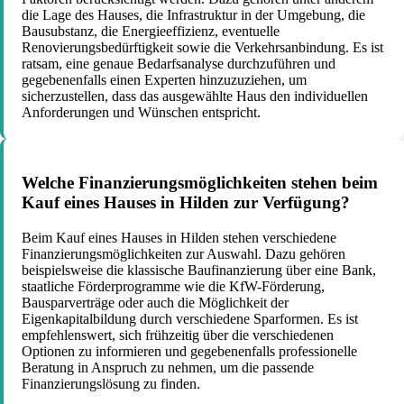
die Lage des Hauses, die Infrastruktur in der Umgebung, die
Bausubstanz, die Energieeffizienz, eventuelle
Renovierungsbedürftigkeit sowie die Verkehrsanbindung. Es ist
ratsam, eine genaue Bedarfsanalyse durchzuführen und
gegebenenfalls einen Experten hinzuzuziehen, um
sicherzustellen, dass das ausgewählte Haus den individuellen
Anforderungen und Wünschen entspricht.
Welche Finanzierungsmöglichkeiten stehen beim
Kauf eines Hauses in Hilden zur Verfügung?
Beim Kauf eines Hauses in Hilden stehen verschiedene
Finanzierungsmöglichkeiten zur Auswahl. Dazu gehören
beispielsweise die klassische Baufinanzierung über eine Bank,
staatliche Förderprogramme wie die KfW-Förderung,
Bausparverträge oder auch die Möglichkeit der
Eigenkapitalbildung durch verschiedene Sparformen. Es ist
empfehlenswert, sich frühzeitig über die verschiedenen
Optionen zu informieren und gegebenenfalls professionelle
Beratung in Anspruch zu nehmen, um die passende
Finanzierungslösung zu finden.