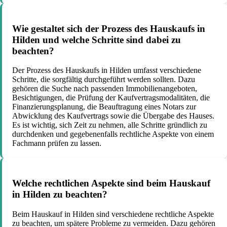
Wie gestaltet sich der Prozess des Hauskaufs in
Hilden und welche Schritte sind dabei zu
beachten?
Der Prozess des Hauskaufs in Hilden umfasst verschiedene
Schritte, die sorgfältig durchgeführt werden sollten. Dazu
gehören die Suche nach passenden Immobilienangeboten,
Besichtigungen, die Prüfung der Kaufvertragsmodalitäten, die
Finanzierungsplanung, die Beauftragung eines Notars zur
Abwicklung des Kaufvertrags sowie die Übergabe des Hauses.
Es ist wichtig, sich Zeit zu nehmen, alle Schritte gründlich zu
durchdenken und gegebenenfalls rechtliche Aspekte von einem
Fachmann prüfen zu lassen.
Welche rechtlichen Aspekte sind beim Hauskauf
in Hilden zu beachten?
Beim Hauskauf in Hilden sind verschiedene rechtliche Aspekte
zu beachten, um spätere Probleme zu vermeiden. Dazu gehören