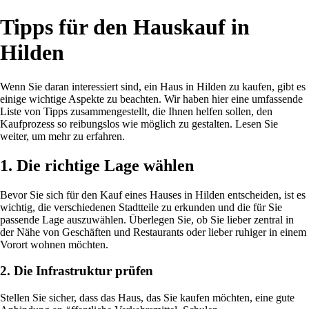
Tipps für den Hauskauf in
Hilden
Wenn Sie daran interessiert sind, ein Haus in Hilden zu kaufen, gibt es
einige wichtige Aspekte zu beachten. Wir haben hier eine umfassende
Liste von Tipps zusammengestellt, die Ihnen helfen sollen, den
Kaufprozess so reibungslos wie möglich zu gestalten. Lesen Sie
weiter, um mehr zu erfahren.
1. Die richtige Lage wählen
Bevor Sie sich für den Kauf eines Hauses in Hilden entscheiden, ist es
wichtig, die verschiedenen Stadtteile zu erkunden und die für Sie
passende Lage auszuwählen. Überlegen Sie, ob Sie lieber zentral in
der Nähe von Geschäften und Restaurants oder lieber ruhiger in einem
Vorort wohnen möchten.
2. Die Infrastruktur prüfen
Stellen Sie sicher, dass das Haus, das Sie kaufen möchten, eine gute