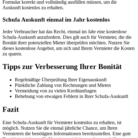
Formular korrekt und vollständig ausfüllen müssen, um die
Auskunft kostenlos zu erhalten.
Schufa Auskunft einmal im Jahr kostenlos
Jeder Verbraucher hat das Recht, einmal im Jahr eine kostenlose
Schufa-Auskunft anzufordern. Dies gilt auch für Vermieter, die die
Bonität ihrer potenziellen Mieter überprüfen möchten. Nutzen Sie
dieses kostenlose Angebot, um sich und Ihrem Vermieter die Kosten
zu sparen.
Tipps zur Verbesserung Ihrer Bonität
Regelmäßige Überprüfung Ihrer Eigenauskunft
Pünktliche Zahlung von Rechnungen und Mieten
Vermeidung von zu vielen Kreditanfragen
Behebung von etwaigen Fehlern in Ihrer Schufa-Auskunft
Fazit
Eine Schufa-Auskunft für Vermieter kostenlos zu erhalten, ist
möglich. Nutzen Sie die einmal jährliche Chance, um Ihren
Vermietern die benötigten Informationen bereitzustellen. Eine gute