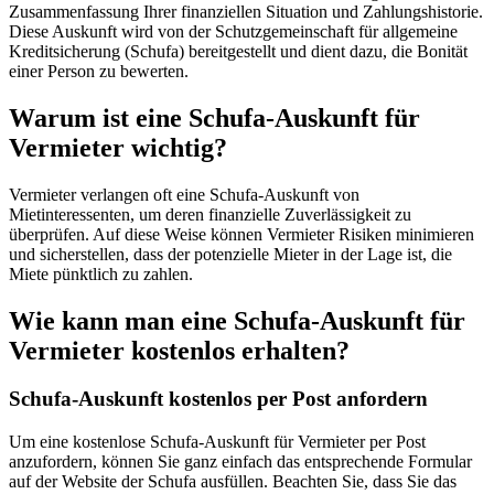
Zusammenfassung Ihrer finanziellen Situation und Zahlungshistorie.
Diese Auskunft wird von der Schutzgemeinschaft für allgemeine
Kreditsicherung (Schufa) bereitgestellt und dient dazu, die Bonität
einer Person zu bewerten.
Warum ist eine Schufa-Auskunft für
Vermieter wichtig?
Vermieter verlangen oft eine Schufa-Auskunft von
Mietinteressenten, um deren finanzielle Zuverlässigkeit zu
überprüfen. Auf diese Weise können Vermieter Risiken minimieren
und sicherstellen, dass der potenzielle Mieter in der Lage ist, die
Miete pünktlich zu zahlen.
Wie kann man eine Schufa-Auskunft für
Vermieter kostenlos erhalten?
Schufa-Auskunft kostenlos per Post anfordern
Um eine kostenlose Schufa-Auskunft für Vermieter per Post
anzufordern, können Sie ganz einfach das entsprechende Formular
auf der Website der Schufa ausfüllen. Beachten Sie, dass Sie das