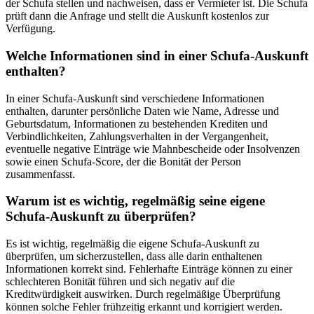
der Schufa stellen und nachweisen, dass er Vermieter ist. Die Schufa
prüft dann die Anfrage und stellt die Auskunft kostenlos zur
Verfügung.
Welche Informationen sind in einer Schufa-Auskunft
enthalten?
In einer Schufa-Auskunft sind verschiedene Informationen
enthalten, darunter persönliche Daten wie Name, Adresse und
Geburtsdatum, Informationen zu bestehenden Krediten und
Verbindlichkeiten, Zahlungsverhalten in der Vergangenheit,
eventuelle negative Einträge wie Mahnbescheide oder Insolvenzen
sowie einen Schufa-Score, der die Bonität der Person
zusammenfasst.
Warum ist es wichtig, regelmäßig seine eigene
Schufa-Auskunft zu überprüfen?
Es ist wichtig, regelmäßig die eigene Schufa-Auskunft zu
überprüfen, um sicherzustellen, dass alle darin enthaltenen
Informationen korrekt sind. Fehlerhafte Einträge können zu einer
schlechteren Bonität führen und sich negativ auf die
Kreditwürdigkeit auswirken. Durch regelmäßige Überprüfung
können solche Fehler frühzeitig erkannt und korrigiert werden.