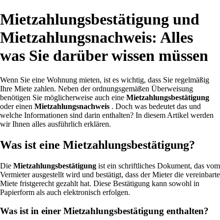
Mietzahlungsbestätigung und
Mietzahlungsnachweis: Alles
was Sie darüber wissen müssen
Wenn Sie eine Wohnung mieten, ist es wichtig, dass Sie regelmäßig
Ihre Miete zahlen. Neben der ordnungsgemäßen Überweisung
benötigen Sie möglicherweise auch eine
Mietzahlungsbestätigung
oder einen
Mietzahlungsnachweis
. Doch was bedeutet das und
welche Informationen sind darin enthalten? In diesem Artikel werden
wir Ihnen alles ausführlich erklären.
Was ist eine Mietzahlungsbestätigung?
Die
Mietzahlungsbestätigung
ist ein schriftliches Dokument, das vom
Vermieter ausgestellt wird und bestätigt, dass der Mieter die vereinbarte
Miete fristgerecht gezahlt hat. Diese Bestätigung kann sowohl in
Papierform als auch elektronisch erfolgen.
Was ist in einer Mietzahlungsbestätigung enthalten?