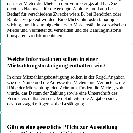
dass der Mieter die Miete an den Vermieter gezahlt hat. Sie
dient als Nachweis für die erfolgte Zahlung und kann bei
Bedarf für verschiedene Zwecke wie z.B. bei Behörden oder
Banken vorgelegt werden. Eine Mietzahlungsbestätigung ist
wichtig, um Unstimmigkeiten oder Missverständnisse zwischen
Mieter und Vermieter zu vermeiden und die Zahlungshistorie
transparent zu dokumentieren.
Welche Informationen sollten in einer
Mietzahlungsbestätigung enthalten sein?
In einer Mietzahlungsbestätigung sollten in der Regel Angaben
wie der Name und die Adresse des Mieters und Vermieters, die
Höhe der Mietzahlung, den Zeitraum, für den die Miete gezahlt
wurde, das Datum der Zahlung sowie eine Unterschrift des
Vermieters enthalten sein. Je detaillierter die Angaben sind,
desto aussagekräftiger ist die Bestätigung.
Gibt es eine gesetzliche Pflicht zur Ausstellung