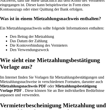
Nachweis, dass die Miete tatsächlich auf dem Konto des Vermieters
eingegangen ist. Dieser kann beispielsweise in Form eines
Kontoauszugs oder einer Quittung der Bank erfolgen.
Was ist in einem Mietzahlungsnachweis enthalten?
Ein Mietzahlungsnachweis sollte folgende Informationen enthalten:
Den Betrag der Mietzahlung
Das Datum der Zahlung
Die Kontoverbindung des Vermieters
Den Verwendungszweck
Wie sieht eine Mietzahlungsbestätigung
Vorlage aus?
Im Internet finden Sie Vorlagen für Mietzahlungsbestätigungen und
Mietzahlungsnachweise in verschiedenen Formaten, darunter auch
Mietzahlungsnachweis PDF
oder
Mietzahlungsbestätigung
Vorlage PDF
. Diese können Sie an Ihre individuellen Bedürfnisse
anpassen und verwenden.
Vermieterbescheinigung Mietzahlung und