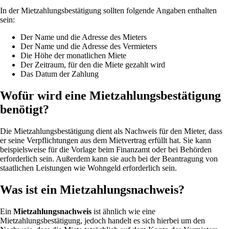
In der Mietzahlungsbestätigung sollten folgende Angaben enthalten
sein:
Der Name und die Adresse des Mieters
Der Name und die Adresse des Vermieters
Die Höhe der monatlichen Miete
Der Zeitraum, für den die Miete gezahlt wird
Das Datum der Zahlung
Wofür wird eine Mietzahlungsbestätigung
benötigt?
Die Mietzahlungsbestätigung dient als Nachweis für den Mieter, dass
er seine Verpflichtungen aus dem Mietvertrag erfüllt hat. Sie kann
beispielsweise für die Vorlage beim Finanzamt oder bei Behörden
erforderlich sein. Außerdem kann sie auch bei der Beantragung von
staatlichen Leistungen wie Wohngeld erforderlich sein.
Was ist ein Mietzahlungsnachweis?
Ein
Mietzahlungsnachweis
ist ähnlich wie eine
Mietzahlungsbestätigung, jedoch handelt es sich hierbei um den