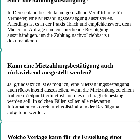
einer Mietzahlungsbestätigung?
In Deutschland besteht keine gesetzliche Verpflichtung für
Vermieter, eine Mietzahlungsbestätigung auszustellen.
Allerdings ist es in der Praxis üblich und empfehlenswert, dem
Mieter auf Anfrage eine entsprechende Bestätigung
auszuhändigen, um die Zahlung nachvollziehbar zu
dokumentieren.
Kann eine Mietzahlungsbestätigung auch
rückwirkend ausgestellt werden?
Ja, grundsätzlich ist es möglich, eine Mietzahlungsbestätigung
auch rückwirkend auszustellen, wenn die Mietzahlung zu einem
früheren Zeitpunkt erfolgt ist und dies nachträglich bestätigt
werden soll. In solchen Fällen sollten alle relevanten
Informationen korrekt und vollständig in der Bestätigung
aufgeführt werden.
Welche Vorlage kann für die Erstellung einer