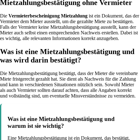
Mietzahlungsbestätigung ohne Vermieter
Die
Vermieterbescheinigung Mietzahlung
ist ein Dokument, das der
Vermieter dem Mieter ausstellt, um die gezahlte Miete zu bestätigen.
Falls der Vermieter keine Mietzahlungsbestätigung ausstellt, kann der
Mieter auch selbst einen entsprechenden Nachweis erstellen. Dabei ist
es wichtig, alle relevanten Informationen korrekt anzugeben.
Was ist eine Mietzahlungsbestätigung und
was wird darin bestätigt?
Die Mietzahlungsbestätigung bestätigt, dass der Mieter die vereinbarte
Miete fristgerecht gezahlt hat. Sie dient als Nachweis für die Zahlung
und kann in verschiedenen Situationen nützlich sein. Sowohl Mieter
als auch Vermieter sollten darauf achten, dass alle Angaben korrekt
und vollständig sind, um eventuelle Missverständnisse zu vermeiden.
Was ist eine Mietzahlungsbestätigung und
warum ist sie wichtig?
Eine Mietzahlungsbestätigung ist ein Dokument, das bestätigt,