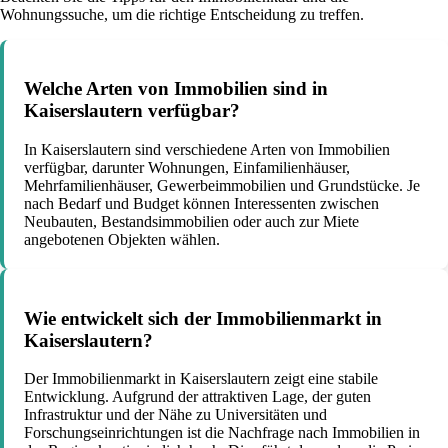
Wohnungssuche, um die richtige Entscheidung zu treffen.
Welche Arten von Immobilien sind in
Kaiserslautern verfügbar?
In Kaiserslautern sind verschiedene Arten von Immobilien
verfügbar, darunter Wohnungen, Einfamilienhäuser,
Mehrfamilienhäuser, Gewerbeimmobilien und Grundstücke. Je
nach Bedarf und Budget können Interessenten zwischen
Neubauten, Bestandsimmobilien oder auch zur Miete
angebotenen Objekten wählen.
Wie entwickelt sich der Immobilienmarkt in
Kaiserslautern?
Der Immobilienmarkt in Kaiserslautern zeigt eine stabile
Entwicklung. Aufgrund der attraktiven Lage, der guten
Infrastruktur und der Nähe zu Universitäten und
Forschungseinrichtungen ist die Nachfrage nach Immobilien in