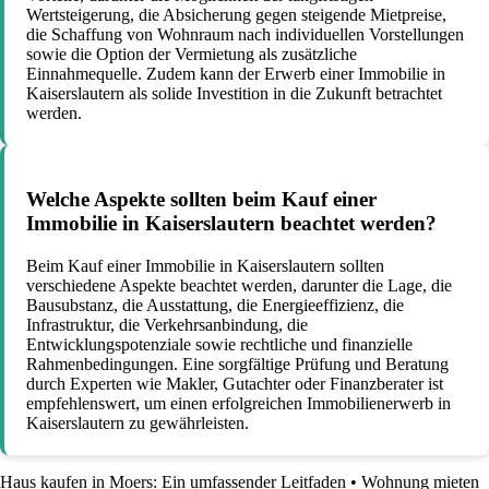
Wertsteigerung, die Absicherung gegen steigende Mietpreise,
die Schaffung von Wohnraum nach individuellen Vorstellungen
sowie die Option der Vermietung als zusätzliche
Einnahmequelle. Zudem kann der Erwerb einer Immobilie in
Kaiserslautern als solide Investition in die Zukunft betrachtet
werden.
Welche Aspekte sollten beim Kauf einer
Immobilie in Kaiserslautern beachtet werden?
Beim Kauf einer Immobilie in Kaiserslautern sollten
verschiedene Aspekte beachtet werden, darunter die Lage, die
Bausubstanz, die Ausstattung, die Energieeffizienz, die
Infrastruktur, die Verkehrsanbindung, die
Entwicklungspotenziale sowie rechtliche und finanzielle
Rahmenbedingungen. Eine sorgfältige Prüfung und Beratung
durch Experten wie Makler, Gutachter oder Finanzberater ist
empfehlenswert, um einen erfolgreichen Immobilienerwerb in
Kaiserslautern zu gewährleisten.
Haus kaufen in Moers: Ein umfassender Leitfaden
•
Wohnung mieten