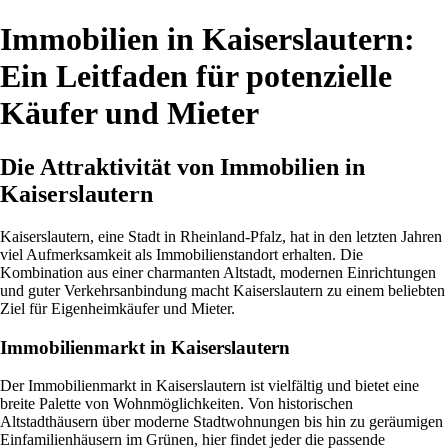
Immobilien in Kaiserslautern:
Ein Leitfaden für potenzielle
Käufer und Mieter
Die Attraktivität von Immobilien in
Kaiserslautern
Kaiserslautern, eine Stadt in Rheinland-Pfalz, hat in den letzten Jahren
viel Aufmerksamkeit als Immobilienstandort erhalten. Die
Kombination aus einer charmanten Altstadt, modernen Einrichtungen
und guter Verkehrsanbindung macht Kaiserslautern zu einem beliebten
Ziel für Eigenheimkäufer und Mieter.
Immobilienmarkt in Kaiserslautern
Der Immobilienmarkt in Kaiserslautern ist vielfältig und bietet eine
breite Palette von Wohnmöglichkeiten. Von historischen
Altstadthäusern über moderne Stadtwohnungen bis hin zu geräumigen
Einfamilienhäusern im Grünen, hier findet jeder die passende