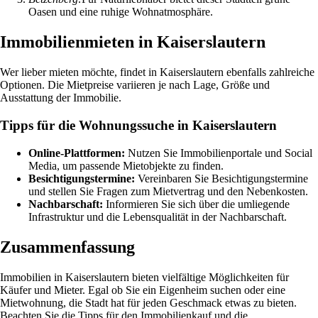
Oasen und eine ruhige Wohnatmosphäre.
Immobilienmieten in Kaiserslautern
Wer lieber mieten möchte, findet in Kaiserslautern ebenfalls zahlreiche
Optionen. Die Mietpreise variieren je nach Lage, Größe und
Ausstattung der Immobilie.
Tipps für die Wohnungssuche in Kaiserslautern
Online-Plattformen:
Nutzen Sie Immobilienportale und Social
Media, um passende Mietobjekte zu finden.
Besichtigungstermine:
Vereinbaren Sie Besichtigungstermine
und stellen Sie Fragen zum Mietvertrag und den Nebenkosten.
Nachbarschaft:
Informieren Sie sich über die umliegende
Infrastruktur und die Lebensqualität in der Nachbarschaft.
Zusammenfassung
Immobilien in Kaiserslautern bieten vielfältige Möglichkeiten für
Käufer und Mieter. Egal ob Sie ein Eigenheim suchen oder eine
Mietwohnung, die Stadt hat für jeden Geschmack etwas zu bieten.
Beachten Sie die Tipps für den Immobilienkauf und die