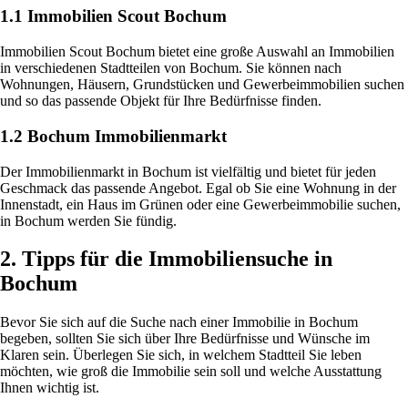
1.1 Immobilien Scout Bochum
Immobilien Scout Bochum bietet eine große Auswahl an Immobilien
in verschiedenen Stadtteilen von Bochum. Sie können nach
Wohnungen, Häusern, Grundstücken und Gewerbeimmobilien suchen
und so das passende Objekt für Ihre Bedürfnisse finden.
1.2 Bochum Immobilienmarkt
Der Immobilienmarkt in Bochum ist vielfältig und bietet für jeden
Geschmack das passende Angebot. Egal ob Sie eine Wohnung in der
Innenstadt, ein Haus im Grünen oder eine Gewerbeimmobilie suchen,
in Bochum werden Sie fündig.
2. Tipps für die Immobiliensuche in
Bochum
Bevor Sie sich auf die Suche nach einer Immobilie in Bochum
begeben, sollten Sie sich über Ihre Bedürfnisse und Wünsche im
Klaren sein. Überlegen Sie sich, in welchem Stadtteil Sie leben
möchten, wie groß die Immobilie sein soll und welche Ausstattung
Ihnen wichtig ist.