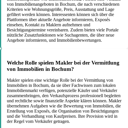
von Immobilienangeboten in Bochum, die nach verschiedenen
Kriterien wie Wohnungsgröße, Preis, Ausstattung und Lage
gefiltert werden können. Interessenten können sich über die
Plattformen über aktuelle Angebote informieren, Exposés
einsehen, Kontakt zu Maklern aufnehmen und
Besichtigungstermine vereinbaren. Zudem bieten viele Portale
nützliche Zusatzfunktionen wie Suchagenten, die über neue
Angebote informieren, und Immobilienbewertungen.
Welche Rolle spielen Makler bei der Vermittlung
von Immobilien in Bochum?
Makler spielen eine wichtige Rolle bei der Vermittlung von
Immobilien in Bochum, da sie über Fachwissen zum lokalen
Immobilienmarkt verfügen, potenzielle Käufer und Verkäufer
zusammenbringen, den Verkaufsprozess professionell begleiten
und rechtliche sowie finanzielle Aspekte klären können. Makler
übernehmen Aufgaben wie die Bewertung von Immobilien, die
Erstellung von Exposés, die Organisation von Besichtigungen
und die Verhandlung von Kaufpreisen. Ihre Provision wird in
der Regel vom Verkäufer getragen.