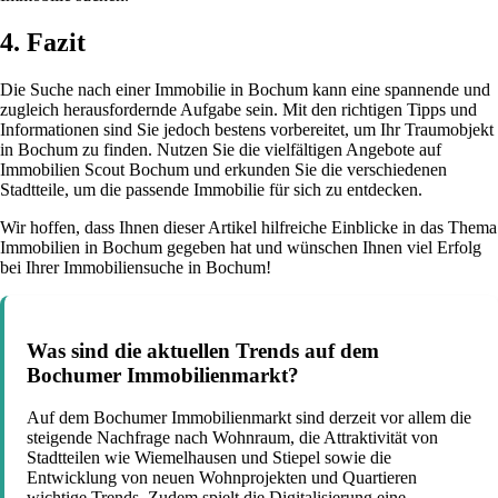
4. Fazit
Die Suche nach einer Immobilie in Bochum kann eine spannende und
zugleich herausfordernde Aufgabe sein. Mit den richtigen Tipps und
Informationen sind Sie jedoch bestens vorbereitet, um Ihr Traumobjekt
in Bochum zu finden. Nutzen Sie die vielfältigen Angebote auf
Immobilien Scout Bochum und erkunden Sie die verschiedenen
Stadtteile, um die passende Immobilie für sich zu entdecken.
Wir hoffen, dass Ihnen dieser Artikel hilfreiche Einblicke in das Thema
Immobilien in Bochum gegeben hat und wünschen Ihnen viel Erfolg
bei Ihrer Immobiliensuche in Bochum!
Was sind die aktuellen Trends auf dem
Bochumer Immobilienmarkt?
Auf dem Bochumer Immobilienmarkt sind derzeit vor allem die
steigende Nachfrage nach Wohnraum, die Attraktivität von
Stadtteilen wie Wiemelhausen und Stiepel sowie die
Entwicklung von neuen Wohnprojekten und Quartieren
wichtige Trends. Zudem spielt die Digitalisierung eine