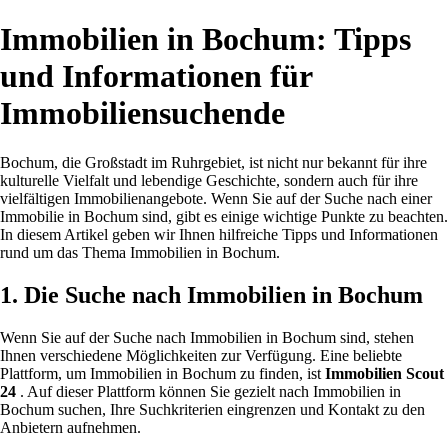
Immobilien in Bochum: Tipps
und Informationen für
Immobiliensuchende
Bochum, die Großstadt im Ruhrgebiet, ist nicht nur bekannt für ihre
kulturelle Vielfalt und lebendige Geschichte, sondern auch für ihre
vielfältigen Immobilienangebote. Wenn Sie auf der Suche nach einer
Immobilie in Bochum sind, gibt es einige wichtige Punkte zu beachten.
In diesem Artikel geben wir Ihnen hilfreiche Tipps und Informationen
rund um das Thema Immobilien in Bochum.
1. Die Suche nach Immobilien in Bochum
Wenn Sie auf der Suche nach Immobilien in Bochum sind, stehen
Ihnen verschiedene Möglichkeiten zur Verfügung. Eine beliebte
Plattform, um Immobilien in Bochum zu finden, ist
Immobilien Scout
24
. Auf dieser Plattform können Sie gezielt nach Immobilien in
Bochum suchen, Ihre Suchkriterien eingrenzen und Kontakt zu den
Anbietern aufnehmen.