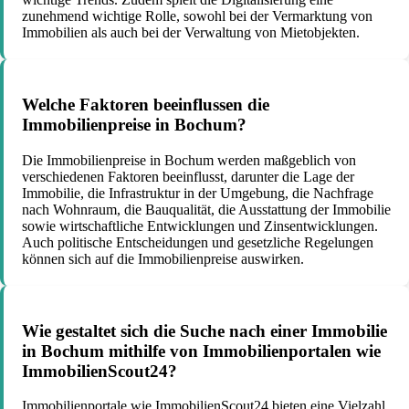
zunehmend wichtige Rolle, sowohl bei der Vermarktung von
Immobilien als auch bei der Verwaltung von Mietobjekten.
Welche Faktoren beeinflussen die
Immobilienpreise in Bochum?
Die Immobilienpreise in Bochum werden maßgeblich von
verschiedenen Faktoren beeinflusst, darunter die Lage der
Immobilie, die Infrastruktur in der Umgebung, die Nachfrage
nach Wohnraum, die Bauqualität, die Ausstattung der Immobilie
sowie wirtschaftliche Entwicklungen und Zinsentwicklungen.
Auch politische Entscheidungen und gesetzliche Regelungen
können sich auf die Immobilienpreise auswirken.
Wie gestaltet sich die Suche nach einer Immobilie
in Bochum mithilfe von Immobilienportalen wie
ImmobilienScout24?
Immobilienportale wie ImmobilienScout24 bieten eine Vielzahl