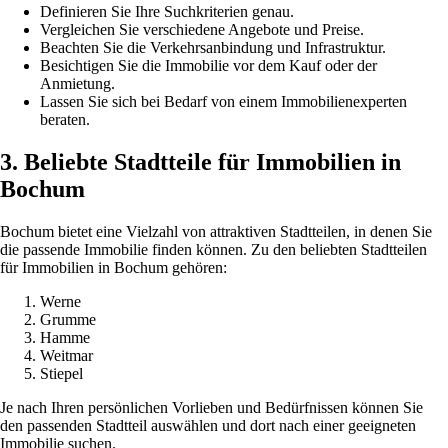
Definieren Sie Ihre Suchkriterien genau.
Vergleichen Sie verschiedene Angebote und Preise.
Beachten Sie die Verkehrsanbindung und Infrastruktur.
Besichtigen Sie die Immobilie vor dem Kauf oder der
Anmietung.
Lassen Sie sich bei Bedarf von einem Immobilienexperten
beraten.
3. Beliebte Stadtteile für Immobilien in
Bochum
Bochum bietet eine Vielzahl von attraktiven Stadtteilen, in denen Sie
die passende Immobilie finden können. Zu den beliebten Stadtteilen
für Immobilien in Bochum gehören:
Werne
Grumme
Hamme
Weitmar
Stiepel
Je nach Ihren persönlichen Vorlieben und Bedürfnissen können Sie
den passenden Stadtteil auswählen und dort nach einer geeigneten
Immobilie suchen.