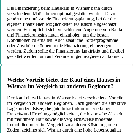
Die Finanzierung beim Hauskauf in Wismar kann durch
verschiedene Maßnahmen optimal gestaltet werden. Dazu
gehört eine umfassende Finanzierungsplanung, bei der die
eigenen finanziellen Möglichkeiten realistisch eingeschätzt
werden. Es empfiehlt sich, verschiedene Angebote von Banken
und Finanzierungsinstituten einzuholen, um die besten
Konditionen zu erhalten. Auch staatliche Förderprogramme
oder Zuschüsse können in die Finanzierung einbezogen
werden. Zudem sollte die Finanzierung langfristig und flexibel
gestaltet werden, um auf Veränderungen reagieren zu können.
Welche Vorteile bietet der Kauf eines Hauses in
Wismar im Vergleich zu anderen Regionen?
Der Kauf eines Hauses in Wismar bietet verschiedene Vorteile
im Vergleich zu anderen Regionen. Dazu gehören die attraktive
Lage an der Ostsee, die gute Infrastruktur mit vielfältigen
Freizeit- und Erholungsmöglichkeiten, die historische Altstadt
mit maritimem Flair sowie die vergleichsweise moderate
Immobilienpreise im Vergleich zu anderen Küstenregionen.
Zudem zeichnet sich Wismar durch eine hohe Lebensqualität