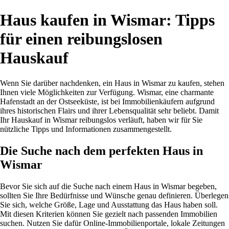
Haus kaufen in Wismar: Tipps
für einen reibungslosen
Hauskauf
Wenn Sie darüber nachdenken, ein Haus in Wismar zu kaufen, stehen
Ihnen viele Möglichkeiten zur Verfügung. Wismar, eine charmante
Hafenstadt an der Ostseeküste, ist bei Immobilienkäufern aufgrund
ihres historischen Flairs und ihrer Lebensqualität sehr beliebt. Damit
Ihr Hauskauf in Wismar reibungslos verläuft, haben wir für Sie
nützliche Tipps und Informationen zusammengestellt.
Die Suche nach dem perfekten Haus in
Wismar
Bevor Sie sich auf die Suche nach einem Haus in Wismar begeben,
sollten Sie Ihre Bedürfnisse und Wünsche genau definieren. Überlegen
Sie sich, welche Größe, Lage und Ausstattung das Haus haben soll.
Mit diesen Kriterien können Sie gezielt nach passenden Immobilien
suchen. Nutzen Sie dafür Online-Immobilienportale, lokale Zeitungen