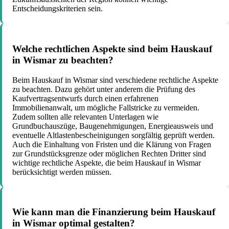
Entscheidungskriterien sein.
Welche rechtlichen Aspekte sind beim Hauskauf
in Wismar zu beachten?
Beim Hauskauf in Wismar sind verschiedene rechtliche Aspekte
zu beachten. Dazu gehört unter anderem die Prüfung des
Kaufvertragsentwurfs durch einen erfahrenen
Immobilienanwalt, um mögliche Fallstricke zu vermeiden.
Zudem sollten alle relevanten Unterlagen wie
Grundbuchauszüge, Baugenehmigungen, Energieausweis und
eventuelle Altlastenbescheinigungen sorgfältig geprüft werden.
Auch die Einhaltung von Fristen und die Klärung von Fragen
zur Grundstücksgrenze oder möglichen Rechten Dritter sind
wichtige rechtliche Aspekte, die beim Hauskauf in Wismar
berücksichtigt werden müssen.
Wie kann man die Finanzierung beim Hauskauf
in Wismar optimal gestalten?