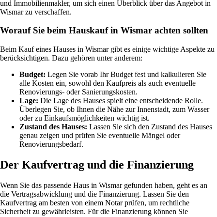
und Immobilienmakler, um sich einen Überblick über das Angebot in
Wismar zu verschaffen.
Worauf Sie beim Hauskauf in Wismar achten sollten
Beim Kauf eines Hauses in Wismar gibt es einige wichtige Aspekte zu
berücksichtigen. Dazu gehören unter anderem:
Budget:
Legen Sie vorab Ihr Budget fest und kalkulieren Sie
alle Kosten ein, sowohl den Kaufpreis als auch eventuelle
Renovierungs- oder Sanierungskosten.
Lage:
Die Lage des Hauses spielt eine entscheidende Rolle.
Überlegen Sie, ob Ihnen die Nähe zur Innenstadt, zum Wasser
oder zu Einkaufsmöglichkeiten wichtig ist.
Zustand des Hauses:
Lassen Sie sich den Zustand des Hauses
genau zeigen und prüfen Sie eventuelle Mängel oder
Renovierungsbedarf.
Der Kaufvertrag und die Finanzierung
Wenn Sie das passende Haus in Wismar gefunden haben, geht es an
die Vertragsabwicklung und die Finanzierung. Lassen Sie den
Kaufvertrag am besten von einem Notar prüfen, um rechtliche
Sicherheit zu gewährleisten. Für die Finanzierung können Sie