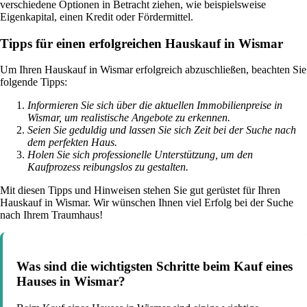
verschiedene Optionen in Betracht ziehen, wie beispielsweise
Eigenkapital, einen Kredit oder Fördermittel.
Tipps für einen erfolgreichen Hauskauf in Wismar
Um Ihren Hauskauf in Wismar erfolgreich abzuschließen, beachten Sie
folgende Tipps:
Informieren Sie sich über die aktuellen Immobilienpreise in
Wismar, um realistische Angebote zu erkennen.
Seien Sie geduldig und lassen Sie sich Zeit bei der Suche nach
dem perfekten Haus.
Holen Sie sich professionelle Unterstützung, um den
Kaufprozess reibungslos zu gestalten.
Mit diesen Tipps und Hinweisen stehen Sie gut gerüstet für Ihren
Hauskauf in Wismar. Wir wünschen Ihnen viel Erfolg bei der Suche
nach Ihrem Traumhaus!
Was sind die wichtigsten Schritte beim Kauf eines
Hauses in Wismar?