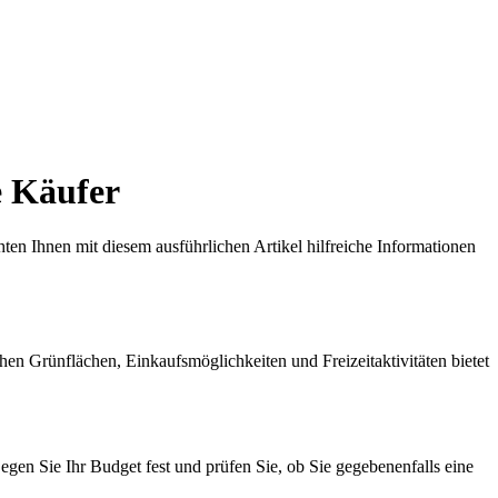
e Käufer
ten Ihnen mit diesem ausführlichen Artikel hilfreiche Informationen
hen Grünflächen, Einkaufsmöglichkeiten und Freizeitaktivitäten bietet
Legen Sie Ihr Budget fest und prüfen Sie, ob Sie gegebenenfalls eine