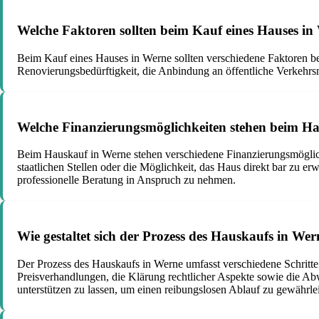
Welche Faktoren sollten beim Kauf eines Hauses in
Beim Kauf eines Hauses in Werne sollten verschiedene Faktoren be
Renovierungsbedürftigkeit, die Anbindung an öffentliche Verkehrs
Welche Finanzierungsmöglichkeiten stehen beim H
Beim Hauskauf in Werne stehen verschiedene Finanzierungsmöglich
staatlichen Stellen oder die Möglichkeit, das Haus direkt bar zu e
professionelle Beratung in Anspruch zu nehmen.
Wie gestaltet sich der Prozess des Hauskaufs in We
Der Prozess des Hauskaufs in Werne umfasst verschiedene Schritte
Preisverhandlungen, die Klärung rechtlicher Aspekte sowie die Ab
unterstützen zu lassen, um einen reibungslosen Ablauf zu gewährlei