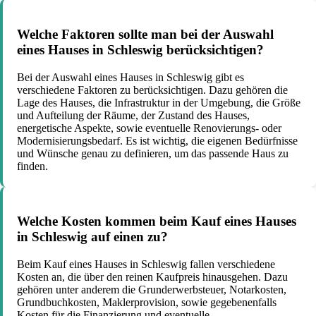
Welche Faktoren sollte man bei der Auswahl
eines Hauses in Schleswig berücksichtigen?
Bei der Auswahl eines Hauses in Schleswig gibt es
verschiedene Faktoren zu berücksichtigen. Dazu gehören die
Lage des Hauses, die Infrastruktur in der Umgebung, die Größe
und Aufteilung der Räume, der Zustand des Hauses,
energetische Aspekte, sowie eventuelle Renovierungs- oder
Modernisierungsbedarf. Es ist wichtig, die eigenen Bedürfnisse
und Wünsche genau zu definieren, um das passende Haus zu
finden.
Welche Kosten kommen beim Kauf eines Hauses
in Schleswig auf einen zu?
Beim Kauf eines Hauses in Schleswig fallen verschiedene
Kosten an, die über den reinen Kaufpreis hinausgehen. Dazu
gehören unter anderem die Grunderwerbsteuer, Notarkosten,
Grundbuchkosten, Maklerprovision, sowie gegebenenfalls
Kosten für die Finanzierung und eventuelle