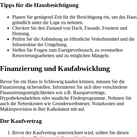
Tipps für die Hausbesichtigung
Planen Sie genügend Zeit für die Besichtigung ein, um das Haus
gründlich unter die Lupe zu nehmen.
Checken Sie den Zustand von Dach, Fassade, Fenstern und
Heizung.
Prüfen Sie die Anbindung an öffentliche Verkehrsmittel und die
Infrastruktur der Umgebung.
Stellen Sie Fragen zum Energieverbrauch, zu eventuellen
Renovierungsarbeiten und zu möglichen Mängeln.
Finanzierung und Kaufabwicklung
Bevor Sie ein Haus in Schleswig kaufen können, müssen Sie die
Finanzierung sicherstellen. Informieren Sie sich über verschiedene
Finanzierungsmöglichkeiten wie z.B. Bausparverträge,
Hypothekendarlehen oder staatliche Förderprogramme. Nehmen Sie
auch die Nebenkosten wie Grunderwerbsteuer, Notarkosten und
Maklerprovision in Ihre Kalkulation mit auf.
Der Kaufvertrag
Bevor der Kaufvertrag unterzeichnet wird, sollten Sie diesen