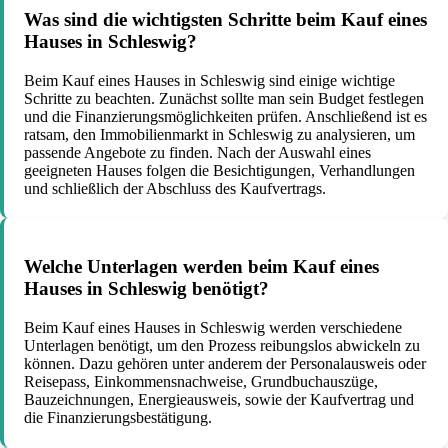
Was sind die wichtigsten Schritte beim Kauf eines
Hauses in Schleswig?
Beim Kauf eines Hauses in Schleswig sind einige wichtige
Schritte zu beachten. Zunächst sollte man sein Budget festlegen
und die Finanzierungsmöglichkeiten prüfen. Anschließend ist es
ratsam, den Immobilienmarkt in Schleswig zu analysieren, um
passende Angebote zu finden. Nach der Auswahl eines
geeigneten Hauses folgen die Besichtigungen, Verhandlungen
und schließlich der Abschluss des Kaufvertrags.
Welche Unterlagen werden beim Kauf eines
Hauses in Schleswig benötigt?
Beim Kauf eines Hauses in Schleswig werden verschiedene
Unterlagen benötigt, um den Prozess reibungslos abwickeln zu
können. Dazu gehören unter anderem der Personalausweis oder
Reisepass, Einkommensnachweise, Grundbuchauszüge,
Bauzeichnungen, Energieausweis, sowie der Kaufvertrag und
die Finanzierungsbestätigung.