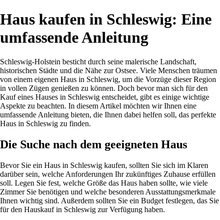
Haus kaufen in Schleswig: Eine
umfassende Anleitung
Schleswig-Holstein besticht durch seine malerische Landschaft,
historischen Städte und die Nähe zur Ostsee. Viele Menschen träumen
von einem eigenen Haus in Schleswig, um die Vorzüge dieser Region
in vollen Zügen genießen zu können. Doch bevor man sich für den
Kauf eines Hauses in Schleswig entscheidet, gibt es einige wichtige
Aspekte zu beachten. In diesem Artikel möchten wir Ihnen eine
umfassende Anleitung bieten, die Ihnen dabei helfen soll, das perfekte
Haus in Schleswig zu finden.
Die Suche nach dem geeigneten Haus
Bevor Sie ein Haus in Schleswig kaufen, sollten Sie sich im Klaren
darüber sein, welche Anforderungen Ihr zukünftiges Zuhause erfüllen
soll. Legen Sie fest, welche Größe das Haus haben sollte, wie viele
Zimmer Sie benötigen und welche besonderen Ausstattungsmerkmale
Ihnen wichtig sind. Außerdem sollten Sie ein Budget festlegen, das Sie
für den Hauskauf in Schleswig zur Verfügung haben.